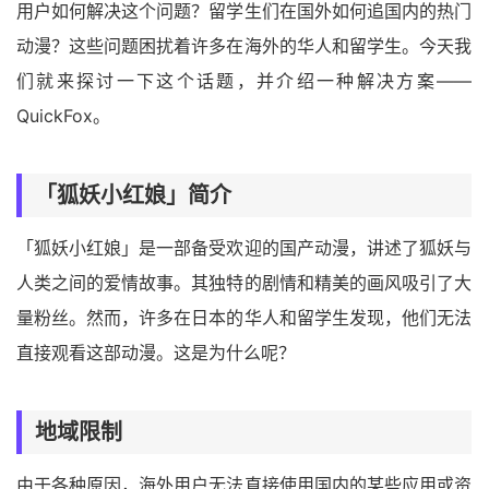
用户如何解决这个问题？留学生们在国外如何追国内的热门
动漫？这些问题困扰着许多在海外的华人和留学生。今天我
们就来探讨一下这个话题，并介绍一种解决方案——
QuickFox。
「狐妖小红娘」简介
「狐妖小红娘」是一部备受欢迎的国产动漫，讲述了狐妖与
人类之间的爱情故事。其独特的剧情和精美的画风吸引了大
量粉丝。然而，许多在日本的华人和留学生发现，他们无法
直接观看这部动漫。这是为什么呢？
地域限制
由于各种原因，海外用户无法直接使用国内的某些应用或资