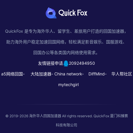
QuickFox 是专为海外华人、留学生、差旅用户打造的回国加速器，
助力海外用户稳定加速回国网络，轻松满足影音娱乐、国服游戏、
回国办公等各类国内网络使用需求。
友情链接申请
2092494950
a5网络回国-
大陆加速器-
China network-
DiffMind-
华人帮社区
mytechgirl
© 2019-2026
海外华人回国加速器
All rights reserved. QuickFox 厦门科臻赛
科技有限公司