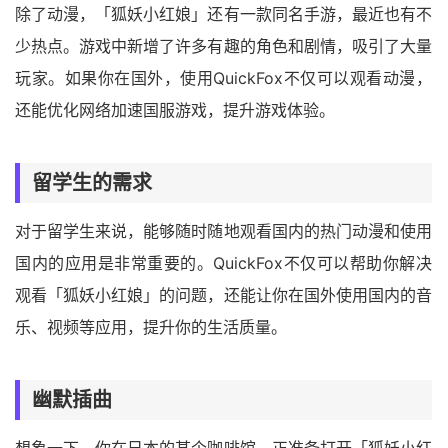
除了动漫，「狐妖小红娘」还有一款同名手游，最近也有不
少热点。游戏中新增了许多有趣的角色和剧情，吸引了大量
玩家。如果你在国外，使用QuickFox不仅可以观看动漫，
还能优化网络加速国服游戏，提升游戏体验。
留学生的需求
对于留学生来说，能够随时随地观看国内的热门动漫和使用
国内的应用是非常重要的。QuickFox不仅可以帮助你解决
观看「狐妖小红娘」的问题，还能让你在国外使用国内的音
乐、视频等应用，提升你的生活质量。
幽默插曲