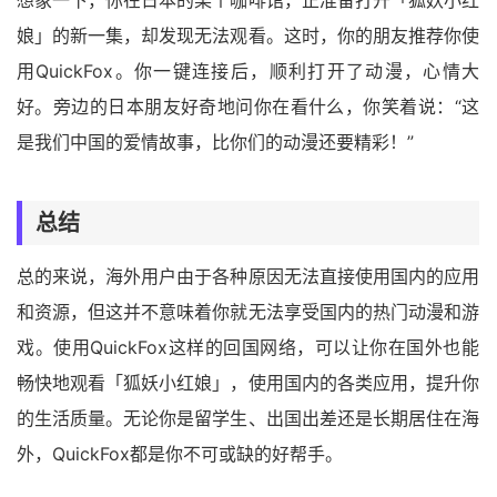
想象一下，你在日本的某个咖啡馆，正准备打开「狐妖小红
娘」的新一集，却发现无法观看。这时，你的朋友推荐你使
用QuickFox。你一键连接后，顺利打开了动漫，心情大
好。旁边的日本朋友好奇地问你在看什么，你笑着说：“这
是我们中国的爱情故事，比你们的动漫还要精彩！”
总结
总的来说，海外用户由于各种原因无法直接使用国内的应用
和资源，但这并不意味着你就无法享受国内的热门动漫和游
戏。使用QuickFox这样的回国网络，可以让你在国外也能
畅快地观看「狐妖小红娘」，使用国内的各类应用，提升你
的生活质量。无论你是留学生、出国出差还是长期居住在海
外，QuickFox都是你不可或缺的好帮手。