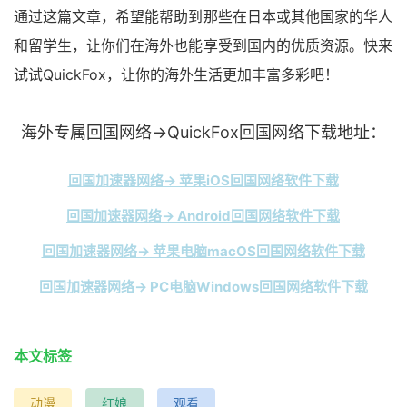
通过这篇文章，希望能帮助到那些在日本或其他国家的华人
和留学生，让你们在海外也能享受到国内的优质资源。快来
试试QuickFox，让你的海外生活更加丰富多彩吧！
海外专属回国网络→QuickFox回国网络下载地址：
回国加速器网络→ 苹果iOS回国网络软件下载
回国加速器网络→ Android回国网络软件下载
回国加速器网络→ 苹果电脑macOS回国网络软件下载
回国加速器网络→ PC电脑Windows回国网络软件下载
本文标签
动漫
红娘
观看