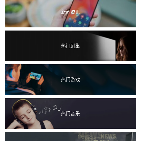
新闻资讯
热门剧集
热门游戏
热门音乐