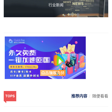
行业新闻
推荐内容
随便看看
TOPS