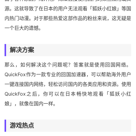
源。这就导致了在日本的用户无法观看「狐妖小红娘」等国
内热门动漫。对于那些热爱这部作品的粉丝来说，这无疑是
一个巨大的遗憾。
解决方案
那么，如何解决这个问题呢？答案就是使用回国网络。
QuickFox作为一款专业的回国加速器，可以帮助海外用户
一键连接国内网络，轻松访问国内的各类应用和资源。使用
QuickFox之后，你可以在日本畅快地观看「狐妖小红
娘」，就像在国内一样。
游戏热点