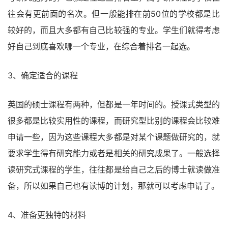
往会有更前面的名次。但一般能排在前50位的学校都是比
较好的，而且大多都有自己比较强的专业。学生们就得考虑
好自己到底喜欢哪一个专业，在综合着排名一起选。
3、确定适合的课程
英国的硕士课程有两种，但都是一年时间的。授课式类型的
很多都是比较实用性的课程，而研究型比别的课程会比较难
申请一些，因为这些课程大多都是对某个课题做研究的，就
要求学生得有研究能力或者是相关的研究成果了。一般选择
读研究式课程的学生，往往都是给自己之后的博士就读做准
备，所以如果自己也有读博的计划，那就可以考虑申请了。
4、准备更独特的材料