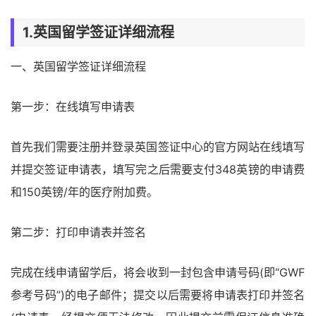
1.英国留学签证详细流程
一、英国留学签证详细流程
第一步：在线填写申请表
首先我们需要注册并登录英国签证中心的官方网站在线填写
并提交签证申请表，填写完之后需要支付348英镑的申请费
和150英镑/年的医疗附加费。
第二步：打印申请表并签名
完成在线申请留学后，将会收到一封包含申请号码(即“GWF
参考号码”)的电子邮件；提交以后需要将申请表打印并签名