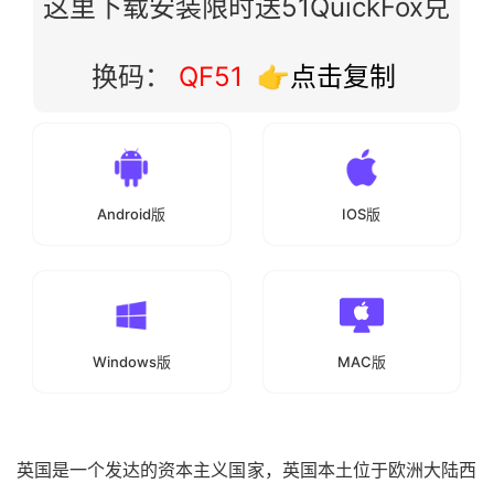
这里下载安装限时送51QuickFox兑
换码：
QF51
👉点击复制
Android版
IOS版
Windows版
MAC版
英国是一个发达的资本主义国家，英国本土位于欧洲大陆西