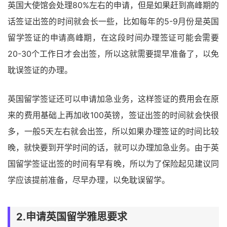
英国大使馆会处理80%左右的申请，但是如果赶到高峰期的
话签证出签的时间就会长一些，比如每年的5-9月份是英国
留学签证的申请高峰期，在这段时间办理签证可能会需要
20-30个工作日才会出签，所以这就需要提早准备了，以免
耽误签证的办理。
英国留学签证还可以申请加急业务，这样签证的费用会在原
来的费用基础上再加收100英镑，签证出签的时间就会快很
多，一般5天左右就会出签，所以如果办理签证的时间比较
晚，就快要到开学时间的话，就可以办理加急业务。由于英
国留学签证出签的时间有早有晚，所以为了保险起见建议同
学应该提前准备，尽早办理，以免耽误留学。
2.申请英国留学雅思要求