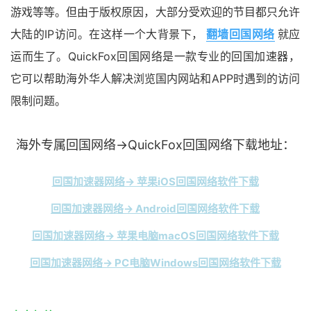
游戏等等。但由于版权原因，大部分受欢迎的节目都只允许
大陆的IP访问。在这样一个大背景下，
翻墙回国网络
就应
运而生了。QuickFox回国网络是一款专业的回国加速器，
它可以帮助海外华人解决浏览国内网站和APP时遇到的访问
限制问题。
海外专属回国网络→QuickFox回国网络下载地址：
回国加速器网络→ 苹果iOS回国网络软件下载
回国加速器网络→ Android回国网络软件下载
回国加速器网络→ 苹果电脑macOS回国网络软件下载
回国加速器网络→ PC电脑Windows回国网络软件下载