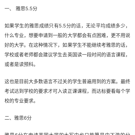
一、 雅思5.5分
如果学生的雅思成绩只有5.5分的话，无论平均成绩多少，
什么专业，想要申请到一般的大学都会有点困难，更不用说
好的大学。在这种情况下，如果学生不能继续考雅思的话，
学校或者老师都会建议学生去英国读一段时间的语言课程，
或者是读预科。
这也是目前大多数语言不过关的学生普遍用到的方案。最终
考试达到学校的要求才可入读正课课程，而达标要看每个学
校的专业要求。
二、雅思6分
雅思6分在申请英国大学的大军中也只能算是中下游的分