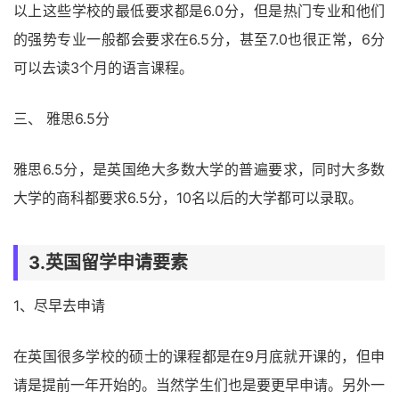
以上这些学校的最低要求都是6.0分，但是热门专业和他们
的强势专业一般都会要求在6.5分，甚至7.0也很正常，6分
可以去读3个月的语言课程。
三、 雅思6.5分
雅思6.5分，是英国绝大多数大学的普遍要求，同时大多数
大学的商科都要求6.5分，10名以后的大学都可以录取。
3.英国留学申请要素
1、尽早去申请
在英国很多学校的硕士的课程都是在9月底就开课的，但申
请是提前一年开始的。当然学生们也是要更早申请。另外一