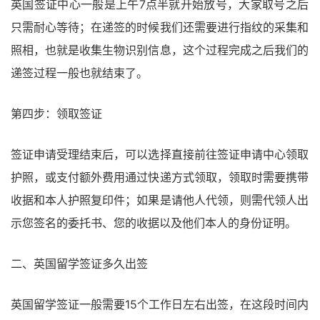
英国签证中心一般是上午7点半就开始放号，大家取号之后
只需耐心等待；在递签的时候我们还需要进行指纹的采集和
照相，也就是收集生物识别信息，这个过程完成之后我们的
递签过程一般也就结束了。
第四步：领取签证
签证申请受理结束后，可以选择直接前往签证申请中心领取
护照，或支付额外费用通过快递方式领取，领取时需要携带
收据和本人护照复印件；如果是请他人代领，则需代领人出
示您签名的委托书、您的收据以及他们本人的身份证明。
二、英国留学签证多久出签
英国留学签证一般需要15个工作日左右出签，在这段时间内