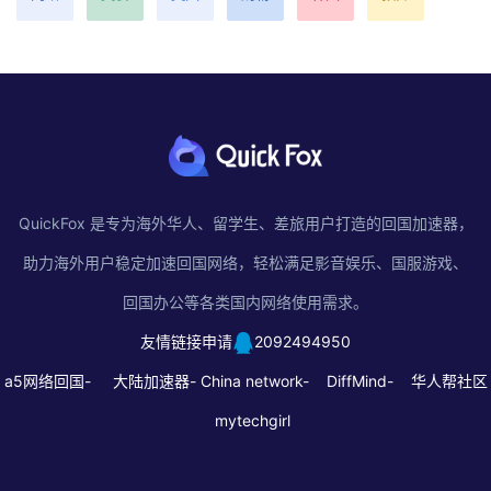
QuickFox 是专为海外华人、留学生、差旅用户打造的回国加速器，
助力海外用户稳定加速回国网络，轻松满足影音娱乐、国服游戏、
回国办公等各类国内网络使用需求。
友情链接申请
2092494950
a5网络回国-
大陆加速器-
China network-
DiffMind-
华人帮社区
mytechgirl