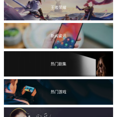
王者荣耀
新闻资讯
热门剧集
热门游戏