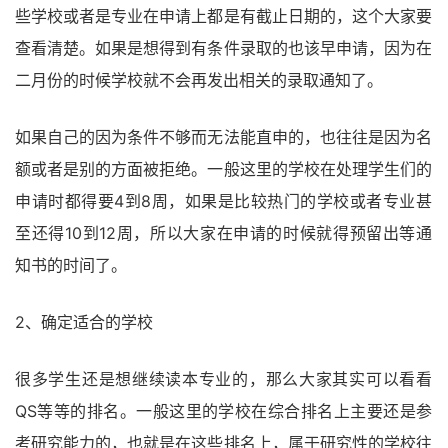
些学校或者是专业在申请上都是有截止日期的，这个大家要
查看清楚。如果是想得到有条件录取的也该早申请，因为在
二月份的时候学校就不会再发出相关的录取通知了。
如果自己的因为条件不够而无法能直申的，也往往是因为名
额或者是别的方面被拒绝。一般这里的学校在处理学生们的
申请时都得要4到8周，如果是比较热门的学校或者专业甚
至还得10到12周，所以大家在申请的时候就得预留出等通
知书的时间了。
2、确定适合的学校
很多学生还是想继续读本专业的，那么大家其实可以看看
QS等等的排名。一般这里的学校在综合排名上主要还是参
考研究能力的，也就是在这些排名上，属于研究性的学校往