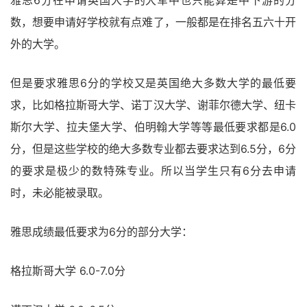
数，想要申请好学校就有点难了，一般都是在排名五六十开
外的大学。
但是要求雅思6分的学校又是英国绝大多数大学的最低要
求，比如格拉斯哥大学、诺丁汉大学、谢菲尔德大学、纽卡
斯尔大学、拉夫堡大学、伯明翰大学等等最低要求都是6.0
分，但是这些学校的绝大多数专业都去要求达到6.5分，6分
的要求是极少的数特殊专业。所以当学生只有6分去申请
时，未必能被录取。
雅思成绩最低要求为6分的部分大学：
格拉斯哥大学 6.0-7.0分