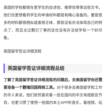
英国的学校都很在意学生的自述信、推荐信等等这些文书，
他们也更想看到学生的申请材料都是有精心准备的。要是很
多的材料都很相似或者很乏味，那就没有办法体现自己的特
点了，而且太过敷衍了事的话也没有办法给学校一个好印
象。
英国留学签证详细流程
英国留学签证详细流程总结
了解了英国留学签证详细流程的问题后，去美国留学你还需
要准备一个翻墙回国网络工具。
对于很多去美国留学和工作
的华人来说，他们依然喜欢看一些在国内的中文电视剧及节
目，也更习惯了使用一些国内本土APP听音乐，看视频，玩