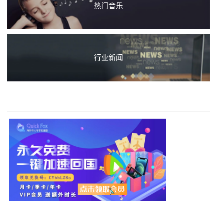
热门音乐
行业新闻