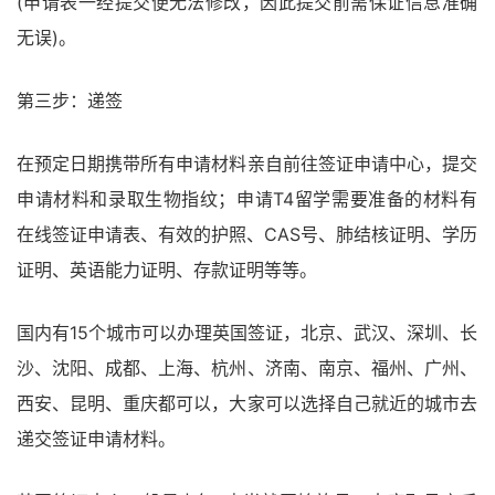
(申请表一经提交便无法修改，因此提交前需保证信息准确
无误)。
第三步：递签
在预定日期携带所有申请材料亲自前往签证申请中心，提交
申请材料和录取生物指纹；申请T4留学需要准备的材料有
在线签证申请表、有效的护照、CAS号、肺结核证明、学历
证明、英语能力证明、存款证明等等。
国内有15个城市可以办理英国签证，北京、武汉、深圳、长
沙、沈阳、成都、上海、杭州、济南、南京、福州、广州、
西安、昆明、重庆都可以，大家可以选择自己就近的城市去
递交签证申请材料。