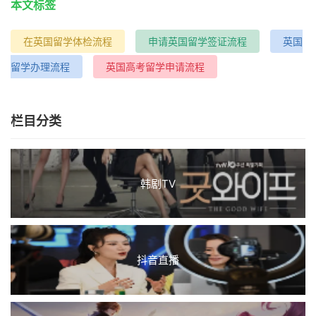
本文标签
在英国留学体检流程
申请英国留学签证流程
英国
留学办理流程
英国高考留学申请流程
栏目分类
韩剧TV
抖音直播