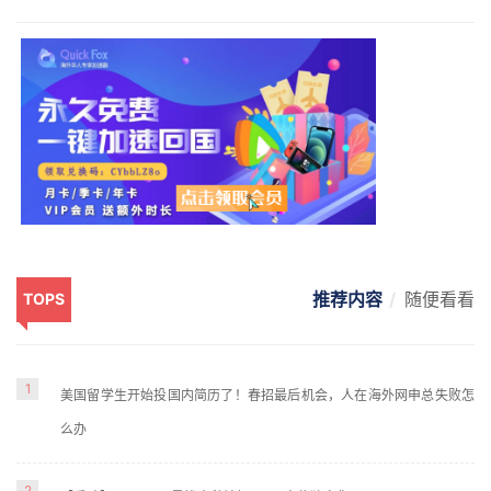
推荐内容
随便看看
TOPS
1
美国留学生开始投国内简历了！春招最后机会，人在海外网申总失败怎
么办
2