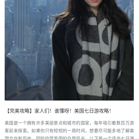
【完美攻略】家人们！谁懂呀！美国七日游攻略！
美国是一个拥有许多美丽景点和城市的国家，每年吸引着数百万游
客前来探索。如果你只有短短的一周时间，想要尽可能多地了解美
国文化和历史，同时欣赏美国的自然风光，以下是一个适合七日游