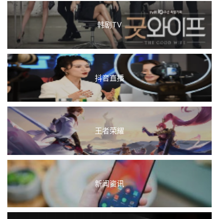
韩剧TV
抖音直播
王者荣耀
新闻资讯