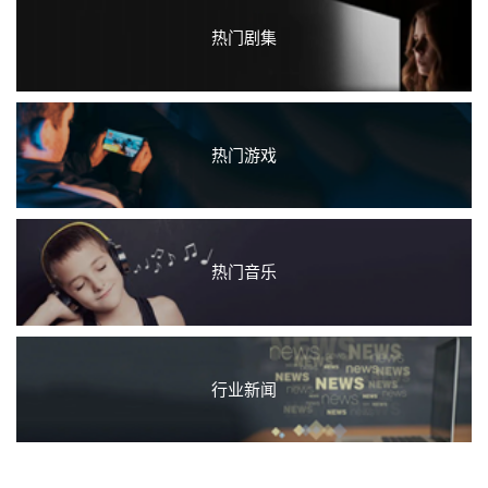
热门剧集
热门游戏
热门音乐
行业新闻