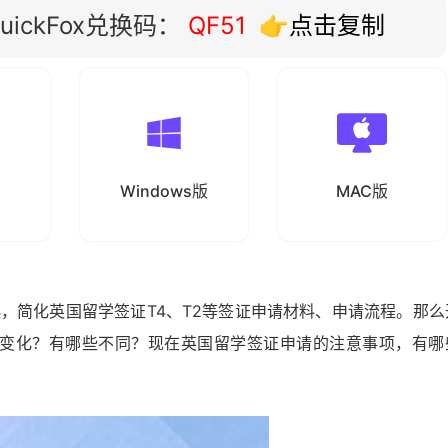
ickFox兑换码：
QF51
👉点击复制
Windows版
MAC版
起，简化英国留学签证T4、T2等签证申请材料、申请流程。那么
变化？有哪些不同？现在英国留学签证申请的注意事项，有哪