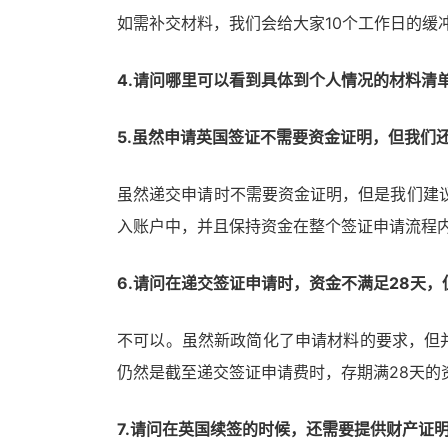
如需补交材料，我们会给大家10个工作日的缓
4.请问哪里可以看到具体到个人情况的材料清
5.虽然申请英国签证不需要资金证明，但我们
虽然递交申请时不需要资金证明，但是我们建
入账户中，并且保持资金在整个签证申请流程内
6.请问在递交签证申请时，资金不满足28天，
不可以。虽然新政简化了申请材料的要求，但
仍然是截至递交签证申请费时，存期满28天的
7.请问在英国续签的时候，还需要提供财产证