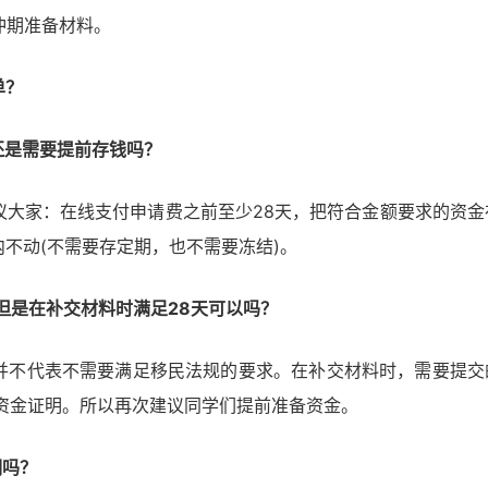
冲期准备材料。
单？
还是需要提前存钱吗？
议大家：在线支付申请费之前至少28天，把符合金额要求的资金
不动(不需要存定期，也不需要冻结)。
但是在补交材料时满足28天可以吗？
并不代表不需要满足移民法规的要求。在补交材料时，需要提交
资金证明。所以再次建议同学们提前准备资金。
明吗？