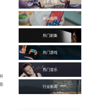
王者荣耀
新闻资讯
热门剧集
热门游戏
热门音乐
开
些
行业新闻