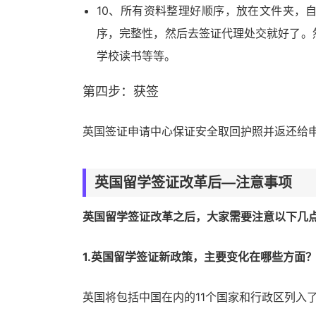
10、所有资料整理好顺序，放在文件夹，
序，完整性，然后去签证代理处交就好了。
学校读书等等。
第四步：获签
英国签证申请中心保证安全取回护照并返还给
英国留学签证改革后―注意事项
英国留学签证改革之后，大家需要注意以下几
1.英国留学签证新政策，主要变化在哪些方面
英国将包括中国在内的11个国家和行政区列入