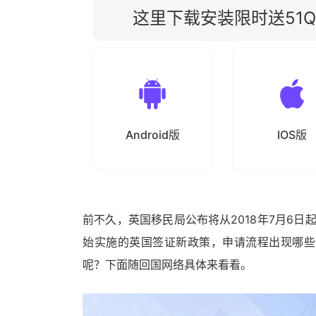
这里下载安装限时送51Qu
Android版
IOS版
前不久，英国移民局公布将从2018年7月6日
始实施的英国签证新政策，申请流程出现哪些
呢？下面随回国网络具体来看看。