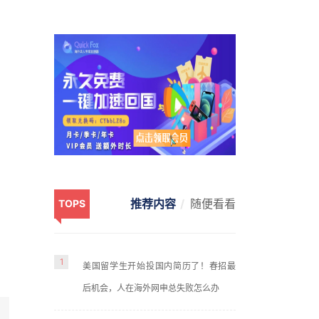
推荐内容
随便看看
TOPS
1
美国留学生开始投国内简历了！春招最
后机会，人在海外网申总失败怎么办