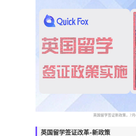
英国留学签证新政策，7月
英国留学签证改革-新政策