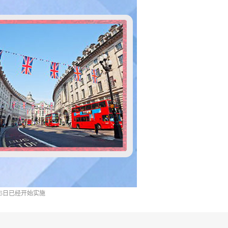
6日已经开始实施