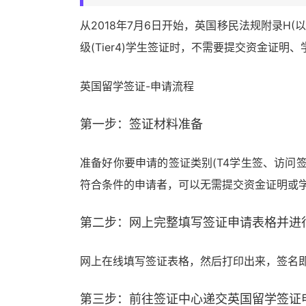
从2018年7月6日开始，英国移民法规附录H(
级(Tier4)学生签证时，不需要提交资金证明
英国留学签证-申请流程
第一步：签证材料准备
准备好你要申请的签证类别(T4学生签、访问
符合条件的申请者，可以无需提交资金证明或
第二步：网上完整填写签证申请表格并进
网上在线填写签证表格，然后打印出来，签名
第三步：前往签证中心递交英国留学签证