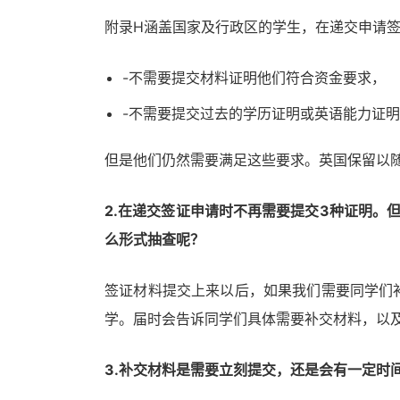
附录H涵盖国家及行政区的学生，在递交申请
-不需要提交材料证明他们符合资金要求，
-不需要提交过去的学历证明或英语能力证
但是他们仍然需要满足这些要求。英国保留以
2.在递交签证申请时不再需要提交3种证明。
么形式抽查呢？
签证材料提交上来以后，如果我们需要同学们
学。届时会告诉同学们具体需要补交材料，以
3.补交材料是需要立刻提交，还是会有一定时