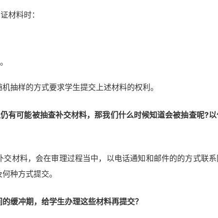
签证材料时：
明。
随机抽样的方式要求学生提交上述材料的权利。
但仍有可能被抽查补交材料，那我们什么时候知道会被抽查呢?以
补交材料，会在审理过程当中，以电话通知和邮件的的方式联系
及何种方式提交。
间的缓冲期，给学生办理这些材料再提交？