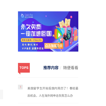
推荐内容
随便看看
TOPS
1
美国留学生开始投国内简历了！春招最
后机会，人在海外网申总失败怎么办