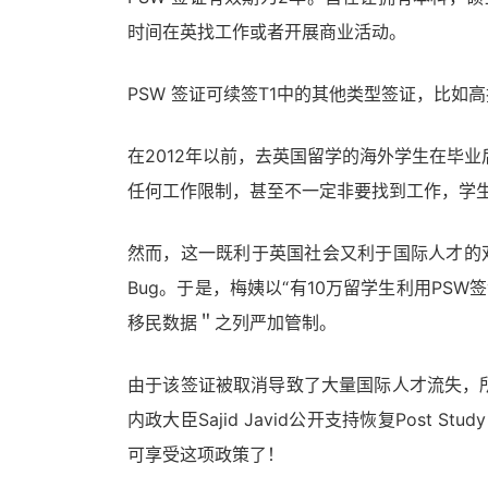
时间在英找工作或者开展商业活动。
PSW 签证可续签T1中的其他类型签证，比如高
在2012年以前，去英国留学的海外学生在毕
任何工作限制，甚至不一定非要找到工作，学
然而，这一既利于英国社会又利于国际人才的
Bug。于是，梅姨以“有10万留学生利用PS
移民数据＂之列严加管制。
由于该签证被取消导致了大量国际人才流失，
内政大臣Sajid Javid公开支持恢复Post 
可享受这项政策了！