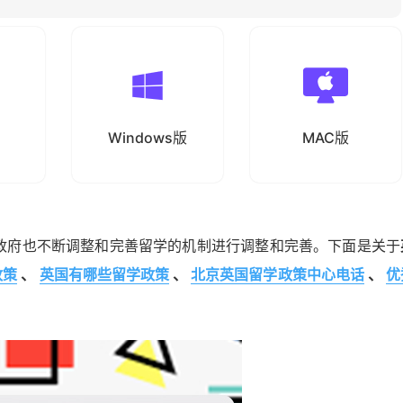
Windows版
MAC版
政府也不断调整和完善留学的机制进行调整和完善。下面是关于
政策
、
英国有哪些留学政策
、
北京英国留学政策中心电话
、
优