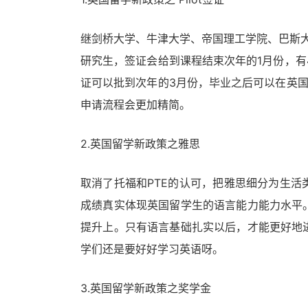
继剑桥大学、牛津大学、帝国理工学院、巴斯大学
研究生，签证会给到课程结束次年的1月份，有
证可以批到次年的3月份，毕业之后可以在英
申请流程会更加精简。
2.英国留学新政策之雅思
取消了托福和PTE的认可，把雅思细分为生
成绩真实体现英国留学生的语言能力能力水平
提升上。只有语言基础扎实以后，才能更好地
学们还是要好好学习英语呀。
3.英国留学新政策之奖学金