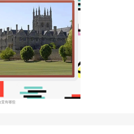
改变有哪些