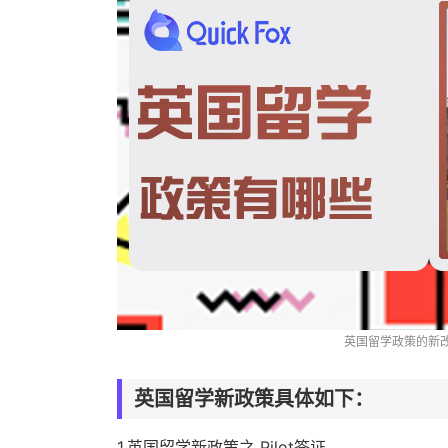
英国留学政策的新
英国留学新政策具体如下：
1.英国留学新政策之 Pilot签证