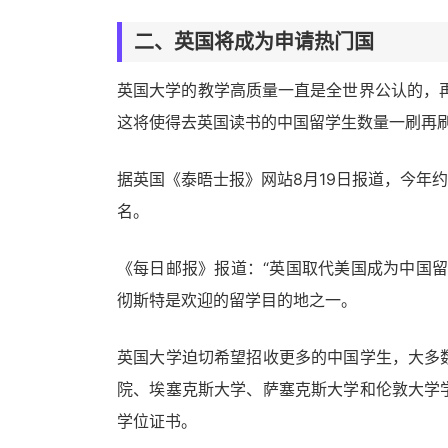
二、英国将成为申请热门国
英国大学的教学高质量一直是全世界公认的，
这将使得去英国读书的中国留学生数量一刷再
据英国《泰晤士报》网站8月19日报道，今年约
名。
《每日邮报》报道：“英国取代美国成为中国
彻斯特是欢迎的留学目的地之一。
英国大学迫切希望招收更多的中国学生，大多
院、埃塞克斯大学、萨塞克斯大学和伦敦大学
学位证书。