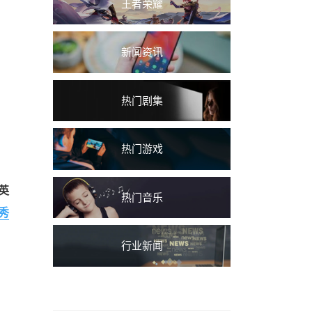
王者荣耀
新闻资讯
热门剧集
热门游戏
英
热门音乐
秀
行业新闻