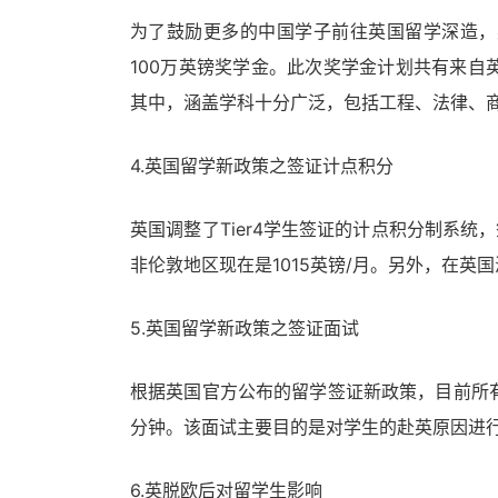
为了鼓励更多的中国学子前往英国留学深造，
100万英镑奖学金。此次奖学金计划共有来自
其中，涵盖学科十分广泛，包括工程、法律、
4.英国留学新政策之签证计点积分
英国调整了Tier4学生签证的计点积分制系统
非伦敦地区现在是1015英镑/月。另外，在
5.英国留学新政策之签证面试
根据英国官方公布的留学签证新政策，目前所
分钟。该面试主要目的是对学生的赴英原因进
6.英脱欧后对留学生影响