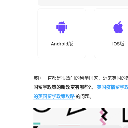
Android版
IOS版
英国一直都是很热门的留学国家，近来英国的
国留学政策的新改变有哪些?、
英国疫情留学
的英国留学政策攻略
的问题。