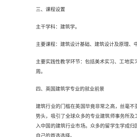
三、课程设置
主干学科：建筑学。
主要课程：建筑设计基础、建筑设计及原理、
主要实践性教学环节：包括美术实习、工地实
周。
四、英国建筑学专业的就业前景
建筑行业的门槛在英国毕竟非常之高，丝毫不
势头，吸引了全球众多的专业建筑师事务所及
入中国的建筑行业市场。众多的留学生学成归
自己的首选选择。