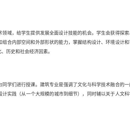
术领域，给学生提供发展全面设计技能的机会。学生会获得探索
和组合内部空间和外部形状的能力，掌握结构设计、环境设计和
化、历史和社会经济因素。
为同学们进行授课。建筑专业是强调了文化与科学技术融合的一
中的设计实践（从一个大规模的城市到细节），同时辅以关于人文科