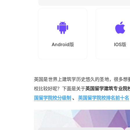
Android版
IOS版
英国是世界上建筑学历史悠久的圣地，很多想
校比较好呢？下面是关于
英国留学建筑专业院
国留学院校分级制
、
英国留学院校排名前十名