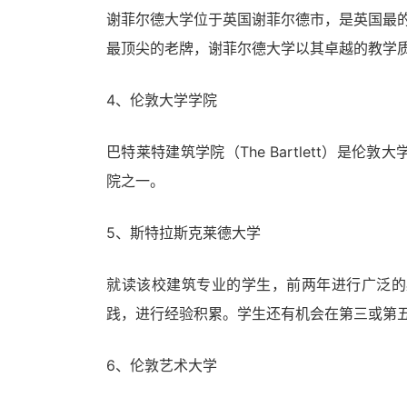
谢菲尔德大学位于英国谢菲尔德市，是英国最的
最顶尖的老牌，谢菲尔德大学以其卓越的教学
4、伦敦大学学院
巴特莱特建筑学院（The Bartlett）
院之一。
5、斯特拉斯克莱德大学
就读该校建筑专业的学生，前两年进行广泛的
践，进行经验积累。学生还有机会在第三或第
6、伦敦艺术大学