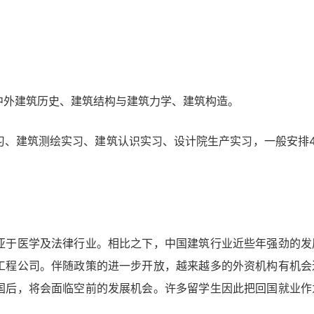
中外建筑历史、建筑结构与建筑力学、建筑构造。
习、建筑测绘实习、建筑认识实习、设计院生产实习，一般安排4
亚于医学及法律行业。相比之下，中国建筑行业近些年强劲的发
工程公司。伴随政策的进一步开放，越来越多的外资机构有机会
国后，将会面临空前的发展机会。许多留学生因此把回国就业作