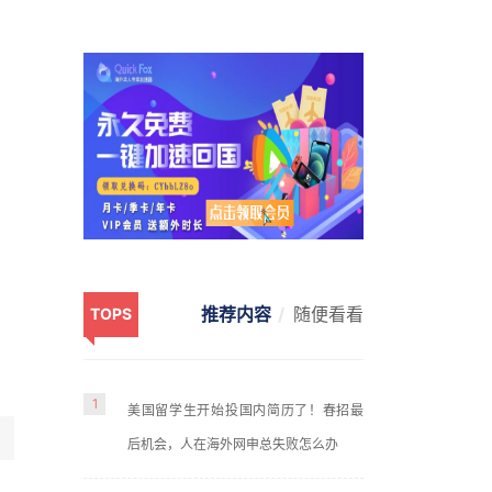
推荐内容
随便看看
TOPS
1
美国留学生开始投国内简历了！春招最
后机会，人在海外网申总失败怎么办