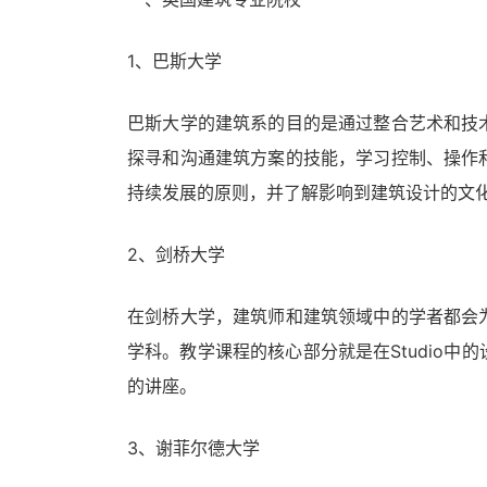
1、巴斯大学
巴斯大学的建筑系的目的是通过整合艺术和技
探寻和沟通建筑方案的技能，学习控制、操作
持续发展的原则，并了解影响到建筑设计的文
2、剑桥大学
在剑桥大学，建筑师和建筑领域中的学者都会
学科。教学课程的核心部分就是在Studio
的讲座。
3、谢菲尔德大学