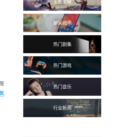
王者荣耀
新闻资讯
热门剧集
热门游戏
院
热门音乐
英
行业新闻