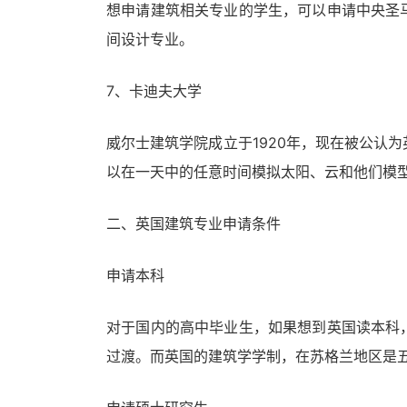
想申请建筑相关专业的学生，可以申请中央圣
间设计专业。
7、卡迪夫大学
威尔士建筑学院成立于1920年，现在被公认
以在一天中的任意时间模拟太阳、云和他们模
二、英国建筑专业申请条件
申请本科
对于国内的高中毕业生，如果想到英国读本科
过渡。而英国的建筑学学制，在苏格兰地区是