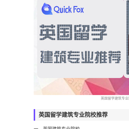
英国留学建筑专业
英国留学建筑专业院校推荐
一、英国建筑专业院校