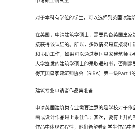
申请硕士研究生
对于本科有学位的学生，可以选择到英国读建
在英国，申请建筑学硕士，需要具备英国皇家
接获得该认证的。所以，多数情况是直接将申
和协助工作，如果可以通过英国皇家建筑师协会（
大学签发的建筑学硕士的录取通知书，否则需
得英国皇家建筑师协会（RIBA）第一级Part 1
建筑专业申请者作品集准备
申请英国建筑类专业需要注意的是学校对于作
画或设计作品是上乘佳作；其次，要有上升的
作品中体现过程性，他们希望看到学生作品中