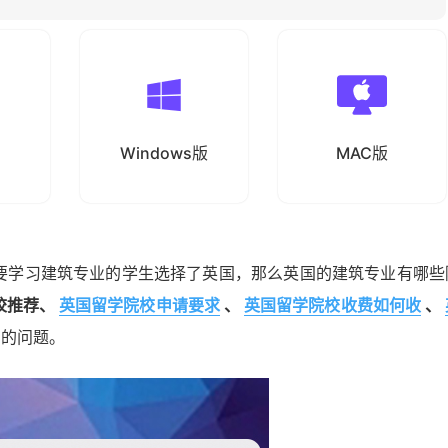
Windows版
MAC版
要学习建筑专业的学生选择了英国，那么英国的建筑专业有哪些
校推荐、
英国留学院校申请要求
、
英国留学院校收费如何收
、
的问题。