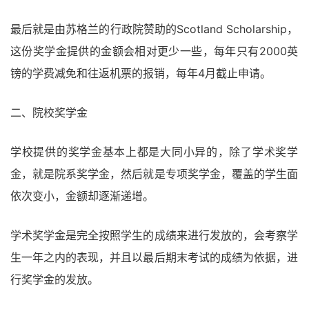
最后就是由苏格兰的行政院赞助的Scotland Scholarship，
这份奖学金提供的金额会相对更少一些，每年只有2000英
镑的学费减免和往返机票的报销，每年4月截止申请。
二、院校奖学金
学校提供的奖学金基本上都是大同小异的，除了学术奖学
金，就是院系奖学金，然后就是专项奖学金，覆盖的学生面
依次变小，金额却逐渐递增。
学术奖学金是完全按照学生的成绩来进行发放的，会考察学
生一年之内的表现，并且以最后期末考试的成绩为依据，进
行奖学金的发放。