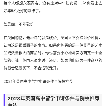
每个人都想永葆青春，没有比对中年妇女说一声“你看上去
好年轻”更好的恭维了。
禁忌四：不能砍价
在英国购物，最忌讳的就是砍价。英国人不喜欢讨价还价，
认为这是很丢面子的事情。如果你购买的是一件贵重的艺术
品或数量很大的商品时，你也需要小心地与卖方商定一个全
部的价钱。英国人很少讨价还价，如果他们认为一件商品的
价钱合适就买下，不合适就走开。
2021年英国高中留学申请条件与院校推荐
2023年英国高中留学申请条件与院校推荐
总结