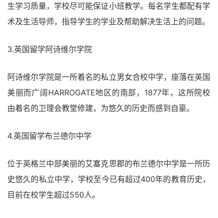
生学习质量，学校尽可能保证小班教学。每名学生都配有学
术及生活导师，指导学生的学业及帮助解决生活上的问题。
3.英国留学阿诗维尔学院
阿诗维尔学院是一所着名的私立男女合校中学，座落在英国
美丽而广阔HARROGATE地区的南部，1877年，这所院校
由着名的卫理会教堂修建，为悠久的历史而感到自豪。
4.英国留学布兰德尔中学
位于英格兰中部美丽的艾塞克思郡的布兰德尔中学是一所历
史悠久的私立中学，学校至今已有超过400年的教育历史，
目前在校学生超过550人。