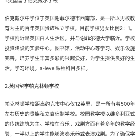
1.英国留学伯克戴尔学校
伯克戴尔中学位于英国谢菲尔德市西南部，是一所以男校教
育为主的百年英国贵族私立学校，目前学校男女比例2：1。
学校附近是英国白人生活区，并与谢菲尔德大学临近。学校
投资建设的实验中心，图书馆，活动中心等学习、娱乐设施
完善，培养学生丰富多彩的兴趣爱好，为学生提供良好的生
活，学习环境。a-level课程科目多样。
2.英国留学帕克林顿学校
帕克林顿学校距离约克市中心仅12英里，是一所有着500年
左右历史的贵族私立寄宿制学校。校园教学楼以维多利亚式
的传统建筑为主。学校在音乐，戏剧方面有着多年的教学经
验，一半以上的学生能够演奏乐器或表演戏剧。为了确保学