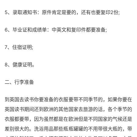
5、录取通知书：原件肯定是要的，还有也要复印2份;
6、毕业证和成绩单：中英文和复印件都要准备;
7、住宿证明;
8、健康证明。
二、行李准备
到英国去读书你要准备的衣服要带不同季节的，如果你要在
英国读书期间还到欧洲的其他国家去旅游的话，各个季节的
衣服都要带，因为虽然都是在欧洲但是不同国家的气候还是
差别很大的。洗浴用品那些瓶瓶罐罐的不用带很大瓶的，带