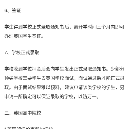
6、签证
学生得到学校正式录取通知书后，离开学时间三个月内即可
办理英国学生签证。
7、学校正式录取
学校收到学位押金后会向学生发出正式录取通知书。少部分
顶尖学校需要学生去英国学校面试，面试通过后才能正式录
取。由于面试结果难以预料，建议申请该类学校的学生，另
申请一所确定可以保证录取的学校，以防万一。
三、英国高中院校