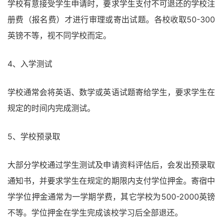
学校有意接受学生申请时，要求学生支付不可退还的学校注
册费（报名费）才进行审理或寄出试题。各校收取50-300
英镑不等，视不同学校而定。
4、入学测试
学校通常会将英语、数学或英语试题寄给学生，要求学生在
规定的时间内完成测试。
5、学校预录取
大部分学校通过学生测试及申请资料评估后，会发出预录取
通知书，并要求学生在规定的期限内支付学位押金。寄宿中
学学位押金通常为一学期学费，其它学校为500-2000英镑
不等。学位押金在学生完成该校学习后全部退还。