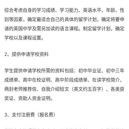
综合考虑自身的学习成绩、学习能力、英语水平、年龄、性
别等因素，确定最适合自己的具体的留学计划，确定将要申
请的英国中学及需另加读的语言课程。制定留学计划，确定
学校以及课程设置。
2、提供申请学校资料
学生提供申请学校所需的资料包括：初中毕业证、初中三年
成绩单、高中在校证明、高中阶段成绩单、在读学校简介、
两封老师推荐信、自我介绍短文（英文约五百字）、各类获
奖证、资助人资金证明。
3、支付注册费（报名费）