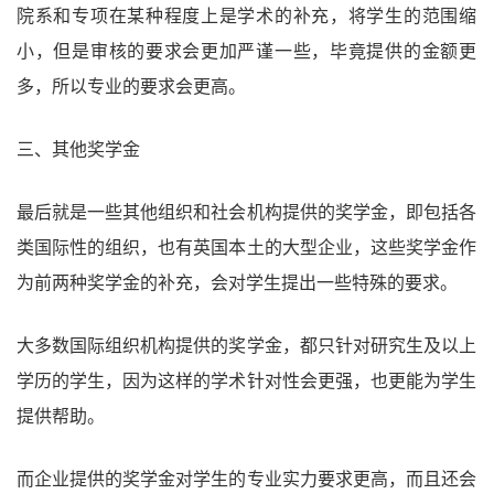
院系和专项在某种程度上是学术的补充，将学生的范围缩
小，但是审核的要求会更加严谨一些，毕竟提供的金额更
多，所以专业的要求会更高。
三、其他奖学金
最后就是一些其他组织和社会机构提供的奖学金，即包括各
类国际性的组织，也有英国本土的大型企业，这些奖学金作
为前两种奖学金的补充，会对学生提出一些特殊的要求。
大多数国际组织机构提供的奖学金，都只针对研究生及以上
学历的学生，因为这样的学术针对性会更强，也更能为学生
提供帮助。
而企业提供的奖学金对学生的专业实力要求更高，而且还会