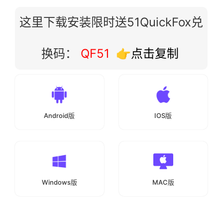
这里下载安装限时送51QuickFox兑
换码：
QF51
👉点击复制
Android版
IOS版
Windows版
MAC版