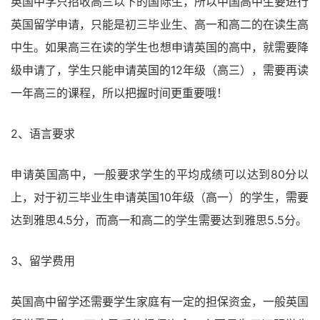
英国中学只招收高三以下的国际生，所以中国高中生要进行
英国留学申请，只能是初三毕业生、高一和高二的在读生高
中生。如果高三在读的学生也想申请英国的高中，就需要降
级申请了，学生只能申请英国的12年级（高三），需要再读
一年高三的课程，所以把握时间更重要哦！
2、语言要求
申请英国高中，一般要求学生的平均成绩可以达到80分以
上，对于初三毕业生申请英国10年级（高一）的学生，需要
达到雅思4.5分，而高一和高二的学生需要达到雅思5.5分。
3、留学费用
英国高中留学还需要学生家庭有一定的担保资金，一般英国