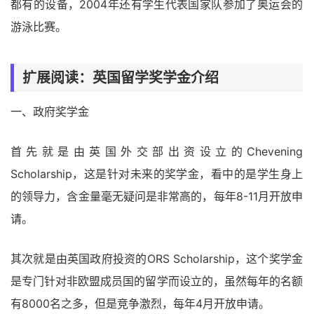
都有的设备，2004年还有学生代表国家队参加了奥运会的
游泳比赛。
扩展阅读：英国留学奖学金介绍
一、政府奖学金
首先就是由英国外交部出资设立的Chevening
Scholarship，这是针对未来的奖学金，看中的是学生身上
的领导力，含金量毫无疑问是非常高的，每年8-11月开放申
请。
其次就是由英国政府投资的ORS Scholarship，这个奖学金
是专门针对非欧盟成员国的留学而设立的，虽然每年的名额
有8000名之多，但是竞争激烈，每年4月开放申请。