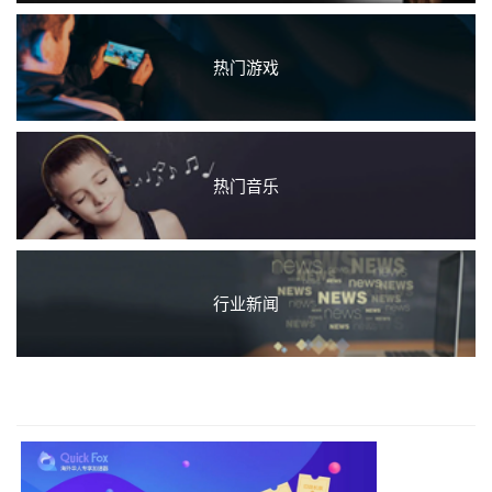
热门游戏
热门音乐
行业新闻