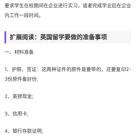
要求学生在校期间在企业进行实习，或者完成学业后在企业
内工作一段时间。
扩展阅读：英国留学要做的准备事项
一、材料准备
1、护照、签证：这两种证件的原件是要带的，还要复印2-
3份原件备好份;
2、英镑现金;
3、信用卡;
4、银行存款证明;