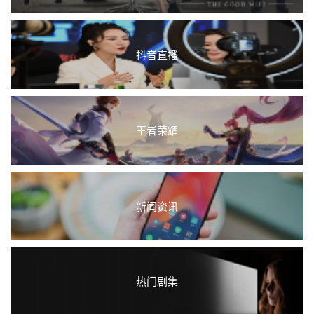
抖音直播
王者荣耀
新闻资讯
热门剧集