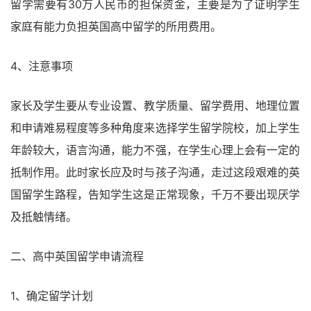
留学需要有30万人民币的担保资金，主要是为了证明学生
家庭有能力负担英国高中留学的所用费用。
4、注意事项
家长及学生要从专业设置、教学质量、留学费用、地理位置
和申请难易程度等多种角度来选择学生留学院校，加上学生
年龄较大，语言沟通，能力不强，在学生心理上会有一定的
抵制作用。此时家长应及时与孩子沟通，走过这段艰难的英
国留学生路程，告知学生这是正常现象，千万不要出现厌学
及抵触情绪。
二、高中英国留学申请流程
1、确定留学计划