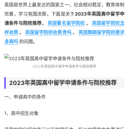
英国是世界上最发达的国家之一，社会相对稳定，教育体制
完善，学习氛围浓厚。下面是关于
2023年英国高中留学申
请条件与院校推荐、
英国著名留学院校
、
英国留学院校怎
样收费
、
英国留学院校收费贵吗
、
英国舞蹈留学院校要求
身高吗
的问题。
2023年英国高中留学申请条件与院校推荐
2023年英国高中留学申请条件与院校推荐
一、申请高中的条件
1、高中招生对象