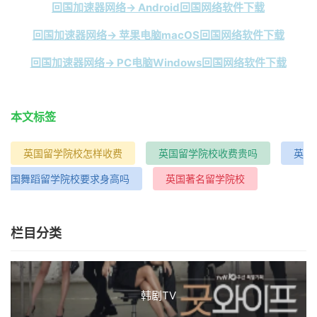
回国加速器网络→ Android回国网络软件下载
回国加速器网络→ 苹果电脑macOS回国网络软件下载
回国加速器网络→ PC电脑Windows回国网络软件下载
本文标签
英国留学院校怎样收费
英国留学院校收费贵吗
英
国舞蹈留学院校要求身高吗
英国著名留学院校
栏目分类
韩剧TV