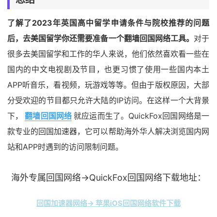
了解了2023年英国高中留学申请条件与院校推荐的问题
后，去美国留学你还需要准备一个翻墙回国网络工具。
对于
很多去美国留学和工作的华人来说，他们依然喜欢看一些在
国内的中文电视剧及节目，也更习惯了使用一些国内本土
APP听音乐，看视频，玩游戏等等。但由于版权原因，大部
分受欢迎的节目都只允许大陆的IP访问。在这样一个大背景
下，
翻墙回国网络
就应运而生了。QuickFox回国网络是一
款专业的回国加速器，它可以帮助海外华人解决浏览国内网
站和APP时遇到的访问限制问题。
海外专属回国网络→QuickFox回国网络下载地址：
回国加速器网络→ 苹果iOS回国网络软件下载