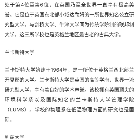
处于第4位至第6位，在英国乃至全世界一直享有极高美
誉。它是位于英国东北部小城达勒姆的一所世界知名公立研
究型大学，与剑桥大学、牛津大学同为传统学院制的联邦制
大学，这三所学校也是英格兰地区最古老的古典大学。
兰卡斯特大学
兰卡斯特大学始建于1964年，是一所位于英格兰西北部兰
开夏郡的大学。兰卡斯特大学是英国的高等学府，世界一流
研究型大学，享有着良好的学术声誉。该校拥有英国顶尖的
环境科学系以及国际知名的兰卡斯特大学管理学院
（LUMS）。学校的物理系在低温物理方面的研究也是国
际。
利兹大学