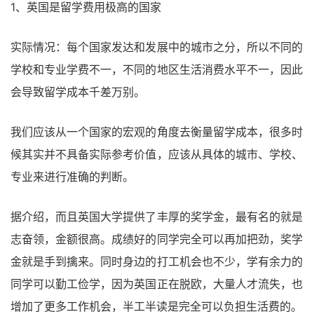
1、英国是留学费用极高的国家
实际情况：每个国家发达和发展中的城市之分，所以不同的
学校和专业学费不一，不同的地区生活消费水平不一，因此
会导致留学成本千差万别。
我们应该从一个国家的宏观的角度去衡量留学成本，很多时
候其实并不具备实际参考价值，应该从具体的城市、学校、
专业来进行准确的判断。
据介绍，而且英国大学提供了丰厚的奖学金，最有名的就是
志奋领，金额很高。成绩好的同学完全可以再加把劲，奖学
金就是手到擒来。同时身边的打工机会也不少，学有余力的
同学可以勤工俭学，因为英国正在脱欧，大量人才流失，也
增加了更多工作机会，半工半读是完全可以负担生活费的。