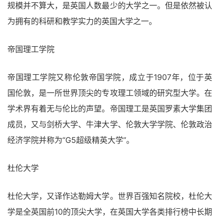
规模并不算大，是英国人数最少的大学之一。但是依然被认
为拥有的科研和教学实力的英国大学之一。
帝国理工学院
帝国理工学院又称伦敦帝国学院，成立于1907年，位于英
国伦敦，是一所世界顶尖的专攻理工领域的研究型大学。在
学术界有着无与伦比的声望。帝国理工是英国罗素大学集团
成员，又与剑桥大学、牛津大学、伦敦大学学院、伦敦政治
经济学院并称为“G5超级精英大学”。
杜伦大学
杜伦大学，又译作达勒姆大学。世界百强知名院校，杜伦大
学是全英国前10的顶尖大学，在英国大学各类排行榜中长期