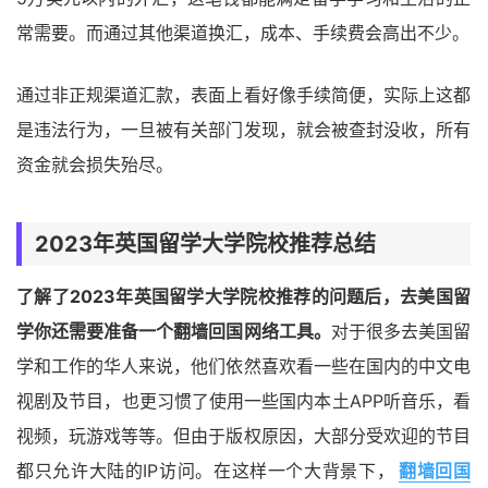
常需要。而通过其他渠道换汇，成本、手续费会高出不少。
通过非正规渠道汇款，表面上看好像手续简便，实际上这都
是违法行为，一旦被有关部门发现，就会被查封没收，所有
资金就会损失殆尽。
2023年英国留学大学院校推荐总结
了解了2023年英国留学大学院校推荐的问题后，去美国留
学你还需要准备一个翻墙回国网络工具。
对于很多去美国留
学和工作的华人来说，他们依然喜欢看一些在国内的中文电
视剧及节目，也更习惯了使用一些国内本土APP听音乐，看
视频，玩游戏等等。但由于版权原因，大部分受欢迎的节目
都只允许大陆的IP访问。在这样一个大背景下，
翻墙回国