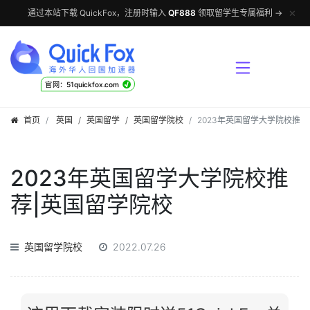
✕
通过本站下载 QuickFox，注册时输入
QF888
领取留学生专属福利 →
√
官网：51quickfox.com
首页
英国
/
英国留学
/
英国留学院校
2023年英国留学大学院校推荐
2023年英国留学大学院校推
荐|英国留学院校
英国留学院校
2022.07.26