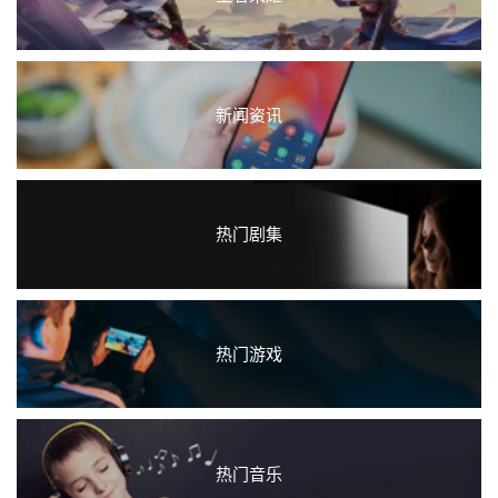
新闻资讯
热门剧集
热门游戏
热门音乐