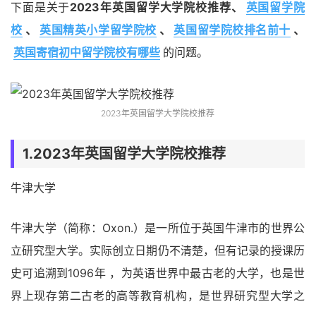
下面是关于
2023年英国留学大学院校推荐、
英国留学院
校
、
英国精英小学留学院校
、
英国留学院校排名前十
、
英国寄宿初中留学院校有哪些
的问题。
2023年英国留学大学院校推荐
1.2023年英国留学大学院校推荐
牛津大学
牛津大学（简称：Oxon.）是一所位于英国牛津市的世界公
立研究型大学。实际创立日期仍不清楚，但有记录的授课历
史可追溯到1096年 ，为英语世界中最古老的大学，也是世
界上现存第二古老的高等教育机构，是世界研究型大学之