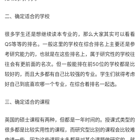
二、确定适合的学校
很多学生还是想继续读本专业的，那么大家其实可以看看
QS等等的排名。一般这里的学校在综合排名上主要还是参
考研究能力的，也就是在这些排名上，属于研究性的学校往
往会有更前面的名次。但一般能排在前50位的学校都是比
较好的，而且大多都有自己比较强的专业。学生们就得考虑
好自己到底喜欢哪一个专业，在综合着排名一起选。
三、确定适合的课程
英国的硕士课程有两种，但都是一年时间的。授课式类型的
很多都是比较实用性的课程，而研究型比别的课程会比较难
申请一些，因为这些课程大多都是对某个课题做研究的，就