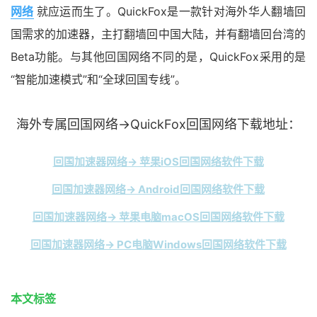
网络
就应运而生了。QuickFox是一款针对海外华人翻墙回
国需求的加速器，主打翻墙回中国大陆，并有翻墙回台湾的
Beta功能。与其他回国网络不同的是，QuickFox采用的是
“智能加速模式”和“全球回国专线”。
海外专属回国网络→QuickFox回国网络下载地址：
回国加速器网络→ 苹果iOS回国网络软件下载
回国加速器网络→ Android回国网络软件下载
回国加速器网络→ 苹果电脑macOS回国网络软件下载
回国加速器网络→ PC电脑Windows回国网络软件下载
本文标签