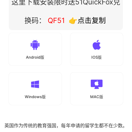
这里下载安装限时送51QuickFox兑
换码：
QF51
👉点击复制
Android版
IOS版
Windows版
MAC版
英国作为传统的教育强国，每年申请的留学生都不在少数。