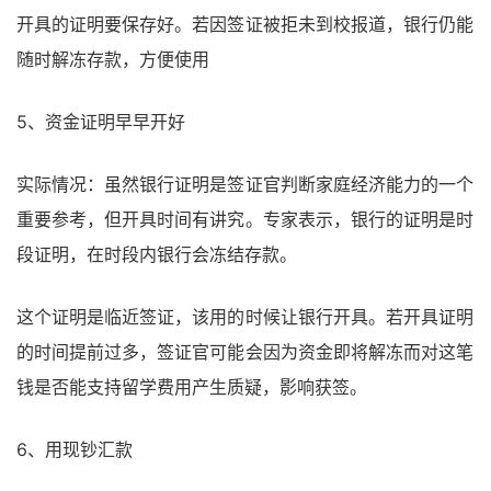
开具的证明要保存好。若因签证被拒未到校报道，银行仍能
随时解冻存款，方便使用
5、资金证明早早开好
实际情况：虽然银行证明是签证官判断家庭经济能力的一个
重要参考，但开具时间有讲究。专家表示，银行的证明是时
段证明，在时段内银行会冻结存款。
这个证明是临近签证，该用的时候让银行开具。若开具证明
的时间提前过多，签证官可能会因为资金即将解冻而对这笔
钱是否能支持留学费用产生质疑，影响获签。
6、用现钞汇款