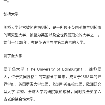
一。
剑桥大学
剑桥大学经常被简称为剑桥，是一所位于英国英格兰剑桥市
的研究型大学，被誉为英国以及全世界最顶尖的大学之一。
始创于1209年，亦是英语世界里第二古老的大学。
爱丁堡大学
爱丁堡大学（The University of Edinburgh），简称爱
大，位于英国苏格兰的首府爱丁堡市，成立于1583年的世
界学府，英国罗素大学集团、欧洲科英布拉集团、欧洲研究
型大学 联盟、全球大学高研院联盟成员，同时是全英第六
古老的综合性大学。