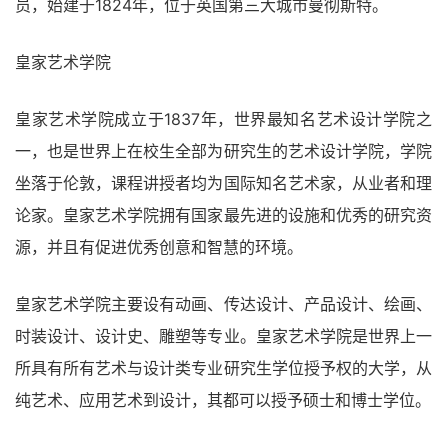
员，始建于1824年，位于英国第三大城市曼彻斯特。
皇家艺术学院
皇家艺术学院成立于1837年，世界最知名艺术设计学院之
一，也是世界上在校生全部为研究生的艺术设计学院，学院
坐落于伦敦，课程讲授者均为国际知名艺术家，从业者和理
论家。皇家艺术学院拥有国家最先进的设施和优秀的研究资
源，并且有促进优秀创意和智慧的环境。
皇家艺术学院主要设有动画、传达设计、产品设计、绘画、
时装设计、设计史、雕塑等专业。皇家艺术学院是世界上一
所具有所有艺术与设计类专业研究生学位授予权的大学，从
纯艺术、应用艺术到设计，其都可以授予硕士和博士学位。