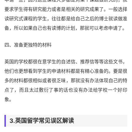
要求学生得有研究能力或者是相关的研究成果了。一般选择
读研究式课程的学生，往往都是给自己之后的博士就读做准
备，所以如果自己也有读博的计划，那就可以考虑申请了。
四、准备更独特的材料
英国的学校都很在意学生的自述信、推荐信等等这些文书，
他们也更想看到学生的申请材料都是有精心准备的。要是很
多的材料都很相似或者很乏味，那就没有办法体现自己的特
点了，而且太过敷衍了事的话也没有办法给学校一个好印
象。
3.英国留学常见误区解读