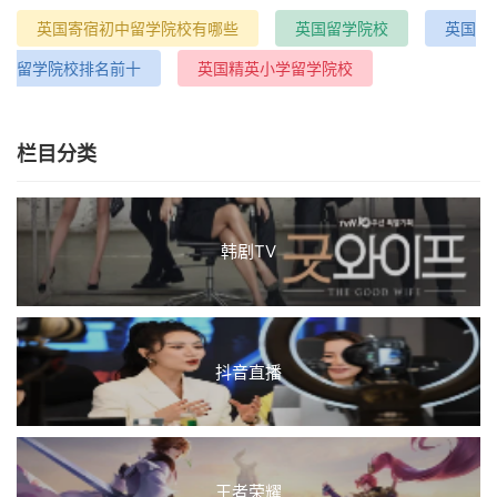
英国寄宿初中留学院校有哪些
英国留学院校
英国
留学院校排名前十
英国精英小学留学院校
栏目分类
韩剧TV
抖音直播
王者荣耀