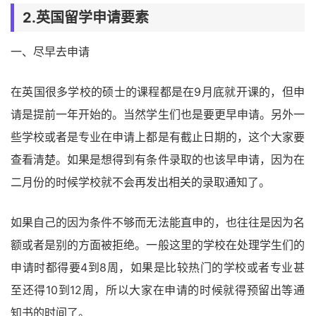
2.英国留学申请要素
一、尽早去申请
在英国很多学校的硕士的课程都是在9月底就开课的，但申
请是提前一年开始的。当然学生们也是要更早申请。另外一
些学校或者是专业在申请上都是有截止日期的，这个大家要
查看清楚。如果是想得到有条件录取的也该早申请，因为在
二月份的时候学校就不会再发出相关的录取通知了。
如果自己的因为条件不够而无法能直申的，也往往是因为名
额或者是别的方面被拒绝。一般这里的学校在处理学生们的
申请时都得要4到8周，如果是比较热门的学校或者专业甚
至还得10到12周，所以大家在申请的时候就得预留出等通
知书的时间了。