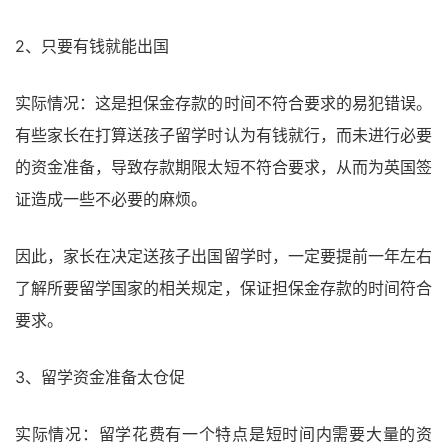
2、只要有钱就能出国
实际情况：这是担保金存款的时间不符合要求的易犯错误。
有些家长在打算送孩子留学时认为有钱就行，而未进行必要
的资金准备，导致存款期限太短不符合要求，从而为英国签
证造成一些不必要的麻烦。
因此，家长在决定送孩子出国留学时，一定要提前一年左右
了解所要留学国家的相关规定，保证担保金存款的时间符合
要求。
3、留学资金准备太仓促
实际情况：留学花费有一个特点是短时间内需要大量的资