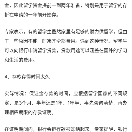
金，因此留学资金提前一到两年准备，特别是用于留学的存
折在申请的一年前开始存。
专家表示，有的留学生虽然家里有足够的财力供留学，但由
于一些原因不能一时凑齐全部费用。遇到这种情况，留学生
可以向银行申请留学贷款，贷款用途可以涵盖在国外的学习
和生活的费用。
4、存款存得时间太久
实际情况：保证金存款的时间，应根据留学国家的不同规
定，是3个月、半年还是1年、1年半，事先咨询清楚，再办
理相应期限的存款证明。
在证明期间内，银行会把存款被冻结起来。专家提醒，银行