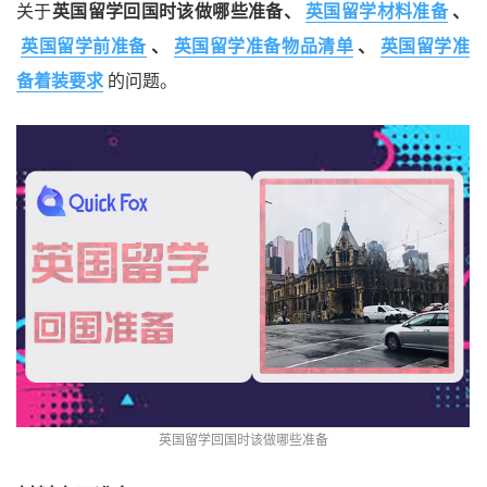
关于
英国留学回国时该做哪些准备、
英国留学材料准备
、
英国留学前准备
、
英国留学准备物品清单
、
英国留学准
备着装要求
的问题。
英国留学回国时该做哪些准备