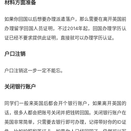
材料方面准备
如果你回国以后想要办理派遣落户，那么需要在离开英国前
办理留学回国人员证明，不过2014年起，回国办理学历认
证已经不要求提供此证明，直接就可以办理学历认证。
户口注销
户口注销这一步一定不能忘。
关闭银行账户
同学们一般来英国后都会开个银行账户，如果离开英国的
话，很多人都会把账号关闭并把钱转回国。关闭银行账户在
英国非常简单，只需要去银行即可办理，记得带好你的ID证