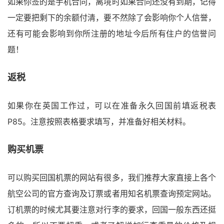
如果你签的是手机合同，离境时如果合同还没有到期，记得
一定要把剩下的余额付清，要不然除了会影响你个人信誉，
还有可能会影响到你所注册的地址今后所有住户的信誉问
题！
返税
如果你在英国工作过，可以在准备永久回国前填返税表
P85。注意按照表格要求填写，并准备好相关材料。
购买机票
可以购买回国机票的网站有很多，我们推荐大家直接上各个
航空公司的官方查询及订票或者用知名机票查询预定网站。
订机票的时候尤其要注意对行李的要求，回国一般东西还挺