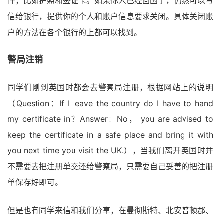
件，比如护照和签证卡。如果你人已经回国了，仍然可以写
信给银行，提供你的个人和账户信息要求关闭。具体关闭账
户的方法在各个银行的上都可以找到。
警局注销
同学们刚到英国时都会去警察局注册，根据网站上的说明
（Question：If I leave the country do I have to hand
my certificate in？Answer：No， you are advised to
keep the certificate in a safe place and bring it with
you next time you visit the UK.），当我们离开英国时并
不需要去把注册单交还给警察局，只需要自己妥善的把注册
单保存好即可。
但是也有同学来信和我们分享，在曼彻斯特、北安普顿郡、