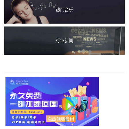
热门音乐
行业新闻