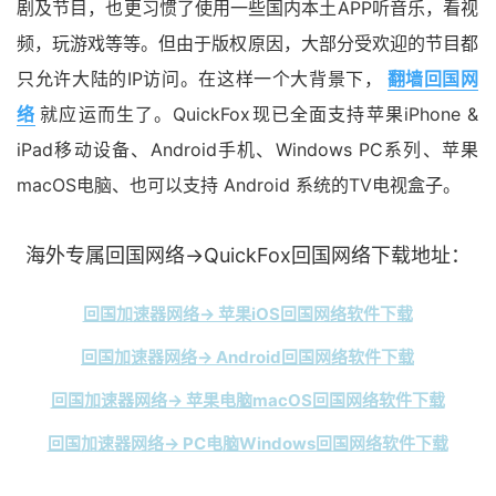
剧及节目，也更习惯了使用一些国内本土APP听音乐，看视
频，玩游戏等等。但由于版权原因，大部分受欢迎的节目都
只允许大陆的IP访问。在这样一个大背景下，
翻墙回国网
络
就应运而生了。QuickFox现已全面支持苹果iPhone &
iPad移动设备、Android手机、Windows PC系列、苹果
macOS电脑、也可以支持 Android 系统的TV电视盒子。
海外专属回国网络→QuickFox回国网络下载地址：
回国加速器网络→ 苹果iOS回国网络软件下载
回国加速器网络→ Android回国网络软件下载
回国加速器网络→ 苹果电脑macOS回国网络软件下载
回国加速器网络→ PC电脑Windows回国网络软件下载