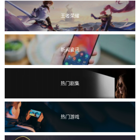
王者荣耀
新闻资讯
热门剧集
热门游戏