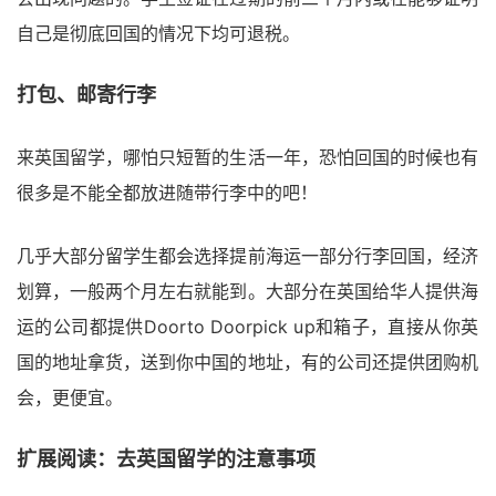
自己是彻底回国的情况下均可退税。
打包、邮寄行李
来英国留学，哪怕只短暂的生活一年，恐怕回国的时候也有
很多是不能全都放进随带行李中的吧！
几乎大部分留学生都会选择提前海运一部分行李回国，经济
划算，一般两个月左右就能到。大部分在英国给华人提供海
运的公司都提供Doorto Doorpick up和箱子，直接从你英
国的地址拿货，送到你中国的地址，有的公司还提供团购机
会，更便宜。
扩展阅读：去英国留学的注意事项