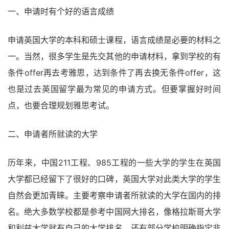
一、申请时有个好的语言成绩
申请英国大学的本科和硕士课程，语言成绩是必要的材料之
一。当然，很多学生是先交其他的申请材料，拿到学校的有
条件offer再去考雅思，达到条件了再去换无条件offer，这
也是过去英国留学最为常见的申请方式。但要掌握好时间
点，也要合理规划雅思考试。
二、申请者所就读的大学
历年来，中国211工程、985工程的一些大学的学生在英国
大学都已经留下了很好的口碑，英国大学对此类大学的学生
自然会更加青睐。主要考察申请者所就读的大学在国内的排
名。绝大多数学校都是参考中国网大排名，像格拉斯哥大学
和利兹大学就有自己的大学排名，还有部分学校明确指定非