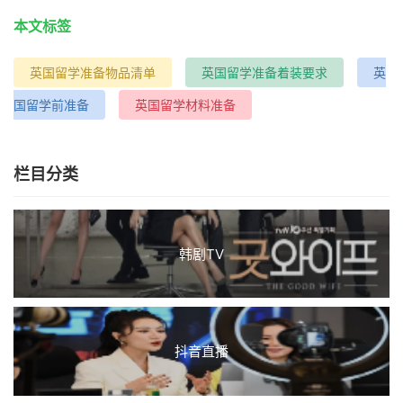
本文标签
英国留学准备物品清单
英国留学准备着装要求
英
国留学前准备
英国留学材料准备
栏目分类
韩剧TV
抖音直播