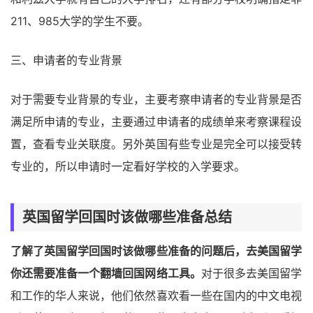
211、985大学的学生不要。
三、申请者的专业背景
对于需要专业背景的专业，主要考察申请者的专业背景是否
满足所申请的专业，主要通过申请者的成绩单来考察课程设
置，查看专业关联度。另外英国有些专业是完全可以接受转
专业的，所以申请时一定看好学校的入学要求。
英国留学回国时该做哪些准备总结
了解了英国留学回国时该做哪些准备的问题后，去美国留学
你还需要准备一个翻墙回国网络工具。
对于很多去美国留学
和工作的华人来说，他们依然喜欢看一些在国内的中文电视