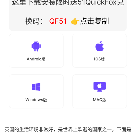
这里下载安装限时送51QuickFox兑
换码：
QF51
👉点击复制
Android版
IOS版
Windows版
MAC版
英国的生活环境非常好，是世界上欢迎的国家之一。下面是