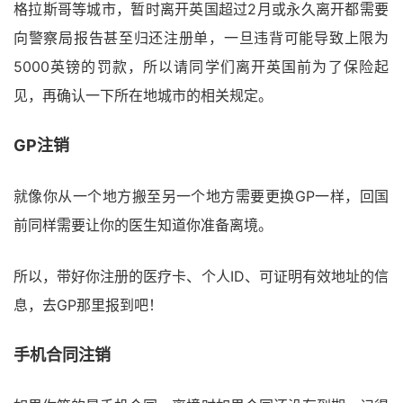
格拉斯哥等城市，暂时离开英国超过2月或永久离开都需要
向警察局报告甚至归还注册单，一旦违背可能导致上限为
5000英镑的罚款，所以请同学们离开英国前为了保险起
见，再确认一下所在地城市的相关规定。
GP注销
就像你从一个地方搬至另一个地方需要更换GP一样，回国
前同样需要让你的医生知道你准备离境。
所以，带好你注册的医疗卡、个人ID、可证明有效地址的信
息，去GP那里报到吧！
手机合同注销