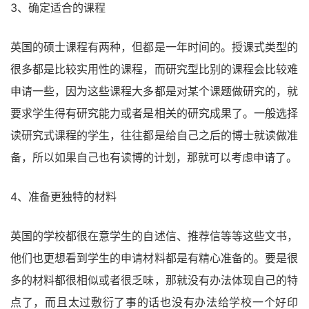
3、确定适合的课程
英国的硕士课程有两种，但都是一年时间的。授课式类型的
很多都是比较实用性的课程，而研究型比别的课程会比较难
申请一些，因为这些课程大多都是对某个课题做研究的，就
要求学生得有研究能力或者是相关的研究成果了。一般选择
读研究式课程的学生，往往都是给自己之后的博士就读做准
备，所以如果自己也有读博的计划，那就可以考虑申请了。
4、准备更独特的材料
英国的学校都很在意学生的自述信、推荐信等等这些文书，
他们也更想看到学生的申请材料都是有精心准备的。要是很
多的材料都很相似或者很乏味，那就没有办法体现自己的特
点了，而且太过敷衍了事的话也没有办法给学校一个好印