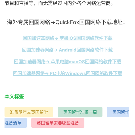
节目和直播等，而无需经过国内外各个网络运营商。
海外专属回国网络→QuickFox回国网络下载地址：
回国加速器网络→ 苹果iOS回国网络软件下载
回国加速器网络→ Android回国网络软件下载
回国加速器网络→ 苹果电脑macOS回国网络软件下载
回国加速器网络→ PC电脑Windows回国网络软件下载
本文标签
准备明年去英国留学
英国留学准备一周
英国留学
准备清单
英国留学需要哪些准备