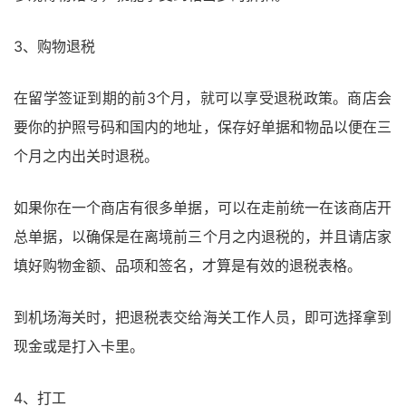
3、购物退税
在留学签证到期的前3个月，就可以享受退税政策。商店会
要你的护照号码和国内的地址，保存好单据和物品以便在三
个月之内出关时退税。
如果你在一个商店有很多单据，可以在走前统一在该商店开
总单据，以确保是在离境前三个月之内退税的，并且请店家
填好购物金额、品项和签名，才算是有效的退税表格。
到机场海关时，把退税表交给海关工作人员，即可选择拿到
现金或是打入卡里。
4、打工