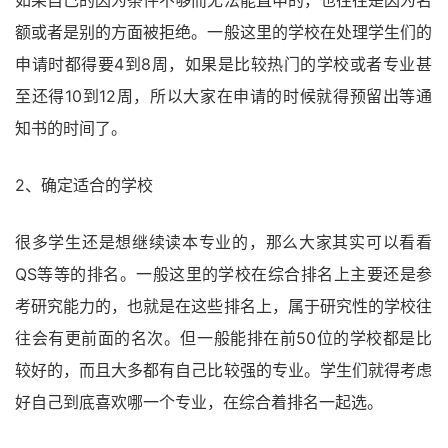
额或者是别的方面被拒绝。一般这里的学校在处理学生们的
申请时都得要4到8周，如果是比较热门的学校或者专业甚
至还得10到12周，所以大家在申请的时候就得预留出等通
知书的时间了。
2、确定适合的学校
很多学生还是想继续读本专业的，那么大家其实可以看看
QS等等的排名。一般这里的学校在综合排名上主要还是参
考研究能力的，也就是在这些排名上，属于研究性的学校往
往会有更前面的名次。但一般能排在前50位的学校都是比
较好的，而且大多都有自己比较强的专业。学生们就得考虑
好自己到底喜欢哪一个专业，在综合着排名一起选。