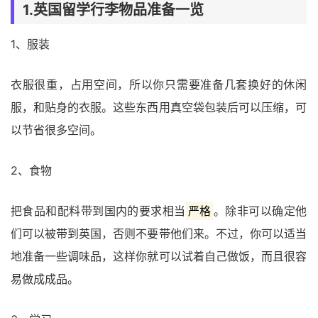
1.英国留学行李物品准备一览
1、服装
衣服很重，占用空间，所以你只需要准备几套换好的休闲
服，和贴身的衣服。这些东西用真空袋包装后可以压缩，可
以节省很多空间。
2、食物
把食品和配料带到国内的要求相当
严格
。除非可以确定他
们可以被带到英国，否则不要带他们来。不过，你可以适当
地准备一些调味品，这样你就可以试着自己做饭，而且很容
易做成成品。