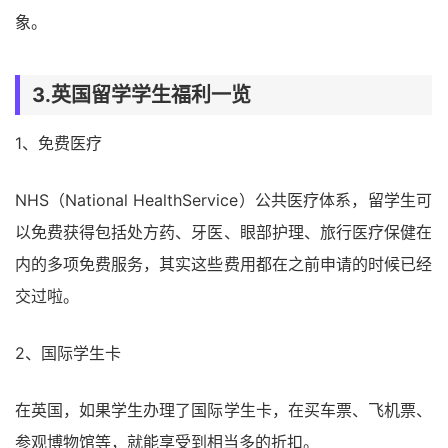
象。
3.英国留学学生福利一览
1、免费医疗
NHS（National HealthService）公共医疗体系，留学生可
以免费获得包括处方药、牙医、眼部护理、旅行医疗保健在
内的多项免费服务，其实这些费用都在之前申请的时候已经
交过啦。
2、国际学生卡
在英国，如果学生办理了国际学生卡，在买车票、飞机票、
参观博物馆等，就能享受到相当多的折扣。