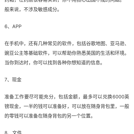
般来说，不涉及敏感成分。
6、APP
在手机中，还有几种常见的软件，包括谷歌地图、亚马逊、
豌豆公主等基础软件，可以帮助你熟悉英国的生活和环境。
当你到达时，你可以找到各种你想知道的信息。
7、现金
准备工作要尽可能充分，包括金额，最多可以兑换6000英
镑现金，一半的钱可以准备好，可以放在随身背包里，一般
的零钱可以准备在随身背包的另一个位置。
8、文件