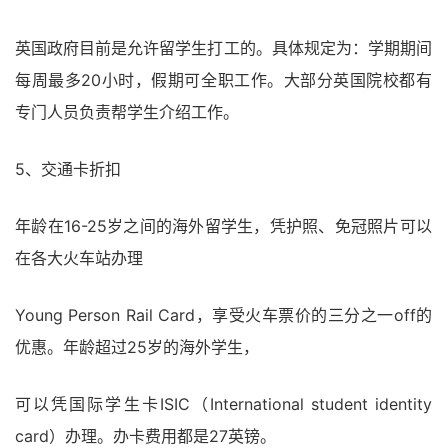
英国政府目前是允许留学生打工的。具体规定为：学期期间
每周最多20小时，假期可全职工作。大部分英国院校都有
专门人员负责帮学生介绍工作。
5、交通卡折扣
年龄在16-25岁之间的海外留学生，凭护照、免冠照片可以
在各大火车站办理
Young Person Rail Card，享受火车票价的三分之一off的
优惠。年龄超过25岁的海外学生，
可以凭国际学生卡ISIC（International student identity
card）办理。办卡费用都是27英镑。