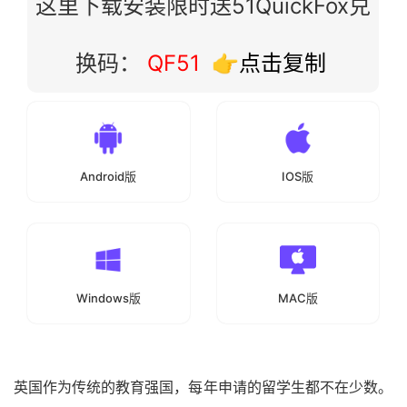
这里下载安装限时送51QuickFox兑
换码：
QF51
👉点击复制
Android版
IOS版
Windows版
MAC版
英国作为传统的教育强国，每年申请的留学生都不在少数。