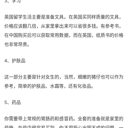
3、学习
英国留学生活主要是准备文具。在英国买同样质量的文具，
价格应该翻几倍，从家里拿出来可以省很多钱。有参考书，
在中国购买后可以获取常用数据，而在英国，纸质书的价格
也非常昂贵。
4、护肤品
这一部分主要是针对女生的，当然，细嫩的猪仔也可以作为
参考，简单的护肤品、水霜等，还有化妆品。
5、药品
你需要带上常规的胃肠药和感冒药。全套的准备就是家里的
药箱，在药店很容易买到，你不用担心出国不成的问题。一