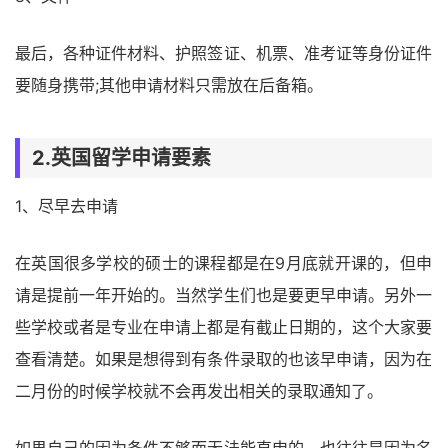
最后，各种证件材料、护照签证、机票、准考证等身份证件
要随身携带;其他申请材料只需放在后备箱。
2.英国留学申请要素
1、尽早去申请
在英国很多学校的硕士的课程都是在9月底就开课的，但申
请是提前一年开始的。当然学生们也是要更早申请。另外一
些学校或者是专业在申请上都是有截止日期的，这个大家要
查看清楚。如果是想得到有条件录取的也该早申请，因为在
二月份的时候学校就不会再发出相关的录取通知了。
如果自己的因为条件不够而无法能直申的，也往往是因为名