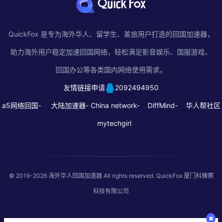
QuickFox 是专为海外华人、留学生、差旅用户打造的回国加速器，
助力海外用户稳定加速回国网络，轻松满足影音娱乐、国服游戏、
回国办公等各类国内网络使用需求。
友情链接申请
2092494950
a5网络回国-
大陆加速器-
China network-
DiffMind-
华人帮社区
mytechgirl
© 2019-2026
海外华人回国加速器
All rights reserved. QuickFox 厦门科臻赛
科技有限公司