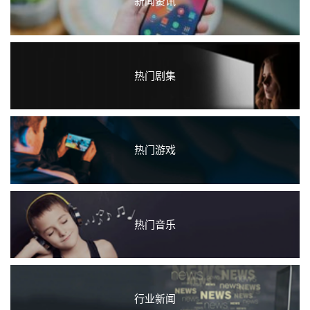
新闻资讯
热门剧集
热门游戏
热门音乐
行业新闻