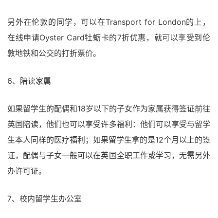
另外在伦敦的同学，可以在Transport for London的上，
在线申请Oyster Card牡蛎卡的7折优惠，就可以享受到伦
敦地铁和公交的打折票价。
6、陪读家属
如果留学生的配偶和18岁以下的子女作为家属获得签证前往
英国陪读，他们也可以享受许多福利：他们可以享受与留学
生本人同样的医疗福利；如果留学生拿的是12个月以上的签
证，配偶与子女一般可以在英国全职工作或学习，无需另外
办许可证。
7、校内留学生办公室