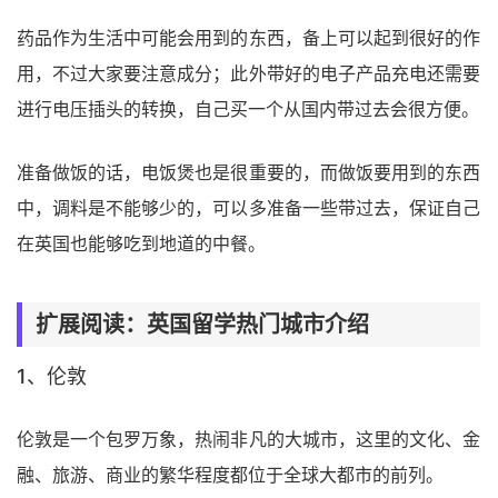
药品作为生活中可能会用到的东西，备上可以起到很好的作
用，不过大家要注意成分；此外带好的电子产品充电还需要
进行电压插头的转换，自己买一个从国内带过去会很方便。
准备做饭的话，电饭煲也是很重要的，而做饭要用到的东西
中，调料是不能够少的，可以多准备一些带过去，保证自己
在英国也能够吃到地道的中餐。
扩展阅读：英国留学热门城市介绍
1、伦敦
伦敦是一个包罗万象，热闹非凡的大城市，这里的文化、金
融、旅游、商业的繁华程度都位于全球大都市的前列。