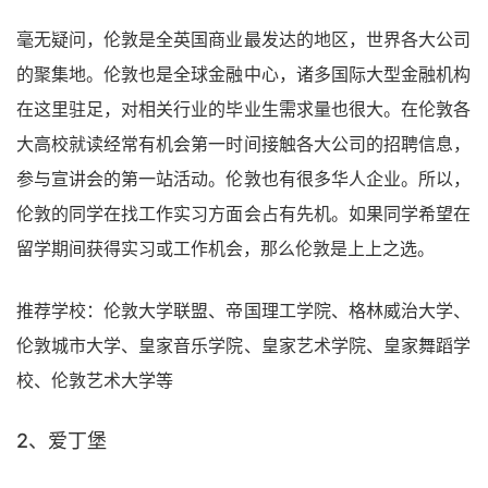
毫无疑问，伦敦是全英国商业最发达的地区，世界各大公司
的聚集地。伦敦也是全球金融中心，诸多国际大型金融机构
在这里驻足，对相关行业的毕业生需求量也很大。在伦敦各
大高校就读经常有机会第一时间接触各大公司的招聘信息，
参与宣讲会的第一站活动。伦敦也有很多华人企业。所以，
伦敦的同学在找工作实习方面会占有先机。如果同学希望在
留学期间获得实习或工作机会，那么伦敦是上上之选。
推荐学校：伦敦大学联盟、帝国理工学院、格林威治大学、
伦敦城市大学、皇家音乐学院、皇家艺术学院、皇家舞蹈学
校、伦敦艺术大学等
2、爱丁堡