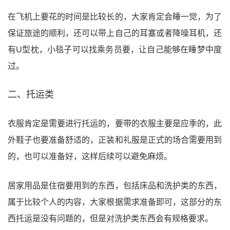
在飞机上要花的时间是比较长的，大家肯定会睡一觉，为了
保证旅途的顺利，还可以带上自己的耳塞或者降噪耳机，还
有U型枕，小毯子可以找乘务员要，让自己能够在睡梦中度
过。
二、托运类
衣服肯定是需要进行托运的，要带的衣服主要是应季的，此
外鞋子也要准备舒适的，正装和礼服是正式的场合需要用到
的，也可以准备好，这样后续可以避免麻烦。
居家用品是住宿要用到的东西，包括床品和洗护类的东西，
属于比较个人的内容，大家根据需求准备即可，这部分的东
西托运是没有问题的，但是对洗护类东西会有规格要求。