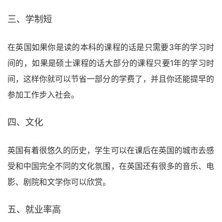
三、学制短
在英国如果你是读的本科的课程的话是只需要3年的学习时
间的，如果是硕士课程的话大部分的课程只要1年的学习时
间，这样你就可以节省一部分的学费了，并且你还能提早的
参加工作步入社会。
四、文化
英国有着很悠久的历史，学生可以在课后在英国的城市去感
受和中国完全不同的文化氛围，在英国还有很多的音乐、电
影、剧院和文学你可以欣赏。
五、就业率高