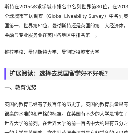
斯特在2015QS求学城市排名中名列世界第30位，在2013
全球城市宜居调查（Global Liveability Survey）中名列英
国第一，世界第51位。曼彻斯特还是英国的第二大经济体，
金融与专业服务业在英国各地区中排名第一。
推荐学校：曼彻斯特大学、曼彻斯特城市大学
扩展阅读：选择去英国留学好不好呢？
一、教育优势
英国的教育已经有了数百年的历史了，英国的教育质量是有
很高的水准的和严格的标准。在英国有不少的大学是排在了
世界大学的前列，在世界大学的前一百名中大约是有五分之
一的大学是英国的，学生到英国去读书是有非常多的可以选