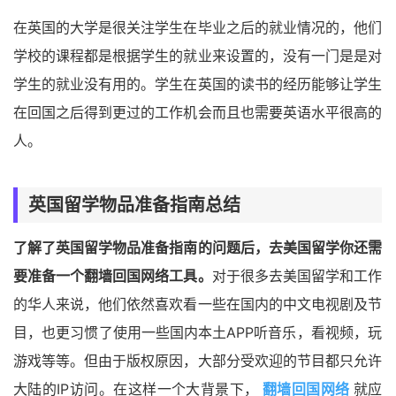
在英国的大学是很关注学生在毕业之后的就业情况的，他们
学校的课程都是根据学生的就业来设置的，没有一门是是对
学生的就业没有用的。学生在英国的读书的经历能够让学生
在回国之后得到更过的工作机会而且也需要英语水平很高的
人。
英国留学物品准备指南总结
了解了英国留学物品准备指南的问题后，去美国留学你还需
要准备一个翻墙回国网络工具。
对于很多去美国留学和工作
的华人来说，他们依然喜欢看一些在国内的中文电视剧及节
目，也更习惯了使用一些国内本土APP听音乐，看视频，玩
游戏等等。但由于版权原因，大部分受欢迎的节目都只允许
大陆的IP访问。在这样一个大背景下，
翻墙回国网络
就应