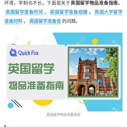
环境，学制也不长。下面是关于
英国留学物品准备指南、
英国留学准备时间
、
英国留学准备结婚
、
英国大学留学
准备材料
、
英国留学准备金
的问题。
英国留学物品准备指南