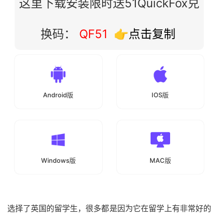
这里下载安装限时送51QuickFox兑
换码：
QF51
👉点击复制
Android版
IOS版
Windows版
MAC版
选择了英国的留学生，很多都是因为它在留学上有非常好的