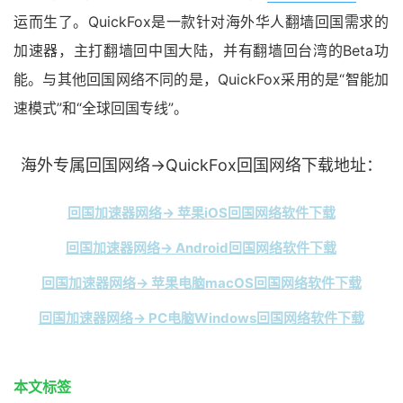
运而生了。QuickFox是一款针对海外华人翻墙回国需求的
加速器，主打翻墙回中国大陆，并有翻墙回台湾的Beta功
能。与其他回国网络不同的是，QuickFox采用的是“智能加
速模式”和“全球回国专线”。
海外专属回国网络→QuickFox回国网络下载地址：
回国加速器网络→ 苹果iOS回国网络软件下载
回国加速器网络→ Android回国网络软件下载
回国加速器网络→ 苹果电脑macOS回国网络软件下载
回国加速器网络→ PC电脑Windows回国网络软件下载
本文标签