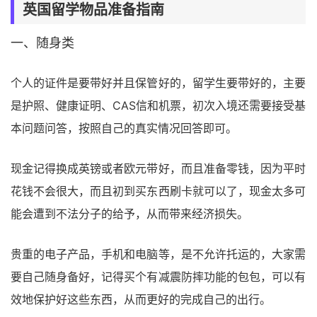
英国留学物品准备指南
一、随身类
个人的证件是要带好并且保管好的，留学生要带好的，主要
是护照、健康证明、CAS信和机票，初次入境还需要接受基
本问题问答，按照自己的真实情况回答即可。
现金记得换成英镑或者欧元带好，而且准备零钱，因为平时
花钱不会很大，而且初到买东西刷卡就可以了，现金太多可
能会遭到不法分子的给予，从而带来经济损失。
贵重的电子产品，手机和电脑等，是不允许托运的，大家需
要自己随身备好，记得买个有减震防摔功能的包包，可以有
效地保护好这些东西，从而更好的完成自己的出行。