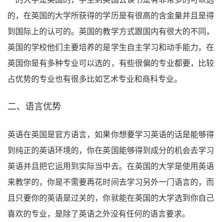
的，在英国的大学所获得的学历是有很高的含金量并且是得
到国际上的认可的。英国的教学方式跟国内有很大的不同，
英国的学校他们主要培养的是学生自主学习和动手能力。在
英国你是有多种专业可以选的，有些很偏的专业都要，比较
占优势的专业也有很多比如艺术专业和商科专业。
二、语言优势
英语在英国是官方语言，如果你想要学习英语的话是能够得
到纯正的英语环境的，你在英国能够得到成分的机会去学习
英语并且把它运用到实际当中去。在英国的大学是使用英语
来教学的，你是不需要再花时间去学习另外一门语言的，而
且只要你的英语是过关的，你就能在英国的大学选到你自己
喜欢的专业，是除了英语之外没有任何的语言要求。