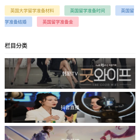
英国大学留学准备材料
英国留学准备时间
英国留
学准备结婚
英国留学准备金
栏目分类
韩剧TV
抖音直播