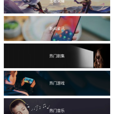
王者荣耀
新闻资讯
热门剧集
热门游戏
热门音乐