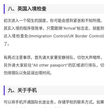
八、英国入境检查
初次进入一个陌生的国度，你可能会感到紧张和不知所措。
其实入境的程序很简单，只需跟随“Arrival”标志走，就能到
达入境检查处(Immigration Control/UK Border Control)
了。
有两点注意事项，首先请大家要安静排队，切勿大声喧哗，
另外请大家前往“All other passport”的区域进行排队，切
勿排错队以免延误出境时间。
九、关于手机
可以将手机开通国际长途业务，存储学校的联系方式。如果