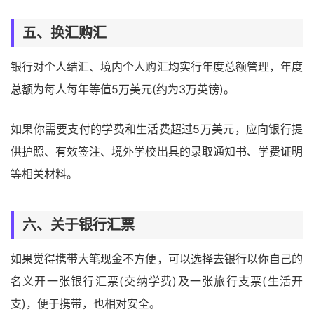
五、换汇购汇
银行对个人结汇、境内个人购汇均实行年度总额管理，年度
总额为每人每年等值5万美元(约为3万英镑)。
如果你需要支付的学费和生活费超过5万美元，应向银行提
供护照、有效签注、境外学校出具的录取通知书、学费证明
等相关材料。
六、关于银行汇票
如果觉得携带大笔现金不方便，可以选择去银行以你自己的
名义开一张银行汇票(交纳学费)及一张旅行支票(生活开
支)，便于携带，也相对安全。