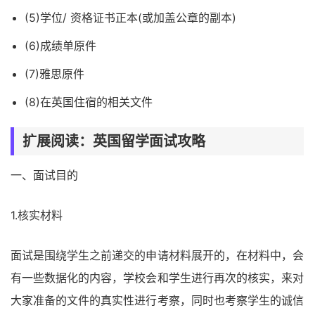
(5)学位/ 资格证书正本(或加盖公章的副本)
(6)成绩单原件
(7)雅思原件
(8)在英国住宿的相关文件
扩展阅读：英国留学面试攻略
一、面试目的
1.核实材料
面试是围绕学生之前递交的申请材料展开的，在材料中，会
有一些数据化的内容，学校会和学生进行再次的核实，来对
大家准备的文件的真实性进行考察，同时也考察学生的诚信