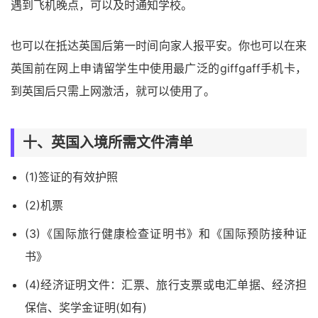
遇到飞机晚点，可以及时通知学校。
也可以在抵达英国后第一时间向家人报平安。你也可以在来
英国前在网上申请留学生中使用最广泛的giffgaff手机卡，
到英国后只需上网激活，就可以使用了。
十、英国入境所需文件清单
(1)签证的有效护照
(2)机票
(3)《国际旅行健康检查证明书》和《国际预防接种证
书》
(4)经济证明文件：汇票、旅行支票或电汇单据、经济担
保信、奖学金证明(如有)