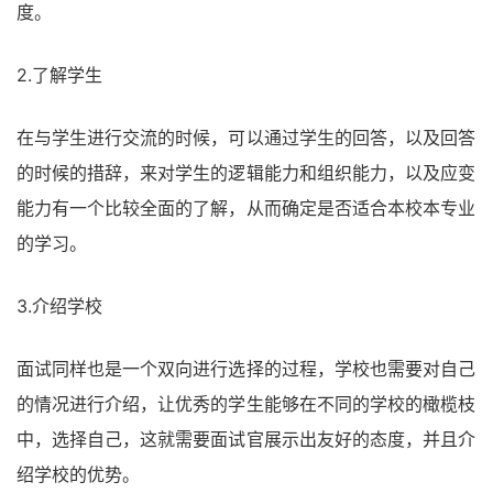
度。
2.了解学生
在与学生进行交流的时候，可以通过学生的回答，以及回答
的时候的措辞，来对学生的逻辑能力和组织能力，以及应变
能力有一个比较全面的了解，从而确定是否适合本校本专业
的学习。
3.介绍学校
面试同样也是一个双向进行选择的过程，学校也需要对自己
的情况进行介绍，让优秀的学生能够在不同的学校的橄榄枝
中，选择自己，这就需要面试官展示出友好的态度，并且介
绍学校的优势。