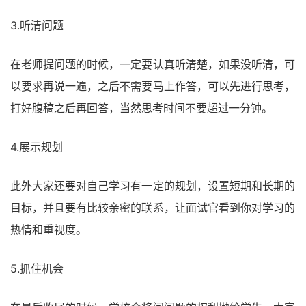
3.听清问题
在老师提问题的时候，一定要认真听清楚，如果没听清，可
以要求再说一遍，之后不需要马上作答，可以先进行思考，
打好腹稿之后再回答，当然思考时间不要超过一分钟。
4.展示规划
此外大家还要对自己学习有一定的规划，设置短期和长期的
目标，并且要有比较亲密的联系，让面试官看到你对学习的
热情和重视度。
5.抓住机会