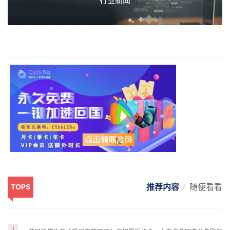
行业新闻
推荐内容
随便看看
TOPS
1