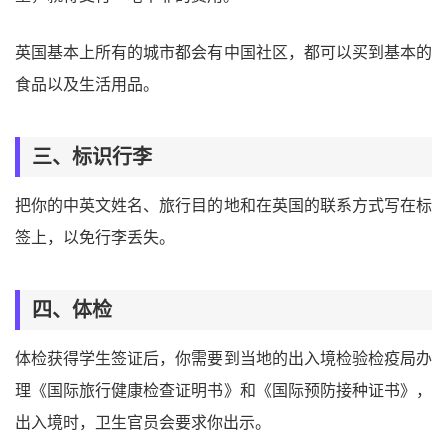
英国基本上所有的城市都会有中国社区，都可以买到基本的
食品以及生活用品。
三、标识行李
把你的中英文姓名、旅行目的地和在英国的联系方式写在标
签上，以免行李丢失。
四、体检
体检获得学生签证后，你需要到当地的出入境检验检疫局办
理《国际旅行健康检查证明书》和《国际预防接种证书》，
出入境时，卫生官员会要求你出示。