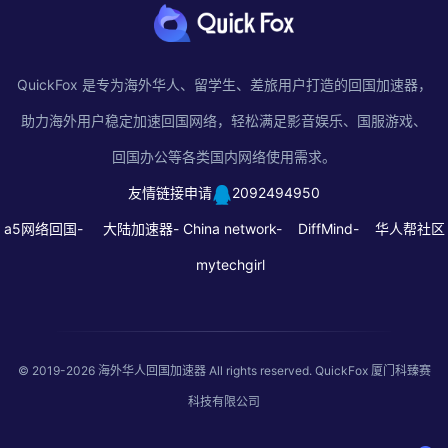
QuickFox 是专为海外华人、留学生、差旅用户打造的回国加速器，
助力海外用户稳定加速回国网络，轻松满足影音娱乐、国服游戏、
回国办公等各类国内网络使用需求。
友情链接申请
2092494950
a5网络回国-
大陆加速器-
China network-
DiffMind-
华人帮社区
mytechgirl
© 2019-2026
海外华人回国加速器
All rights reserved. QuickFox 厦门科臻赛
科技有限公司