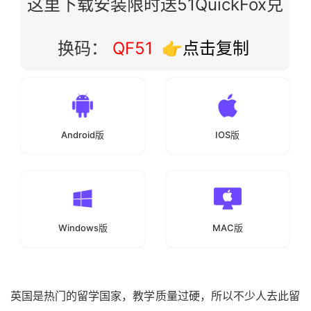
这里下载安装限时送51QuickFox兑
换码：
QF51
👉点击复制
Android版
IOS版
Windows版
MAC版
英国是热门的留学国家，教学质量过硬，所以不少人去此留