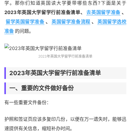
学。那你们知道英国读大学要带哪些东西?下面是关于
2023年英国大学留学行前准备清单、
去英国留学准备
、
留学英国留学准备
、
英国留学准备流程
、
英国留学选校
准备
的问题。
2023年英国大学留学行前准备清单
2023年英国大学留学行前准备清单
一、重要的文件做好备份
有一些重要文件备份：
护照和签证页应该多复印几份，以便在万一遗失时，能够迅
速提供有关信息，缩短补办时间。