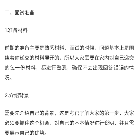
二、面试准备
1.准备材料
前期的准备主要是熟悉材料，面试的时候，问题基本上是围
绕着你递交的材料展开的，所以大家需要在家内对自己递交
的每一份材料，都进行熟悉，确保不会出现回答错误的情
况。
2.介绍背景
需要先介绍自己的背景，这是考官了解大家的第一步，大家
必须要抓住这个机会，对自己的基本情况进行说明，并且需
要展示自己的优势。