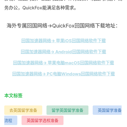
务办公，QuickFox能满足各种需求。
海外专属回国网络→QuickFox回国网络下载地址：
回国加速器网络→ 苹果iOS回国网络软件下载
回国加速器网络→ Android回国网络软件下载
回国加速器网络→ 苹果电脑macOS回国网络软件下载
回国加速器网络→ PC电脑Windows回国网络软件下载
本文标签
去英国留学准备
留学英国留学准备
英国留学准备
流程
英国留学选校准备