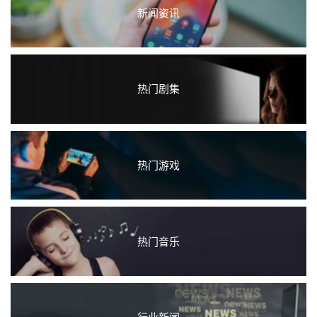
新闻资讯
热门剧集
热门游戏
热门音乐