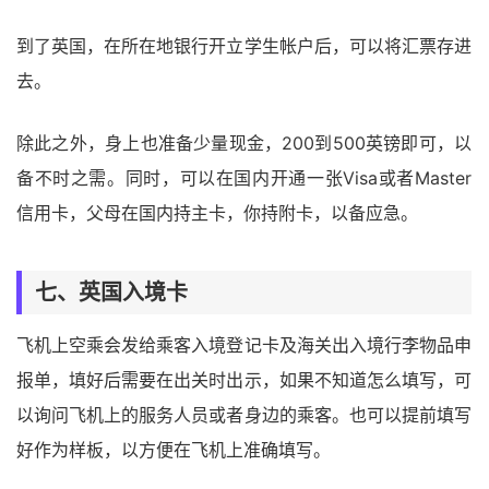
到了英国，在所在地银行开立学生帐户后，可以将汇票存进
去。
除此之外，身上也准备少量现金，200到500英镑即可，以
备不时之需。同时，可以在国内开通一张Visa或者Master
信用卡，父母在国内持主卡，你持附卡，以备应急。
七、英国入境卡
飞机上空乘会发给乘客入境登记卡及海关出入境行李物品申
报单，填好后需要在出关时出示，如果不知道怎么填写，可
以询问飞机上的服务人员或者身边的乘客。也可以提前填写
好作为样板，以方便在飞机上准确填写。