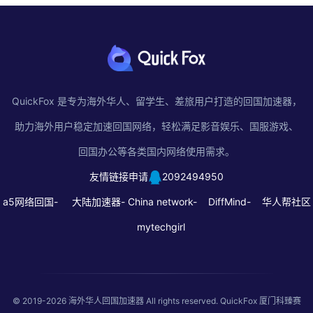
QuickFox 是专为海外华人、留学生、差旅用户打造的回国加速器，
助力海外用户稳定加速回国网络，轻松满足影音娱乐、国服游戏、
回国办公等各类国内网络使用需求。
友情链接申请
2092494950
a5网络回国-
大陆加速器-
China network-
DiffMind-
华人帮社区
mytechgirl
© 2019-2026
海外华人回国加速器
All rights reserved. QuickFox 厦门科臻赛