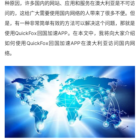
种原因，许多国内的网站、应用和服务在澳大利亚是不可访
问的，这给广大需要使用国内网络的人带来了很多不便。但
是，有一种非常简单有效的方法可以解决这个问题，那就是
使用QuickFox回国加速APP。在本文中，我将向大家介绍
如何使用QuickFox回国加速APP在澳大利亚访问国内网
络。