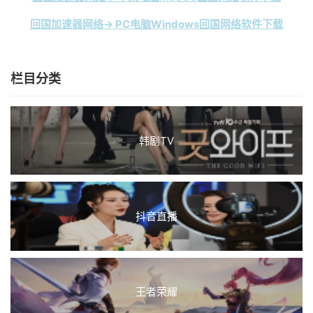
回国加速器网络→ PC电脑Windows回国网络软件下载
栏目分类
韩剧TV
抖音直播
王者荣耀