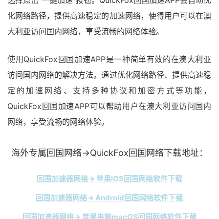
化网络路径，提供高速稳定的加速网络，使得用户可以在澳
大利亚访问国内网络，享受流畅的网络体验。
使用QuickFox回国加速APP是一种简单有效的在澳大利亚
访问国内网络的解决方法。通过优化网络路径、提供高速稳
定的加速网络、支持多种协议和加密方式等功能，
QuickFox回国加速APP可以帮助用户在澳大利亚访问国内
网络，享受流畅的网络体验。
海外专属回国网络→QuickFox回国网络下载地址：
回国加速器网络→ 苹果iOS回国网络软件下载
回国加速器网络→ Android回国网络软件下载
回国加速器网络→ 苹果电脑macOS回国网络软件下载