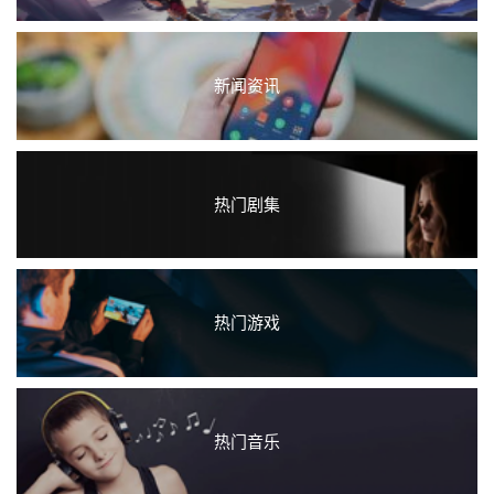
新闻资讯
热门剧集
热门游戏
热门音乐