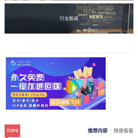
行业新闻
推荐内容
随便看看
TOPS