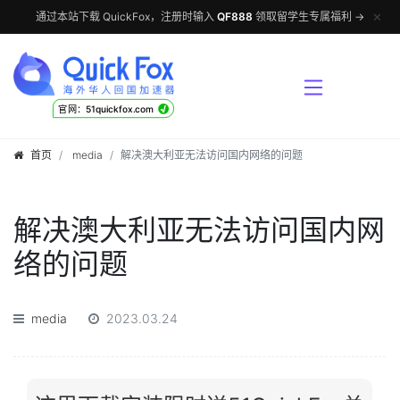
✕
通过本站下载 QuickFox，注册时输入
QF888
领取留学生专属福利 →
√
官网：51quickfox.com
首页
media
解决澳大利亚无法访问国内网络的问题
解决澳大利亚无法访问国内网
络的问题
media
2023.03.24