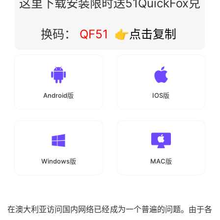
这里下载安装限时送51QuickFox兑
换码：
QF51
👉点击复制
Android版
IOS版
Windows版
MAC版
在澳大利亚访问国内网络已经成为一个普遍的问题。由于各