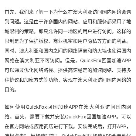
首先，我们来了解一下为什么在澳大利亚访问国内网络会遇
到问题。这是由于许多国内的网站、应用和服务都采用了地
域限制的策略，即只允许同一地区的用户进行访问。这样的
限制是为了保护版权、商业机密和用户隐私等方面的利益。
同时，澳大利亚和国内之间的网络隔离和防火墙也使得国内
网络在澳大利亚不可访问。但是，QuickFox回国加速APP
可以通过优化网络路径、提供高速稳定的加速网络、支持多
种协议和加密方式等功能，实现在澳大利亚访问国内网络的
目的。
如何使用QuickFox回国加速APP在澳大利亚访问国内网
络。首先，需要下载并安装QuickFox回国加速APP。可以
在官方网站或应用商店进行下载。安装完成后，打开APP，
选择点击“一键加速”按钮。QuickFox回国加速APP会自动优