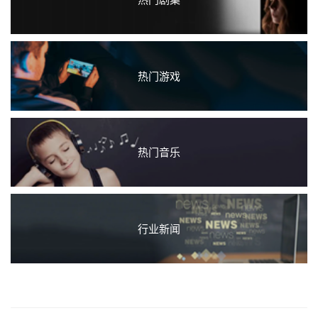
热门游戏
热门音乐
行业新闻