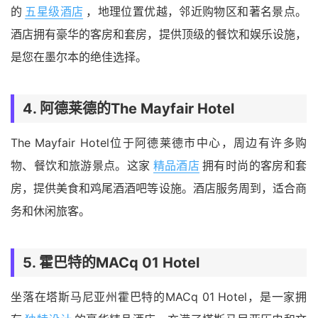
的
五星级酒店
，地理位置优越，邻近购物区和著名景点。
酒店拥有豪华的客房和套房，提供顶级的餐饮和娱乐设施，
是您在墨尔本的绝佳选择。
4.
阿德莱德
的
The Mayfair Hotel
The Mayfair Hotel位于阿德莱德市中心，周边有许多购
物、餐饮和旅游景点。这家
精品酒店
拥有时尚的客房和套
房，提供美食和鸡尾酒酒吧等设施。酒店服务周到，适合商
务和休闲旅客。
5.
霍巴特
的
MACq 01 Hotel
坐落在塔斯马尼亚州霍巴特的MACq 01 Hotel，是一家拥