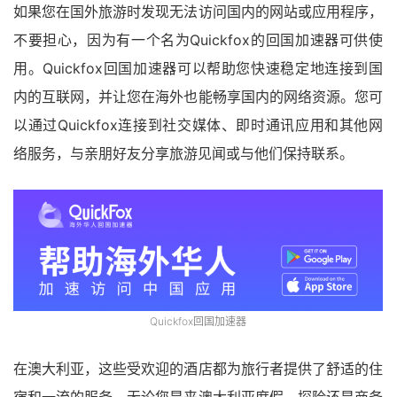
如果您在国外旅游时发现无法访问国内的网站或应用程序，
不要担心，因为有一个名为Quickfox的回国加速器可供使
用。Quickfox回国加速器可以帮助您快速稳定地连接到国
内的互联网，并让您在海外也能畅享国内的网络资源。您可
以通过Quickfox连接到社交媒体、即时通讯应用和其他网
络服务，与亲朋好友分享旅游见闻或与他们保持联系。
Quickfox回国加速器
在澳大利亚，这些受欢迎的酒店都为旅行者提供了舒适的住