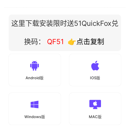
这里下载安装限时送51QuickFox兑
换码：
QF51
👉点击复制
Android版
IOS版
Windows版
MAC版