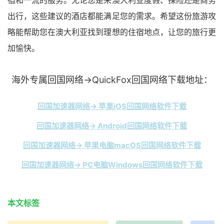
宿和一流的服务。无论您是来澳大利亚度假、探险还是商务
出行，这些建议的酒店都能满足您的需求。希望这份旅游攻
略能帮助您在澳大利亚找到理想的住宿地点，让您的旅行更
加愉快。
海外专属回国网络→QuickFox回国网络下载地址：
回国加速器网络→ 苹果iOS回国网络软件下载
回国加速器网络→ Android回国网络软件下载
回国加速器网络→ 苹果电脑macOS回国网络软件下载
回国加速器网络→ PC电脑Windows回国网络软件下载
本文标签