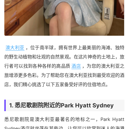
澳大利亚
，位于南半球，拥有世界上最美丽的海滩、独特
的野生动植物和壮观的自然景观。在这片神奇的土地上，旅
行者可以找到各种各样的高品质
酒店
，为您的澳大利亚之
旅增添更多色彩。为了帮助您在澳大利亚找到最受欢迎的酒
店，我们精心挑选了以下五家备受好评的住宿地点。
1.
悉尼歌剧院
附近的
Park Hyatt Sydney
悉尼歌剧院是澳大利亚最著名的地标之一，Park Hyatt
Sydney酒店就坐落在其旁边，让您可以欣赏到迷人的海港