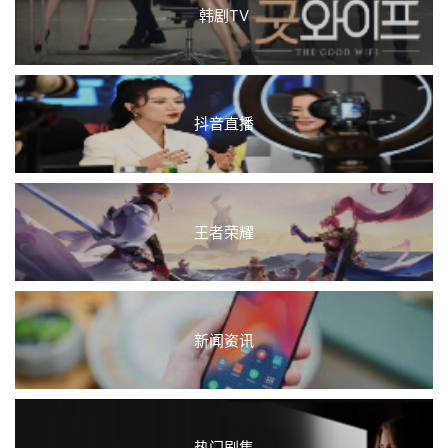
韩剧TV
抖音直播
王者荣耀
新闻资讯
热门剧集