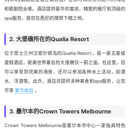
和歌剧院全景。酒店提供豪华的客房、精致的餐厅和顶级的
spa服务，是您在悉尼的理想下榻之地。
2.
大堡礁
所在的
Qualia Resort
位于昆士兰州汉密尔顿岛的Qualia Resort，是一家五星级
度假酒店，距离世界著名的大堡礁仅一箭之遥。在这里，您
可以享受到完美的海景，还可以参加各种水上活动，如潜
水、浮潜等。此外，酒店还提供多种美食和spa服务，让您
尽享
奢华体验
。
3.
墨尔本
的
Crown Towers Melbourne
Crown Towers Melbourne是墨尔本市中心一家独具特色