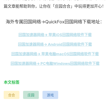
篇文章能帮助到你，让你在「庄园合合」中玩得更加开心！
海外专属回国网络→QuickFox回国网络下载地址：
回国加速器网络→ 苹果iOS回国网络软件下载
回国加速器网络→ Android回国网络软件下载
回国加速器网络→ 苹果电脑macOS回国网络软件下载
回国加速器网络→ PC电脑Windows回国网络软件下载
本文标签
合合
庄园
游戏