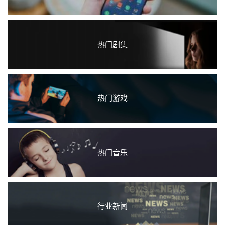
热门剧集
热门游戏
热门音乐
行业新闻