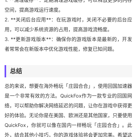
1. **清理缓存**：定期清理游戏缓存，可以释放更多的内存
空间，提高游戏运行速度。
2. **关闭后台应用**：在玩游戏时，关闭不必要的后台应
用，可以减少系统资源的占用，提高游戏流畅度。
3. **更新游戏版本**：确保你的游戏版本是最新的，开发
者常常会在新版本中优化游戏性能，修复已知问题。
总结
总的来说，想要在海外畅玩「庄园合合」，使用回国加速器
是一个非常有效的方法。QuickFox作为一款专业的回国网
络，可以帮助你解决网络延迟的问题，让你在游戏中获得更
好的体验。无论你是在美国、欧洲还是其他国家，只要使用
QuickFox，你就可以像在国内一样畅玩「庄园合合」。此
外，结合其他小技巧，你的游戏体验将会更加完美。希望这