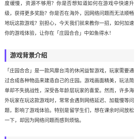
度缓慢，资源不够用？你是否想知道如何在游戏中快速升
级，获得更多奖励？你是否在海外，因网络问题而无法顺畅
地玩这款游戏？别担心，今天我们就来教你一招，如何加速
你的游戏体验，让你在「庄园合合」中如鱼得水！
游戏背景介绍
「庄园合合」是一款风靡台湾的休闲益智游戏，玩家需要通
过合成各种物品来建造自己的庄园。游戏画面精美，玩法简
单却不失挑战性，深受各年龄层玩家的喜爱。然而，许多海
外玩家在玩这款游戏时，常常会遇到网络延迟、加载慢等问
题，影响了游戏体验。特别是留学生们，想在课余时间放松
一下，却因为网络问题而感到烦恼。