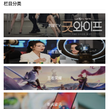
栏目分类
韩剧TV
抖音直播
王者荣耀
新闻资讯