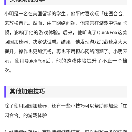
小明是一名在美国留学的学生，他平时喜欢玩「庄园合合」
来放松自己。然而，由于网络问题，他常常在游戏中遇到卡
顿，影响了他的游戏体验。后来，他听说了QuickFox这款
回国加速器，决定试试看。结果，他发现游戏加载速度大大
提升，操作也更加流畅，再也不用担心网络问题了。小明表
示，使用QuickFox后，他的游戏体验提升了不止一个档
次。
其他加速技巧
除了使用回国加速器，还有一些小技巧可以帮助你加速「庄
园合合」的游戏体验：