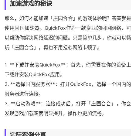
加速游戏的秘诀
那么，如何才能加速「庄园合合」的游戏体验呢？答案就是
使用回国加速器。QuickFox作为一款专业的回国网络，可
以帮助你解决网络延迟的问题。只需简单几步，你就可以畅
玩「庄园合合」，再也不用担心网络卡顿了。
1. **下载并安装QuickFox**：首先，你需要在你的设备上
下载并安装QuickFox应用。
2. **选择国内服务器**：打开QuickFox，选择一个国内的
服务器进行连接。
3. **启动游戏**：连接成功后，打开「庄园合合」，你会
发现游戏加载速度明显提升，操作也更加流畅。
实际案例分享