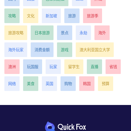
攻略
文化
新加坡
旅游
旅游季
旅游攻略
日本旅游
景点
永劫
海外
海外玩家
消费金额
游戏
澳大利亚国立大学
澳洲
玩国服
玩家
留学生
直播
省钱
网络
美食
英国
购物
韩国
预算