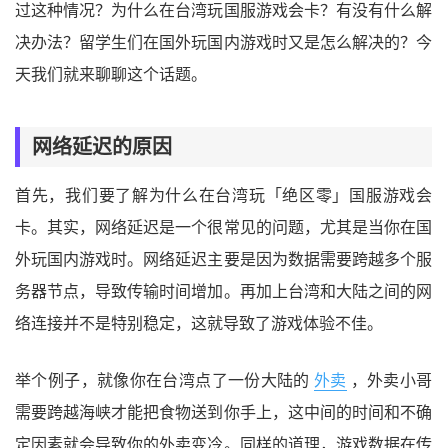
过这种情况？为什么在台湾玩国服游戏会卡？有没有什么解
决办法？留学生们在国外玩国内游戏时又是怎么解决的？今
天我们就来聊聊这个话题。
网络延迟的原因
首先，我们要了解为什么在台湾玩「绝区零」国服游戏会
卡。其实，网络延迟是一个很常见的问题，尤其是当你在国
外玩国内游戏时。网络延迟主要是因为数据需要跨越多个服
务器节点，导致传输时间增加。再加上台湾和大陆之间的网
络连接并不是特别稳定，这就导致了游戏体验不佳。
举个例子，就像你在台湾点了一份大陆的
外卖
，外卖小哥
需要跨越海峡才能把食物送到你手上，这中间的时间和不确
定因素就会导致你的外卖变冷。同样的道理，游戏数据在传