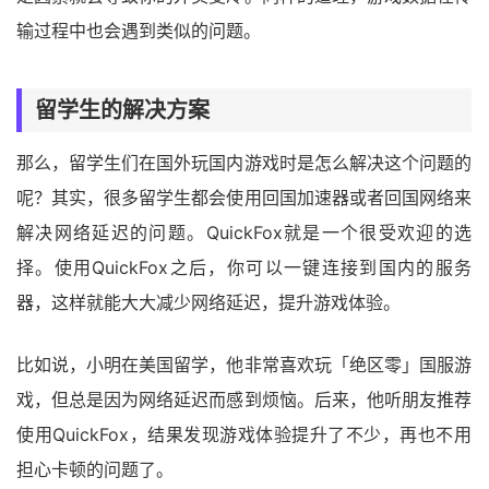
输过程中也会遇到类似的问题。
留学生的解决方案
那么，留学生们在国外玩国内游戏时是怎么解决这个问题的
呢？其实，很多留学生都会使用回国加速器或者回国网络来
解决网络延迟的问题。QuickFox就是一个很受欢迎的选
择。使用QuickFox之后，你可以一键连接到国内的服务
器，这样就能大大减少网络延迟，提升游戏体验。
比如说，小明在美国留学，他非常喜欢玩「绝区零」国服游
戏，但总是因为网络延迟而感到烦恼。后来，他听朋友推荐
使用QuickFox，结果发现游戏体验提升了不少，再也不用
担心卡顿的问题了。