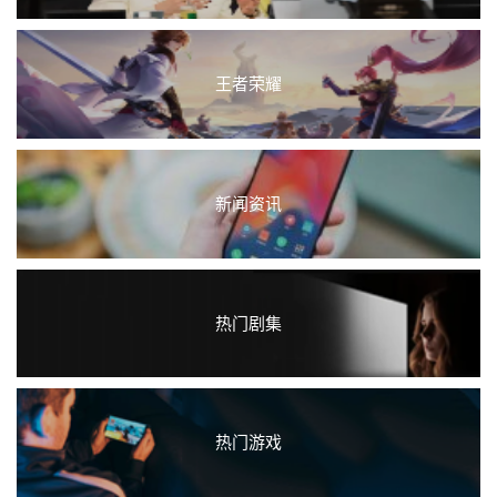
王者荣耀
新闻资讯
热门剧集
热门游戏