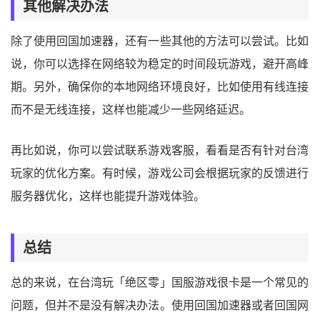
其他解决办法
除了使用回国加速器，还有一些其他的方法可以尝试。比如
说，你可以选择在网络较为稳定的时间段玩游戏，避开高峰
期。另外，确保你的本地网络环境良好，比如使用有线连接
而不是无线连接，这样也能减少一些网络延迟。
再比如说，你可以尝试联系游戏客服，看看是否有针对台湾
玩家的优化方案。有时候，游戏公司会根据玩家的反馈进行
服务器优化，这样也能提升游戏体验。
总结
总的来说，在台湾玩「绝区零」国服游戏很卡是一个常见的
问题，但并不是没有解决办法。使用回国加速器或者回国网