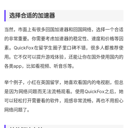
选择合适的加速器
当然，市面上有很多回国加速器和回国网络，选择一个合适
的非常重要。你需要考虑加速器的稳定性、速度和价格等因
素。QuickFox在留学生圈子里口碑不错，很多人都推荐使
用。它不仅可以提升游戏体验，还能让你在国外使用国内的
各类app，比如看视频、听音乐等。
举个例子，小红在英国留学，她喜欢看国内的电视剧，但总
是因为网络问题而无法流畅观看。使用QuickFox之后，她
可以轻松打开需要看的软件，观感非常流畅，再也不用担心
网络问题了。