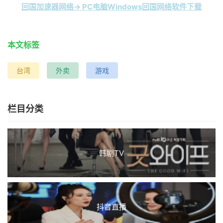
回国加速器网络→ PC电脑Windows回国网络软件下载
本文标签
台湾
外卖
游戏
栏目分类
韩剧TV
抖音直播