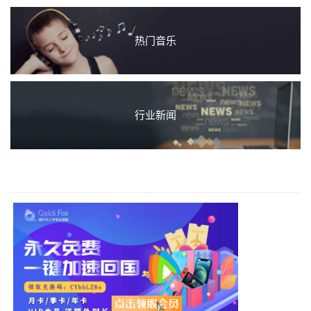
热门音乐
行业新闻