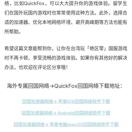
络，比如QuickFox，可以大大提升你的游戏体验。留学生
们在国外玩国内游戏时也常常使用这种方法。此外，选择合
适的加速器、优化本地网络环境、避开高峰期等方法也能有
所帮助。
希望这篇文章能帮到你，让你在台湾玩「绝区零」国服游戏
时不再卡顿，享受流畅的游戏体验。如果你有其他好的解决
办法，也欢迎在评论区分享哦！
海外专属回国网络→QuickFox回国网络下载地址：
回国加速器网络→ 苹果iOS回国网络软件下载
回国加速器网络→ Android回国网络软件下载
回国加速器网络→ 苹果电脑macOS回国网络软件下载