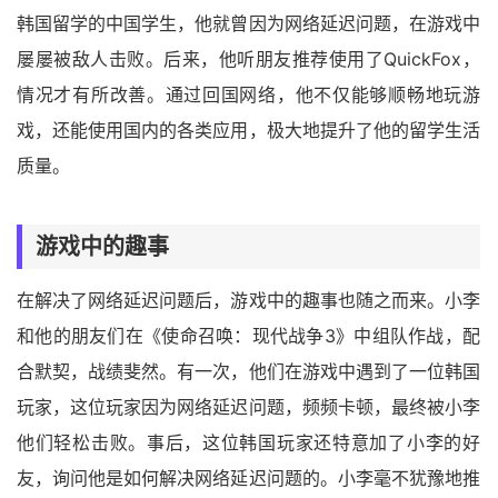
韩国留学的中国学生，他就曾因为网络延迟问题，在游戏中
屡屡被敌人击败。后来，他听朋友推荐使用了QuickFox，
情况才有所改善。通过回国网络，他不仅能够顺畅地玩游
戏，还能使用国内的各类应用，极大地提升了他的留学生活
质量。
游戏中的趣事
在解决了网络延迟问题后，游戏中的趣事也随之而来。小李
和他的朋友们在《使命召唤：现代战争3》中组队作战，配
合默契，战绩斐然。有一次，他们在游戏中遇到了一位韩国
玩家，这位玩家因为网络延迟问题，频频卡顿，最终被小李
他们轻松击败。事后，这位韩国玩家还特意加了小李的好
友，询问他是如何解决网络延迟问题的。小李毫不犹豫地推