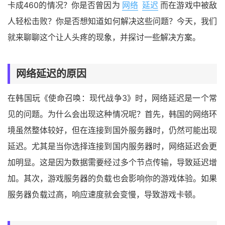
卡成460的情况？你是否曾因为
网络
延迟
而在游戏中被敌
人轻松击败？你是否想知道如何解决这些问题？今天，我们
就来聊聊这个让人头疼的现象，并探讨一些解决方案。
网络延迟的原因
在韩国玩《使命召唤：现代战争3》时，网络延迟是一个常
见的问题。为什么会出现这种情况呢？首先，韩国的网络环
境虽然整体较好，但在连接到国外服务器时，仍然可能出现
延迟。尤其是当你选择连接到国内服务器时，网络延迟会更
加明显。这是因为数据需要经过多个节点传输，导致延迟增
加。其次，游戏服务器的负载也会影响你的游戏体验。如果
服务器负载过高，响应速度就会变慢，导致游戏卡顿。