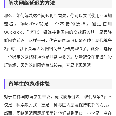
解决网络延迟的方法
那么，如何解决这个问题呢？首先，你可以尝试使用回国加
速器。QuickFox就是一个不错的选择。通过使用
QuickFox，你可以一键连接到国内的高速服务器，显著降
低网络延迟。这样一来，你在韩国玩《使命召唤：现代战争
3》时，就不会再因为网络问题而卡成460了。此外，选择
一个稳定的网络环境也是非常重要的。尽量避免在高峰时段
玩游戏，因为这时网络负载较高，容易出现延迟。
留学生的游戏体验
对于在韩国的留学生来说，玩《使命召唤：现代战争3》不
仅是一种娱乐方式，更是一种与国内朋友保持联系的方式。
然而，网络延迟问题却常常让他们感到沮丧。小李是一名在