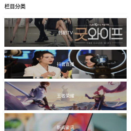
栏目分类
韩剧TV
抖音直播
王者荣耀
新闻资讯