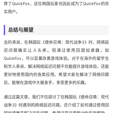
荐了QuickFox，这位韩国玩家也因此成为了QuickFox的忠
实用户。
总结与展望
总的来说，在韩国玩《使命召唤：现代战争3》时，网络延
迟问题确实让人头疼。但通过使用回国加速器，如
QuickFox，可以显著改善游戏体验。对于在海外的留学生
和华人来说，解决网络延迟问题不仅能提升游戏体验，还能
更好地使用国内的各类应用。希望大家在解决了网络问题
后，能够在游戏中大展身手，享受更多的乐趣。
通过这篇文章，我们不仅探讨了在韩国玩《使命召唤：现代
战争3》时遇到的网络延迟问题，还介绍了如何通过使用回