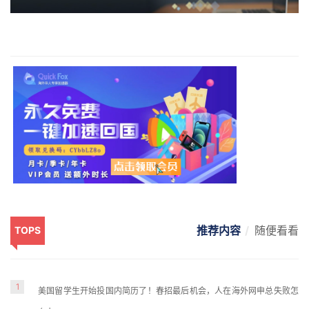
推荐内容
随便看看
TOPS
1
美国留学生开始投国内简历了！春招最后机会，人在海外网申总失败怎