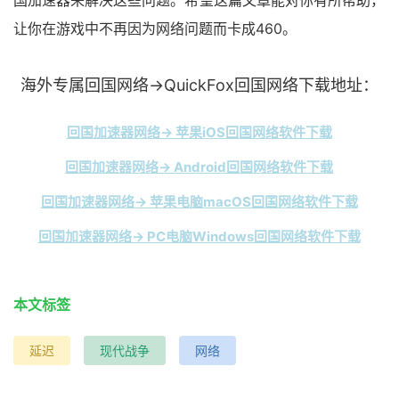
国加速器来解决这些问题。希望这篇文章能对你有所帮助，
让你在游戏中不再因为网络问题而卡成460。
海外专属回国网络→QuickFox回国网络下载地址：
回国加速器网络→ 苹果iOS回国网络软件下载
回国加速器网络→ Android回国网络软件下载
回国加速器网络→ 苹果电脑macOS回国网络软件下载
回国加速器网络→ PC电脑Windows回国网络软件下载
本文标签
延迟
现代战争
网络