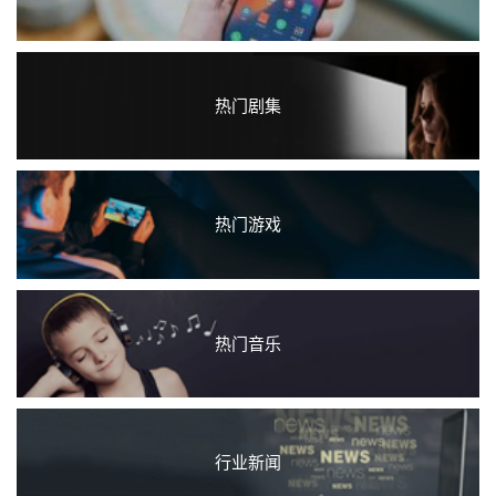
热门剧集
热门游戏
热门音乐
行业新闻