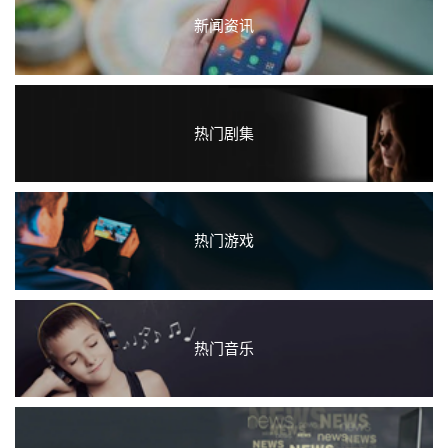
新闻资讯
热门剧集
热门游戏
热门音乐