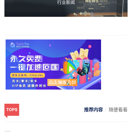
行业新闻
推荐内容
随便看看
TOPS