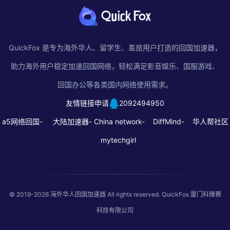
QuickFox 是专为海外华人、留学生、差旅用户打造的回国加速器，
助力海外用户稳定加速回国网络，轻松满足影音娱乐、国服游戏、
回国办公等各类国内网络使用需求。
友情链接申请
2092494950
a5网络回国-
大陆加速器-
China network-
DiffMind-
华人帮社区
mytechgirl
© 2019-2026
海外华人回国加速器
All rights reserved. QuickFox 厦门科臻赛
科技有限公司