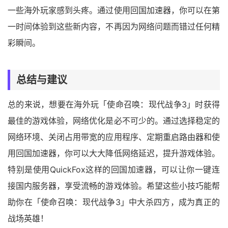
一些海外玩家感到头疼。通过使用回国加速器，你可以在第
一时间体验到这些新内容，不再因为网络问题而错过任何精
彩瞬间。
总结与建议
总的来说，想要在海外玩「使命召唤：现代战争3」时获得
最佳的游戏体验，网络优化是必不可少的。通过选择稳定的
网络环境、关闭占用带宽的应用程序、定期重启路由器和使
用回国加速器，你可以大大降低网络延迟，提升游戏体验。
特别是使用QuickFox这样的回国加速器，可以让你一键连
接国内服务器，享受流畅的游戏体验。希望这些小技巧能帮
助你在「使命召唤：现代战争3」中大杀四方，成为真正的
战场英雄！