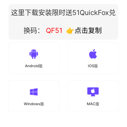
这里下载安装限时送51QuickFox兑
换码：
QF51
👉点击复制
Android版
IOS版
Windows版
MAC版