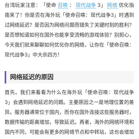
台湾玩家注意：「使命
召唤
：
现代战争
3」
网络
优化指
南来了！你是否在海外玩「使命召唤：现代战争3」时遇到
过网络延迟？是否因为网络问题而错失了关键时刻的胜利？
是否想知道如何在国外也能享受流畅的游戏体验？别担心，
今天我们就来聊聊如何优化你的网络，让你在「使命召唤：
现代战争3」中大杀四方！
网络延迟的原因
首先，我们来看看为什么在海外玩「使命召唤：现代战争
3」会遇到网络延迟的问题。主要原因之一是地理位置的差
异。服务器通常位于国内，而你在国外连接这些服务器时，
数据传输的距离增加，导致延迟。再者，海外的网络环境和
国内不同，可能会有更多的网络节点和中转站，这也会增加