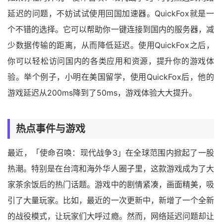
延迟的问题，不妨试试使用回国加速器。QuickFox就是一
个不错的选择。它可以帮助你一键连接到国内的服务器，减
少数据传输的距离，从而降低延迟。使用QuickFox之后，
你可以轻松访问国内的各类应用和资源，提升你的游戏体
验。举个例子，小明在美国留学，使用QuickFox后，他的
游戏延迟从200ms降到了50ms，游戏体验大大提升。
热点事件与游戏
最近，「使命召唤：现代战争3」在全球范围内掀起了一股
热潮。特别是在台湾和海外华人圈子里，这款游戏成为了大
家茶余饭后的热门话题。游戏中的剧情紧凑，画面精美，吸
引了大量玩家。比如，最近的一次更新中，新增了一个全新
的战役模式，让玩家们大呼过瘾。然而，网络延迟问题却让