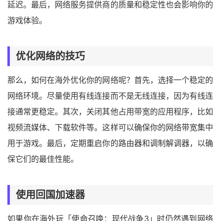
延迟。最后，网络服务提供商的质量和稳定性也会影响你的
游戏体验。
优化网络的技巧
那么，如何在海外优化你的网络呢？首先，选择一个稳定的
网络环境。尽量使用有线连接而不是无线连接，因为有线连
接通常更稳定。其次，关闭其他占用带宽的应用程序，比如
视频流媒体、下载软件等。这样可以确保你的网络带宽集中
用于游戏。最后，定期重启你的路由器和调制解调器，以确
保它们的最佳性能。
使用回国加速器
如果你在海外玩「使命召唤：现代战争3」时仍然遇到网络