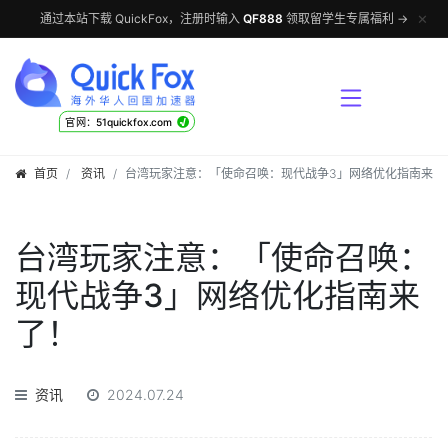
✕
通过本站下载 QuickFox，注册时输入
QF888
领取留学生专属福利 →
√
官网：51quickfox.com
首页
资讯
台湾玩家注意：「使命召唤：现代战争3」网络优化指南来了
台湾玩家注意：「使命召唤：
现代战争3」网络优化指南来
了！
资讯
2024.07.24