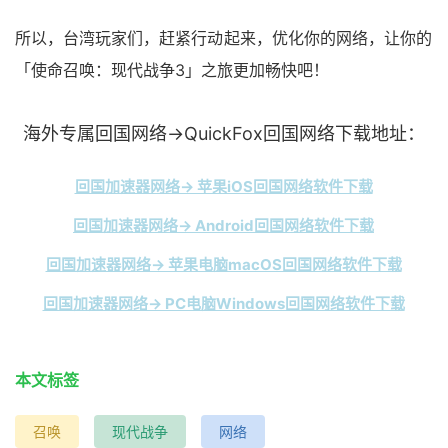
所以，台湾玩家们，赶紧行动起来，优化你的网络，让你的
「使命召唤：现代战争3」之旅更加畅快吧！
海外专属回国网络→QuickFox回国网络下载地址：
回国加速器网络→ 苹果iOS回国网络软件下载
回国加速器网络→ Android回国网络软件下载
回国加速器网络→ 苹果电脑macOS回国网络软件下载
回国加速器网络→ PC电脑Windows回国网络软件下载
本文标签
召唤
现代战争
网络