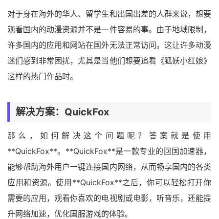
对于身在海外的华人、留学生和出国出差的人群来说，想要
观看国内的动漫资源并不是一件容易的事。由于地域限制，
许多国内的应用和网站在国外无法正常访问。这让许多动漫
迷们感到非常困扰，尤其是当他们想要追看《狐妖小红娘》
这样的热门作品时。
解决方案：QuickFox
那么，如何解决这个问题呢？答案就是使用
**QuickFox**。**QuickFox**是一款专业的回国加速器，
能够帮助海外用户一键连接国内网络，从而畅享国内的各类
应用和资源。使用**QuickFox**之后，你可以轻松打开你
需要的应用，观看你喜欢的电视剧或电影，听音乐，还能提
升网络加速，优化国服游戏的体验。