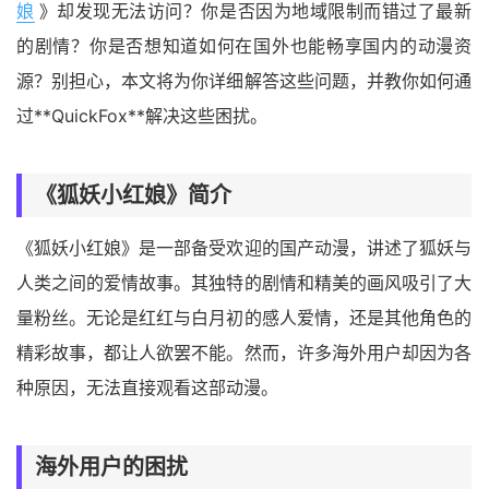
娘
》却发现无法访问？你是否因为地域限制而错过了最新
的剧情？你是否想知道如何在国外也能畅享国内的动漫资
源？别担心，本文将为你详细解答这些问题，并教你如何通
过**QuickFox**解决这些困扰。
《狐妖小红娘》简介
《狐妖小红娘》是一部备受欢迎的国产动漫，讲述了狐妖与
人类之间的爱情故事。其独特的剧情和精美的画风吸引了大
量粉丝。无论是红红与白月初的感人爱情，还是其他角色的
精彩故事，都让人欲罢不能。然而，许多海外用户却因为各
种原因，无法直接观看这部动漫。
海外用户的困扰