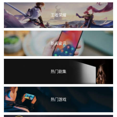
王者荣耀
新闻资讯
热门剧集
热门游戏