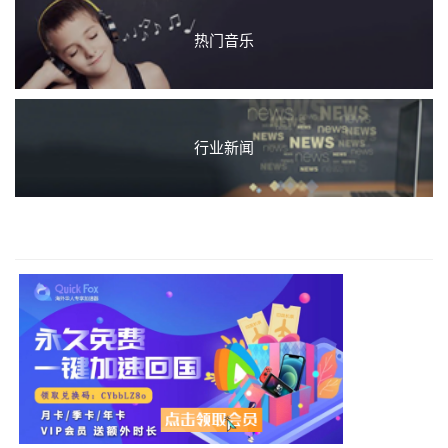
热门音乐
行业新闻