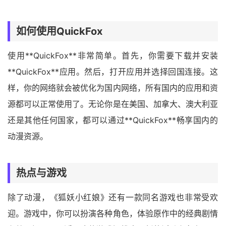
如何使用QuickFox
使用**QuickFox**非常简单。首先，你需要下载并安装
**QuickFox**应用。然后，打开应用并选择回国连接。这
样，你的网络就会被优化为国内网络，所有国内的应用和资
源都可以正常使用了。无论你是在美国、加拿大、澳大利亚
还是其他任何国家，都可以通过**QuickFox**畅享国内的
动漫资源。
热点与游戏
除了动漫，《狐妖小红娘》还有一款同名游戏也非常受欢
迎。游戏中，你可以扮演各种角色，体验原作中的经典剧情