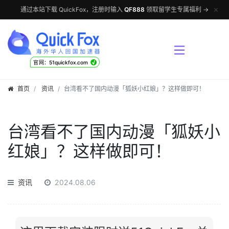
✕
通过本站下载 QuickFox，注册时输入
QF888
领取留学生专属福利 →
√
官网：51quickfox.com
首页
资讯
台湾看不了国内动漫「狐妖小红娘」？这样做即可！
台湾看不了国内动漫「狐妖小
红娘」？这样做即可！
资讯
2024.08.06