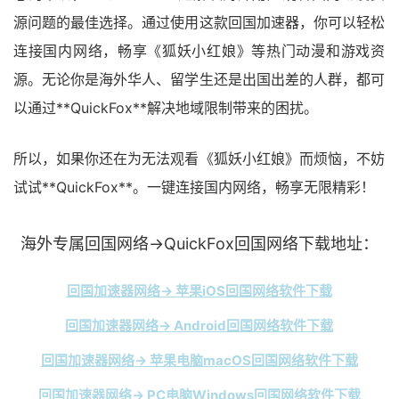
源问题的最佳选择。通过使用这款回国加速器，你可以轻松
连接国内网络，畅享《狐妖小红娘》等热门动漫和游戏资
源。无论你是海外华人、留学生还是出国出差的人群，都可
以通过**QuickFox**解决地域限制带来的困扰。
所以，如果你还在为无法观看《狐妖小红娘》而烦恼，不妨
试试**QuickFox**。一键连接国内网络，畅享无限精彩！
海外专属回国网络→QuickFox回国网络下载地址：
回国加速器网络→ 苹果iOS回国网络软件下载
回国加速器网络→ Android回国网络软件下载
回国加速器网络→ 苹果电脑macOS回国网络软件下载
回国加速器网络→ PC电脑Windows回国网络软件下载