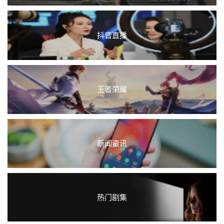
抖音直播
王者荣耀
新闻资讯
热门剧集