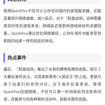
使用QuickFox不仅可以让你访问国内的游戏服务器，还能
显著提升网络速度，减少延迟。对于「刺激战场」这种需要
高实时性的游戏来说，网络延迟是影响游戏体验的关键因
素。QuickFox通过优化网络路径，让你在海外也能享受到
和国内玩家一样的低延迟体验。
热点事件
最近，「刺激战场」推出了全新的赛季和角色皮肤，吸引了
大量玩家的关注。尤其是新角色“火焰女王”的上线，更是引
发了玩家们的热烈讨论。对于海外玩家来说，使用
QuickFox回国网络，不仅可以第一时间体验到这些新内
容，还能参与到各种限时活动中，获取丰厚的奖励。