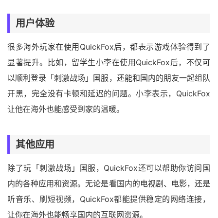
用户体验
很多海外玩家在使用QuickFox后，都表示游戏体验得到了
显著提升。比如，留学生小李在使用QuickFox后，不仅可
以顺利登录「刺激战场」国服，还能和国内的朋友一起组队
开黑，完全没有卡顿和延迟的问题。小李表示，QuickFox
让他在海外也能感受到家的温暖。
其他应用
除了玩「刺激战场」国服，QuickFox还可以帮助你访问国
内的各种应用和资源。无论是看国内的电视剧、电影，还是
听音乐、刷短视频，QuickFox都能提供稳定的网络连接，
让你在海外也能畅享国内的互联网资源。