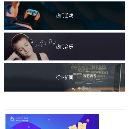
热门游戏
热门音乐
行业新闻