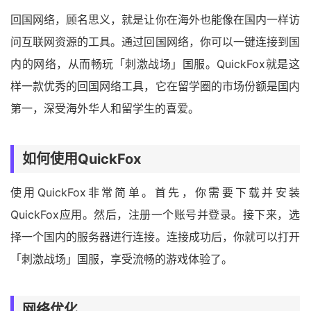
回国网络，顾名思义，就是让你在海外也能像在国内一样访
问互联网资源的工具。通过回国网络，你可以一键连接到国
内的网络，从而畅玩「刺激战场」国服。QuickFox就是这
样一款优秀的回国网络工具，它在留学圈的市场份额是国内
第一，深受海外华人和留学生的喜爱。
如何使用QuickFox
使用QuickFox非常简单。首先，你需要下载并安装
QuickFox应用。然后，注册一个账号并登录。接下来，选
择一个国内的服务器进行连接。连接成功后，你就可以打开
「刺激战场」国服，享受流畅的游戏体验了。
网络优化