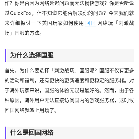
作？你是否因为网络延迟问题而无法畅快游戏？你是否听说
过QuickFox，但不知道它能否解决你的问题？今天我们就
来详细探讨一下美国玩家如何使用
回国
网络玩「刺激战
场」国服的方法。
为什么选择国服
首先，为什么要选择「刺激战场」国服呢？国服不仅有更多
的活动和福利，还有更快的更新速度和更稳定的服务器。对
于海外玩家来说，国服的体验无疑是最好的。然而，由于各
种原因，海外用户无法直接访问国内的游戏服务器，这时候
回国网络就派上用场了。
什么是回国网络