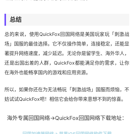
总结
总的来说，使用QuickFox回国网络是美国玩家玩「刺激战
场」国服的最佳选择。它不仅操作简单，连接稳定，还能显
著提升网络速度，减少延迟。无论你是留学生、海外华人，
还是出国出差的人群，QuickFox都能满足你的需求，让你
在海外也能畅享国内的游戏和应用资源。
所以，如果你还在为无法畅玩「刺激战场」国服而烦恼，不
妨试试QuickFox吧！相信它会给你带来意想不到的惊喜。
海外专属回国网络→QuickFox回国网络下载地址：
回国加速器网络→ 苹果iOS回国网络软件下载