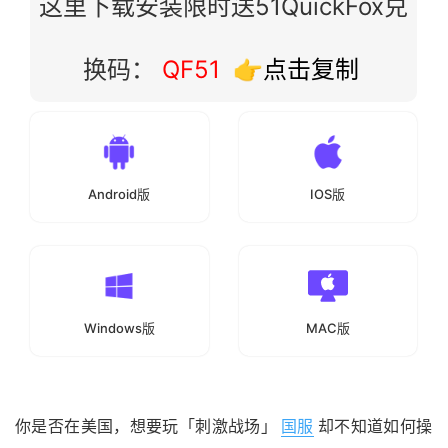
这里下载安装限时送51QuickFox兑
换码：
QF51
👉点击复制
Android版
IOS版
Windows版
MAC版
你是否在美国，想要玩「刺激战场」
国服
却不知道如何操