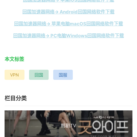
回国加速器网络→ Android回国网络软件下载
回国加速器网络→ 苹果电脑macOS回国网络软件下载
回国加速器网络→ PC电脑Windows回国网络软件下载
本文标签
VPN
回国
国服
栏目分类
韩剧TV