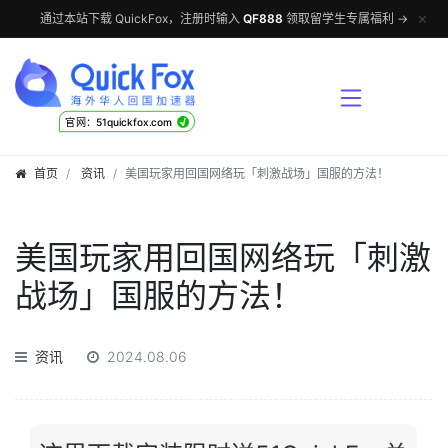
✕
通过本站下载 QuickFox，注册时输入
QF888
领取留学生专属福利 →
√
官网：51quickfox.com
首页
资讯
美国玩家用回国网络玩「刺激战场」国服的方法！
美国玩家用回国网络玩「刺激
战场」国服的方法！
资讯
2024.08.06