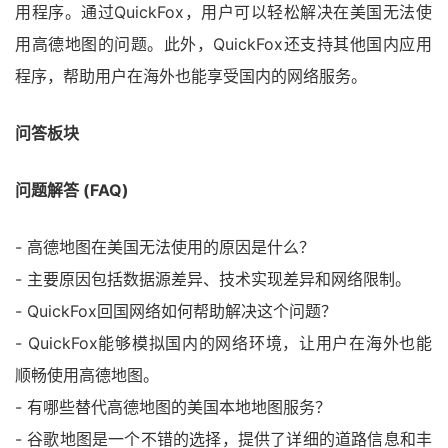
用程序。通过QuickFox，用户可以轻松解决在美国无法使
用高德地图的问题。此外，QuickFox还支持其他国内应用
程序，帮助用户在海外也能享受国内的网络服务。
问答板块
问题解答 (FAQ)
- 高德地图在美国无法使用的原因是什么？
- 主要原因包括数据源差异、技术实现差异和网络限制。
- QuickFox回国网络如何帮助解决这个问题？
- QuickFox能够模拟国内的网络环境，让用户在海外也能
顺畅使用高德地图。
- 有哪些替代高德地图的美国本地地图服务？
- 谷歌地图是一个不错的选择，提供了详细的道路信息和丰