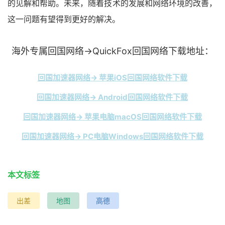
的见解和帮助。未来，随着技术的发展和网络环境的改善，
这一问题有望得到更好的解决。
海外专属回国网络→QuickFox回国网络下载地址：
回国加速器网络→ 苹果iOS回国网络软件下载
回国加速器网络→ Android回国网络软件下载
回国加速器网络→ 苹果电脑macOS回国网络软件下载
回国加速器网络→ PC电脑Windows回国网络软件下载
本文标签
出差
地图
高德