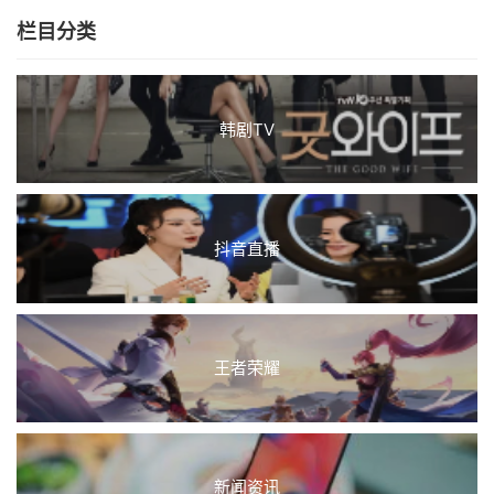
栏目分类
韩剧TV
抖音直播
王者荣耀
新闻资讯