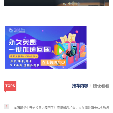
推荐内容
随便看看
TOPS
1
美国留学生开始投国内简历了！春招最后机会，人在海外网申总失败怎