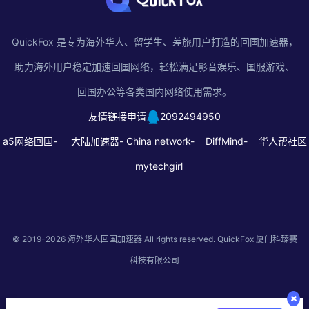
QuickFox 是专为海外华人、留学生、差旅用户打造的回国加速器，
助力海外用户稳定加速回国网络，轻松满足影音娱乐、国服游戏、
回国办公等各类国内网络使用需求。
友情链接申请
2092494950
a5网络回国-
大陆加速器-
China network-
DiffMind-
华人帮社区
mytechgirl
© 2019-2026
海外华人回国加速器
All rights reserved. QuickFox 厦门科臻赛
科技有限公司