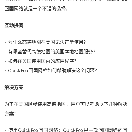
回国网络就是一个不错的选择。
互动提问
- 为什么高德地图在美国无法正常使用？
- 有哪些替代高德地图的美国本地地图服务？
- 如何在美国使用国内的应用程序？
- QuickFox回国网络如何帮助解决这个问题？
解决方案
为了在美国顺畅使用高德地图，用户可以考虑以下几种解决
方案：
- 使用QuickFox回国网络：QuickFox是一款回国网络的回