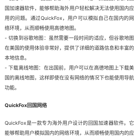
国加速器软件，能够帮助海外用户轻松解决无法使用国内应
用的问题。通过QuickFox，用户可以模拟自己在国内的网
络环境，从而顺畅使用高德地图。
- 切换到谷歌地图：虽然需要一段时间的适应，但谷歌地图
在美国的使用体验非常好，提供了详细的道路信息和丰富的
本地信息。
- 下载离线地图：在出国前，用户可以在高德地图上下载美
国的离线地图，这样即使在没有网络的情况下也能使用导航
功能。
QuickFox回国网络
QuickFox是一款专为海外用户设计的回国加速器软件。它
能够帮助用户模拟国内的网络环境，从而顺畅使用国内的应