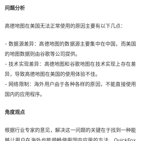
问题分析
高德地图在美国无法正常使用的原因主要有以下几点：
- 数据源差异：高德地图的数据源主要集中在中国，而美国
的地图数据则由谷歌等公司提供。
- 技术实现差异：高德地图和谷歌地图在技术实现上存在差
异，导致高德地图在美国的使用体验不佳。
- 网络限制：海外用户由于各种各样的原因，不能直接使用
国内的应用程序。
角度观点
根据行业专家的意见，解决这一问题的关键在于找到一种能
够让用户在海外也能顺畅使用国内应用的方法。QuickFox