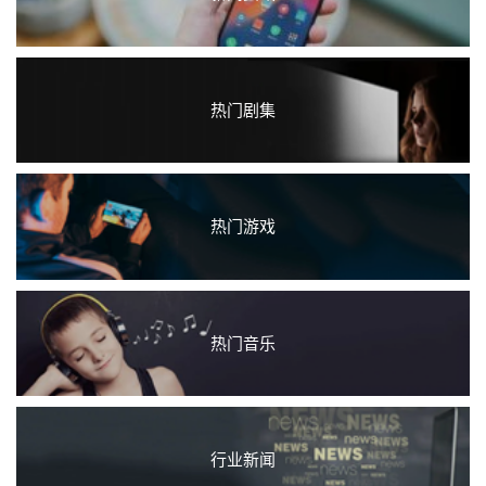
热门剧集
热门游戏
热门音乐
行业新闻