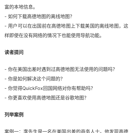
富的本地信息。
- 如何下载高德地图的离线地图？
- 用户可以在出国前在高德地图上下载美国的离线地图，这
样即使在没有网络的情况下也能使用导航功能。
读者提问
- 你在美国出差时遇到过高德地图无法使用的问题吗？
- 你是如何解决这个问题的？
- 你觉得QuickFox回国网络对你有帮助吗？
- 你更喜欢使用高德地图还是谷歌地图？
列举案例
案例一：李先生是一名在美国出差的商务人士。他发现高德