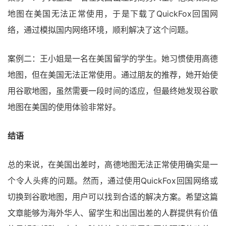
地图在美国无法正常使用，于是下载了QuickFox回国网
络，通过模拟国内网络环境，顺利解决了这个问题。
案例二：王小姐是一名在美国留学的学生。她习惯使用高德
地图，但在美国无法正常使用。通过朋友的推荐，她开始使
用谷歌地图，虽然需要一段时间的适应，但最终她发现谷歌
地图在美国的使用体验非常好。
结语
总的来说，在美国出差时，高德地图无法正常使用确实是一
个令人头疼的问题。然而，通过使用QuickFox回国网络或
切换到谷歌地图，用户可以找到合适的解决方案。希望这篇
文章能够为海外华人、留学生和出国出差的人群提供有价值