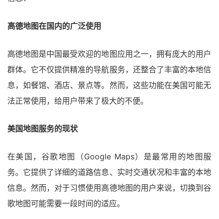
高德地图在国内的广泛使用
高德地图是中国最受欢迎的地图应用之一，拥有庞大的用户
群体。它不仅提供精准的导航服务，还整合了丰富的本地信
息，如餐馆、酒店、景点等。然而，这些功能在美国可能无
法正常使用，给用户带来了极大的不便。
美国地图服务的现状
在美国，谷歌地图（Google Maps）是最常用的地图服
务。它提供了详细的道路信息、实时交通状况和丰富的本地
信息。然而，对于习惯使用高德地图的用户来说，切换到谷
歌地图可能需要一段时间的适应。