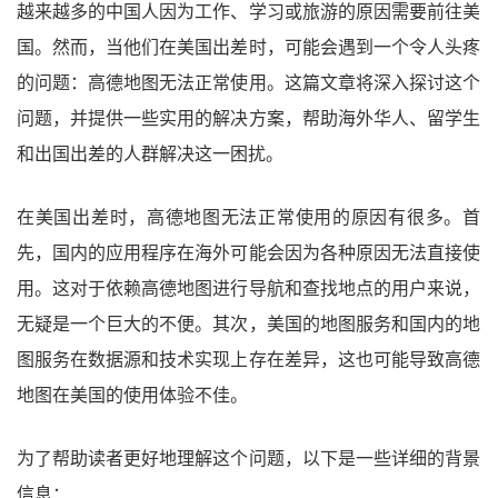
越来越多的中国人因为工作、学习或旅游的原因需要前往美
国。然而，当他们在美国出差时，可能会遇到一个令人头疼
的问题：高德地图无法正常使用。这篇文章将深入探讨这个
问题，并提供一些实用的解决方案，帮助海外华人、留学生
和出国出差的人群解决这一困扰。
在美国出差时，高德地图无法正常使用的原因有很多。首
先，国内的应用程序在海外可能会因为各种原因无法直接使
用。这对于依赖高德地图进行导航和查找地点的用户来说，
无疑是一个巨大的不便。其次，美国的地图服务和国内的地
图服务在数据源和技术实现上存在差异，这也可能导致高德
地图在美国的使用体验不佳。
为了帮助读者更好地理解这个问题，以下是一些详细的背景
信息：