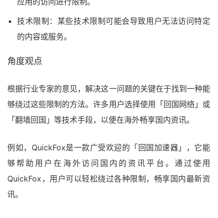
应用的访问进行限制。
技术限制：某些技术限制可能会导致用户无法访问特定
的内容或服务。
角度观点
根据行业专家的意见，解决这一问题的关键在于找到一种能
够绕过这些限制的方法。许多用户选择使用「回国网络」或
「翻墙回国」等技术手段，以便在海外畅享国内资讯。
例如，QuickFox是一款广受欢迎的「回国加速器」，它能
够帮助用户在海外访问国内的资讯平台。通过使用
QuickFox，用户可以轻松绕过各种限制，畅享国内最新资
讯。