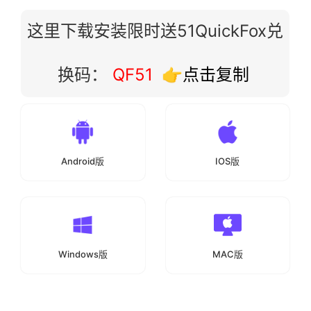
这里下载安装限时送51QuickFox兑
换码：
QF51
👉点击复制
Android版
IOS版
Windows版
MAC版