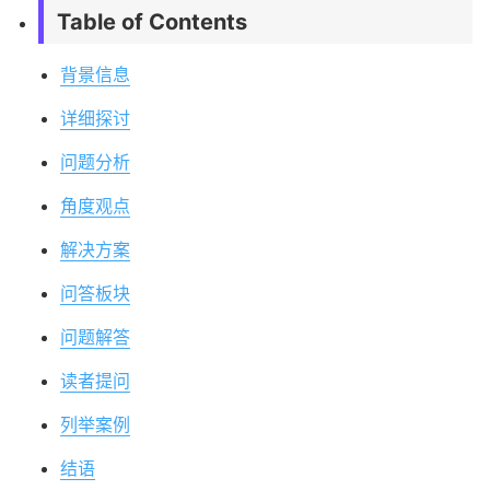
Table of Contents
背景信息
详细探讨
问题分析
角度观点
解决方案
问答板块
问题解答
读者提问
列举案例
结语