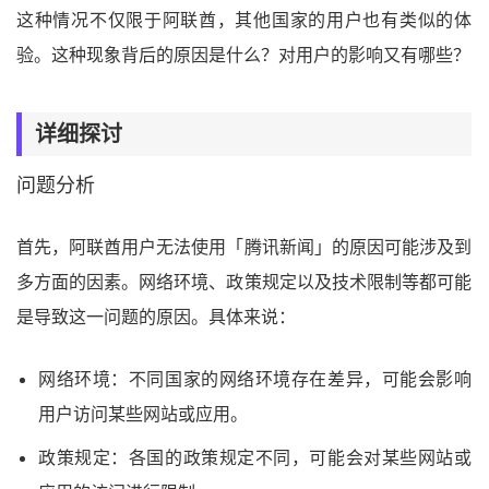
这种情况不仅限于阿联酋，其他国家的用户也有类似的体
验。这种现象背后的原因是什么？对用户的影响又有哪些？
详细探讨
问题分析
首先，阿联酋用户无法使用「腾讯新闻」的原因可能涉及到
多方面的因素。网络环境、政策规定以及技术限制等都可能
是导致这一问题的原因。具体来说：
网络环境：不同国家的网络环境存在差异，可能会影响
用户访问某些网站或应用。
政策规定：各国的政策规定不同，可能会对某些网站或