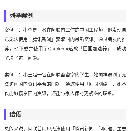
列举案例
案例一：小李是一名在阿联酋工作的中国工程师，他发现自
己无法使用「腾讯新闻」获取国内最新资讯。通过朋友的推
荐，他下载并使用了QuickFox这款「回国加速器」，成功
解决了这一问题。
案例二：小王是一名在阿联酋留学的学生，她同样遇到了无
法访问国内资讯平台的问题。通过使用「回国网络」，她不
仅能够畅享国内资讯，还能与家人保持更紧密的联系。
结语
总的来说，阿联酋用户无法使用「腾讯新闻」的问题，主要