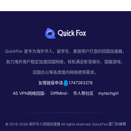
QuickFox 是专为海外华人、留学生、差旅用户打造的回国加速器，
助力海外用户稳定加速回国网络，轻松满足影音娱乐、国服游戏、
回国办公等各类国内网络使用需求。
友情链接申请
1747283278
A5 VPN网络回国-
DiffMind-
华人帮社区
mytechgirl
© 2019-2026
海外华人回国加速器
All rights reserved. QuickFox 厦门科臻赛