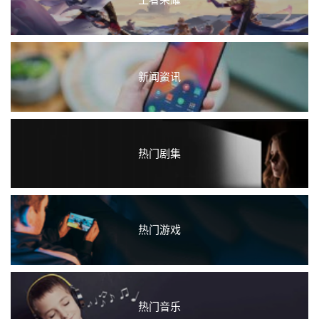
新闻资讯
热门剧集
热门游戏
热门音乐