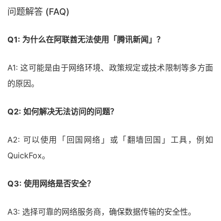
问题解答 (FAQ)
Q1: 为什么在阿联酋无法使用「腾讯新闻」？
A1: 这可能是由于网络环境、政策规定或技术限制等多方面
的原因。
Q2: 如何解决无法访问的问题？
A2: 可以使用「回国网络」或「翻墙回国」工具，例如
QuickFox。
Q3: 使用网络是否安全？
A3: 选择可靠的网络服务商，确保数据传输的安全性。