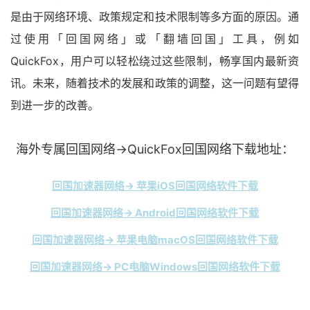
是由于网络环境、政策规定和技术限制等多方面的原因。通
过使用「回国网络」或「翻墙回国」工具，例如
QuickFox，用户可以轻松绕过这些限制，畅享国内最新资
讯。未来，随着技术的发展和政策的调整，这一问题有望得
到进一步的改善。
海外专属回国网络→QuickFox回国网络下载地址：
回国加速器网络→ 苹果iOS回国网络软件下载
回国加速器网络→ Android回国网络软件下载
回国加速器网络→ 苹果电脑macOS回国网络软件下载
回国加速器网络→ PC电脑Windows回国网络软件下载