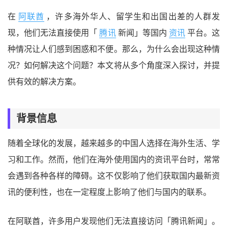
在
阿联酋
，许多海外华人、留学生和出国出差的人群发
现，他们无法直接使用「
腾讯
新闻」等国内
资讯
平台。这
种情况让人们感到困惑和不便。那么，为什么会出现这种情
况？如何解决这个问题？本文将从多个角度深入探讨，并提
供有效的解决方案。
背景信息
随着全球化的发展，越来越多的中国人选择在海外生活、学
习和工作。然而，他们在海外使用国内的资讯平台时，常常
会遇到各种各样的障碍。这不仅影响了他们获取国内最新资
讯的便利性，也在一定程度上影响了他们与国内的联系。
在阿联酋，许多用户发现他们无法直接访问「腾讯新闻」。