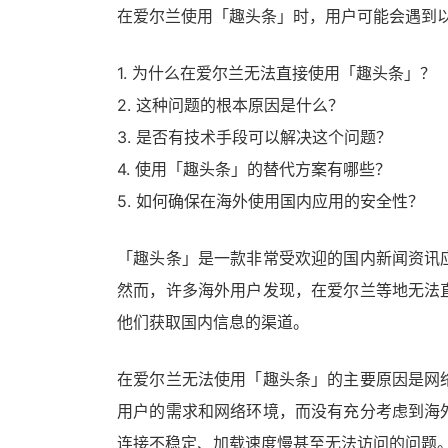
在爱尔兰使用「趣头条」时，用户可能会遇到
1. 为什么在爱尔兰无法直接使用「趣头条」？
2. 这种问题的根本原因是什么？
3. 是否有技术手段可以解决这个问题？
4. 使用「趣头条」的替代方案有哪些？
5. 如何确保在海外使用国内应用的安全性？
「趣头条」是一款非常受欢迎的国内新闻资讯
然而，许多海外用户发现，在爱尔兰等地无法
他们获取国内信息的渠道。
在爱尔兰无法使用「趣头条」的主要原因是网
用户的需求和网络环境，而没有充分考虑到海
连接不稳定、加载速度慢甚至无法访问的问题