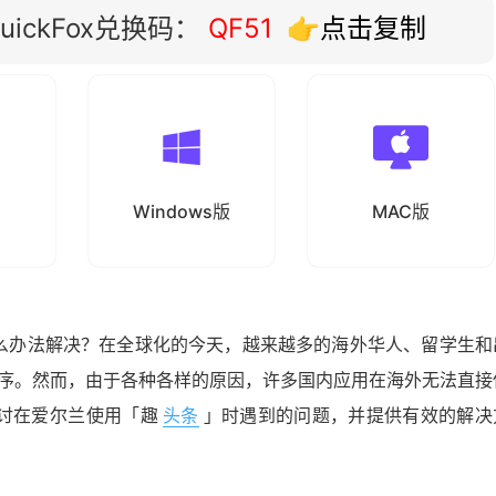
ickFox兑换码：
QF51
👉点击复制
Windows版
MAC版
么办法解决？在全球化的今天，越来越多的海外华人、留学生和
序。然而，由于各种各样的原因，许多国内应用在海外无法直接
讨在爱尔兰使用「趣
头条
」时遇到的问题，并提供有效的解决