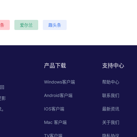
条
爱尔兰
趣头条
产品下载
支持中心
Windows客户端
帮助中心
的回
Android客户端
联系我们
足影
IOS客户端
最新资讯
求。
Mac 客户端
关于我们
TV客户端
隐私协议