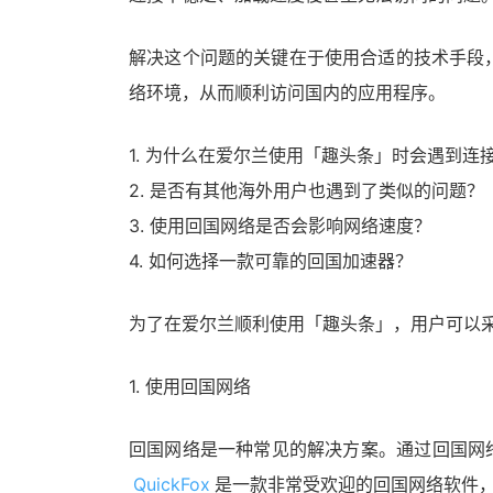
解决这个问题的关键在于使用合适的技术手段
络环境，从而顺利访问国内的应用程序。
1. 为什么在爱尔兰使用「趣头条」时会遇到连
2. 是否有其他海外用户也遇到了类似的问题？
3. 使用回国网络是否会影响网络速度？
4. 如何选择一款可靠的回国加速器？
为了在爱尔兰顺利使用「趣头条」，用户可以
1. 使用回国网络
回国网络是一种常见的解决方案。通过回国网
QuickFox
是一款非常受欢迎的回国网络软件