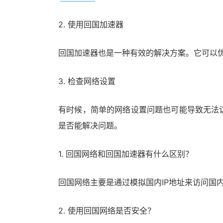
2. 使用回国加速器
回国加速器也是一种有效的解决方案。它可以
3. 检查网络设置
有时候，简单的网络设置问题也可能导致无法
是否能解决问题。
1. 回国网络和回国加速器有什么区别？
回国网络主要是通过模拟国内IP地址来访问国
2. 使用回国网络是否安全？