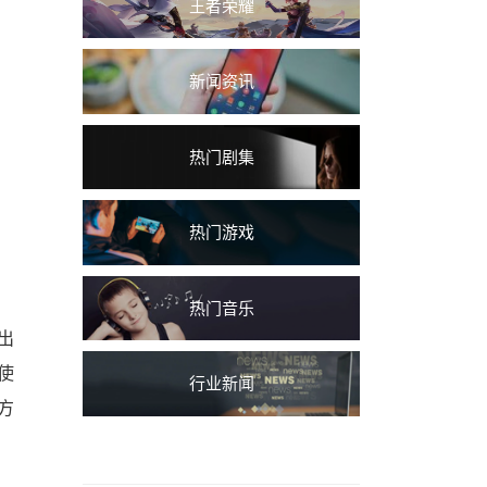
王者荣耀
新闻资讯
热门剧集
热门游戏
热门音乐
出
使
行业新闻
方