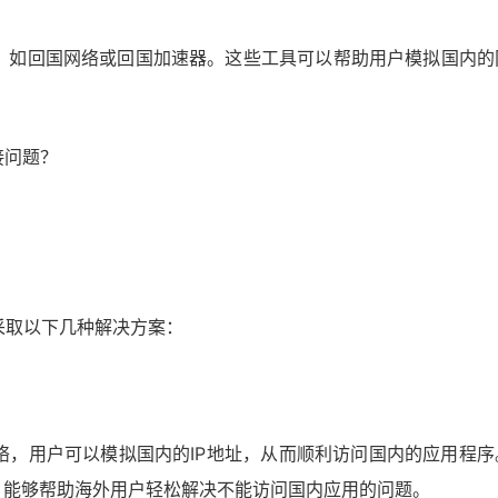
，如回国网络或回国加速器。这些工具可以帮助用户模拟国内的
接问题？
采取以下几种解决方案：
络，用户可以模拟国内的IP地址，从而顺利访问国内的应用程序
，能够帮助海外用户轻松解决不能访问国内应用的问题。