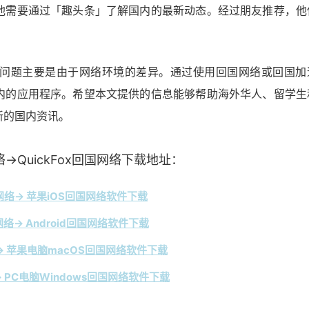
他需要通过「趣头条」了解国内的最新动态。经过朋友推荐，他
问题主要是由于网络环境的差异。通过使用回国网络或回国加
内的应用程序。希望本文提供的信息能够帮助海外华人、留学生
新的国内资讯。
→QuickFox回国网络下载地址：
络→ 苹果iOS回国网络软件下载
络→ Android回国网络软件下载
 苹果电脑macOS回国网络软件下载
 PC电脑Windows回国网络软件下载