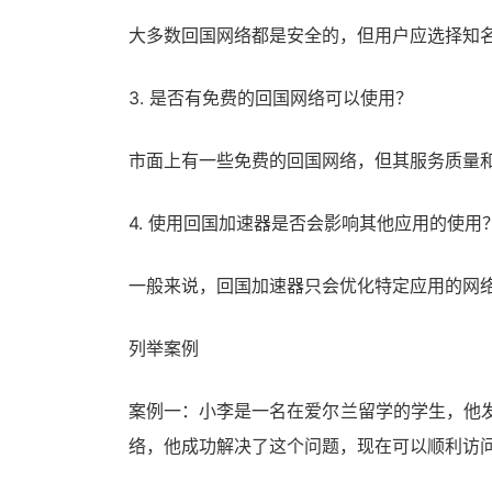
大多数回国网络都是安全的，但用户应选择知
3. 是否有免费的回国网络可以使用？
市面上有一些免费的回国网络，但其服务质量
4. 使用回国加速器是否会影响其他应用的使用
一般来说，回国加速器只会优化特定应用的网
列举案例
案例一：小李是一名在爱尔兰留学的学生，他发现
络，他成功解决了这个问题，现在可以顺利访