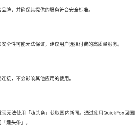
名品牌，并确保其提供的服务符合安全标准。
和安全性可能无法保证，建议用户选择付费的高质量服务。
？
络连接，不会影响其他应用的使用。
无法使用「趣头条」获取国内新闻。通过使用QuickFox回国
问「趣头条」。