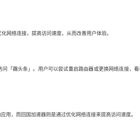
优化网络连接，提高访问速度，从而改善用户体验。
访问「趣头条」。用户可以尝试重启路由器或更换网络连接，看
内应用，而回国加速器则是通过优化网络连接来提高访问速度。