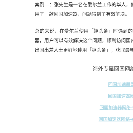
案例二：张先生是一名在爱尔兰工作的华人，
用了一款回国加速器，问题得到了有效解决。
总的来说，在爱尔兰使用「趣头条」时遇到的
器，用户可以有效解决这个问题，顺利访问国
出国出差人士更好地使用「趣头条」，获取最
海外专属回国网络
回国加速器网
回国加速器网
回国加速器网络→
回国加速器网络→