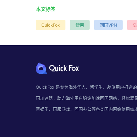
本文标签
QuickFox
使用
回国VPN
头
QuickFox 是专为海外华人、留学生、差旅用户打造
国加速器，助力海外用户稳定加速回国网络，轻松满
音娱乐、国服游戏、回国办公等各类国内网络使用需