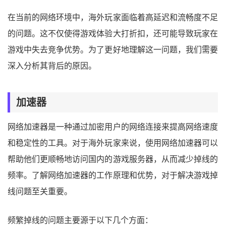
在当前的网络环境中，海外玩家面临着高延迟和流畅度不足
的问题。这不仅使得游戏体验大打折扣，还可能导致玩家在
游戏中失去竞争优势。为了更好地理解这一问题，我们需要
深入分析其背后的原因。
加速器
网络加速器是一种通过加密用户的网络连接来提高网络速度
和稳定性的工具。对于海外玩家来说，使用网络加速器可以
帮助他们更顺畅地访问国内的游戏服务器，从而减少掉线的
频率。了解网络加速器的工作原理和优势，对于解决游戏掉
线问题至关重要。
频繁掉线的问题主要源于以下几个方面：