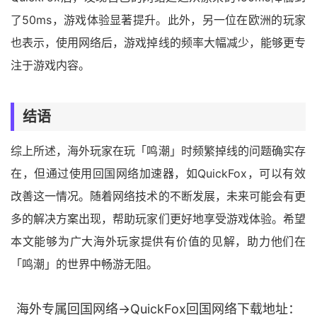
了50ms，游戏体验显著提升。此外，另一位在欧洲的玩家
也表示，使用网络后，游戏掉线的频率大幅减少，能够更专
注于游戏内容。
结语
综上所述，海外玩家在玩「鸣潮」时频繁掉线的问题确实存
在，但通过使用回国网络加速器，如QuickFox，可以有效
改善这一情况。随着网络技术的不断发展，未来可能会有更
多的解决方案出现，帮助玩家们更好地享受游戏体验。希望
本文能够为广大海外玩家提供有价值的见解，助力他们在
「鸣潮」的世界中畅游无阻。
海外专属回国网络→QuickFox回国网络下载地址：