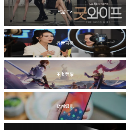
韩剧TV
抖音直播
王者荣耀
新闻资讯