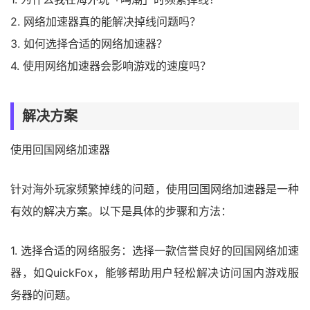
2. 网络加速器真的能解决掉线问题吗？
3. 如何选择合适的网络加速器？
4. 使用网络加速器会影响游戏的速度吗？
解决方案
使用回国网络加速器
针对海外玩家频繁掉线的问题，使用回国网络加速器是一种
有效的解决方案。以下是具体的步骤和方法：
1. 选择合适的网络服务：选择一款信誉良好的回国网络加速
器，如QuickFox，能够帮助用户轻松解决访问国内游戏服
务器的问题。