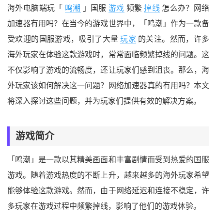
海外电脑端玩「
鸣潮
」国服
游戏
频繁
掉线
怎么办？网络
加速器有用吗？在当今的游戏世界中，「鸣潮」作为一款备
受欢迎的国服游戏，吸引了大量
玩家
的关注。然而，许多
海外玩家在体验这款游戏时，常常面临频繁掉线的问题。这
不仅影响了游戏的流畅度，还让玩家们感到沮丧。那么，海
外玩家该如何解决这一问题？网络加速器真的有用吗？本文
将深入探讨这些问题，并为玩家们提供有效的解决方案。
游戏简介
「鸣潮」是一款以其精美画面和丰富剧情而受到热爱的国服
游戏。随着游戏热度的不断上升，越来越多的海外玩家希望
能够体验这款游戏。然而，由于网络延迟和连接不稳定，许
多玩家在游戏过程中频繁掉线，影响了他们的游戏体验。