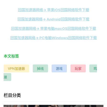
回国加速器网络→ 苹果iOS回国网络软件下载
回国加速器网络→ Android回国网络软件下载
回国加速器网络→ 苹果电脑macOS回国网络软件下载
回国加速器网络→ PC电脑Windows回国网络软件下载
本文标签
VPN加速器
掉线
游戏
玩家
鸣
潮
栏目分类