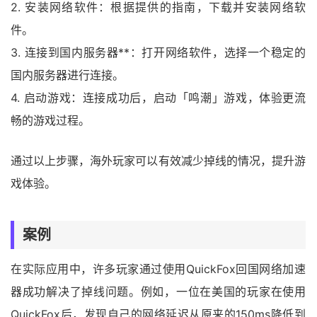
2. 安装网络软件：根据提供的指南，下载并安装网络软
件。
3. 连接到国内服务器**：打开网络软件，选择一个稳定的
国内服务器进行连接。
4. 启动游戏：连接成功后，启动「鸣潮」游戏，体验更流
畅的游戏过程。
通过以上步骤，海外玩家可以有效减少掉线的情况，提升游
戏体验。
案例
在实际应用中，许多玩家通过使用QuickFox回国网络加速
器成功解决了掉线问题。例如，一位在美国的玩家在使用
QuickFox后，发现自己的网络延迟从原来的150ms降低到