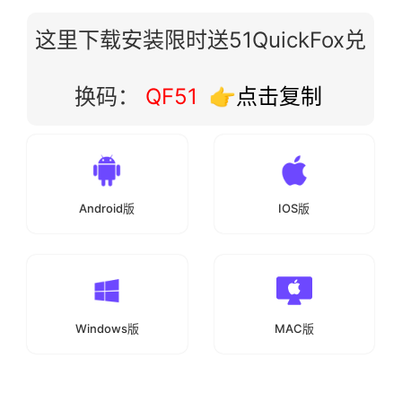
这里下载安装限时送51QuickFox兑
换码：
QF51
👉点击复制
Android版
IOS版
Windows版
MAC版