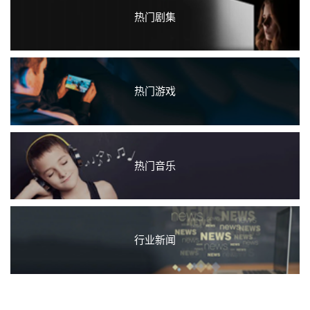
热门剧集
热门游戏
热门音乐
行业新闻