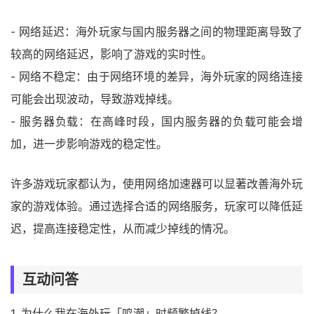
- 网络延迟：海外玩家与国内服务器之间的物理距离导致了
较高的网络延迟，影响了游戏的实时性。
- 网络不稳定：由于网络环境的差异，海外玩家的网络连接
可能会出现波动，导致游戏掉线。
- 服务器负载：在高峰时段，国内服务器的负载可能会增
加，进一步影响游戏的稳定性。
许多游戏玩家都认为，使用网络加速器可以显著改善海外玩
家的游戏体验。通过选择合适的网络服务，玩家可以降低延
迟，提高连接稳定性，从而减少掉线的情况。
互动问答
1. 为什么我在海外玩「鸣潮」时频繁掉线？