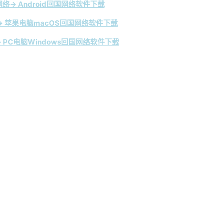
络→ Android回国网络软件下载
 苹果电脑macOS回国网络软件下载
 PC电脑Windows回国网络软件下载