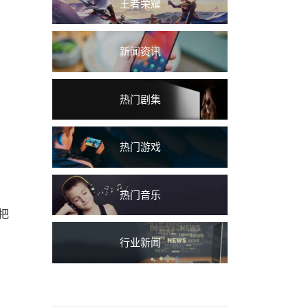
王者荣耀
新闻资讯
热门剧集
热门游戏
热门音乐
把
行业新闻