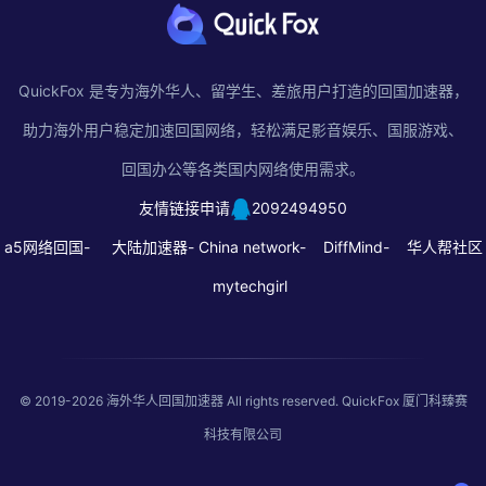
QuickFox 是专为海外华人、留学生、差旅用户打造的回国加速器，
助力海外用户稳定加速回国网络，轻松满足影音娱乐、国服游戏、
回国办公等各类国内网络使用需求。
友情链接申请
2092494950
a5网络回国-
大陆加速器-
China network-
DiffMind-
华人帮社区
mytechgirl
© 2019-2026
海外华人回国加速器
All rights reserved. QuickFox 厦门科臻赛
科技有限公司