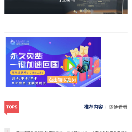
推荐内容
随便看看
TOPS
1