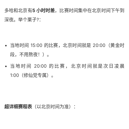
多哈和北京有
5 小时时差
，比赛时间集中在北京时间下午到
深夜。举个栗子?：
当地时间 15:00 的比赛，北京时间就是 20:00（黄金时
段，不用熬夜！）。
当地时间 20:00 的比赛，北京时间就是次日凌晨
1:00（修仙党专属）。
超详细赛程表
（以北京时间为准）：