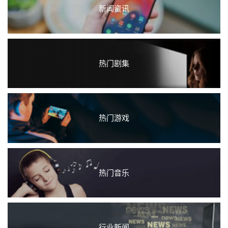
新闻资讯
热门剧集
热门游戏
热门音乐
行业新闻