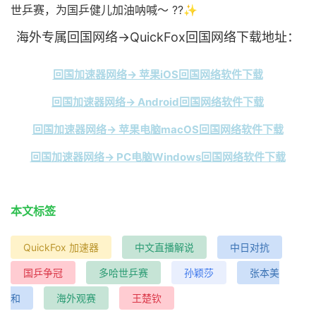
世乒赛，为国乒健儿加油呐喊～ ??✨
海外专属回国网络→QuickFox回国网络下载地址：
回国加速器网络→ 苹果iOS回国网络软件下载
回国加速器网络→ Android回国网络软件下载
回国加速器网络→ 苹果电脑macOS回国网络软件下载
回国加速器网络→ PC电脑Windows回国网络软件下载
本文标签
QuickFox 加速器
中文直播解说
中日对抗
国乒争冠
多哈世乒赛
孙颖莎
张本美
和
海外观赛
王楚钦