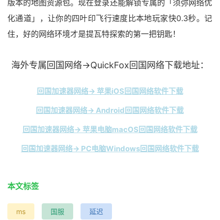
版本的地图资源包。现在登录还能解锁专属的「须弥网络优
化通道」，让你的四叶印飞行速度比本地玩家快0.3秒。记
住，好的网络环境才是提瓦特探索的第一把钥匙！
海外专属回国网络→QuickFox回国网络下载地址：
回国加速器网络→ 苹果iOS回国网络软件下载
回国加速器网络→ Android回国网络软件下载
回国加速器网络→ 苹果电脑macOS回国网络软件下载
回国加速器网络→ PC电脑Windows回国网络软件下载
本文标签
ms
国服
延迟