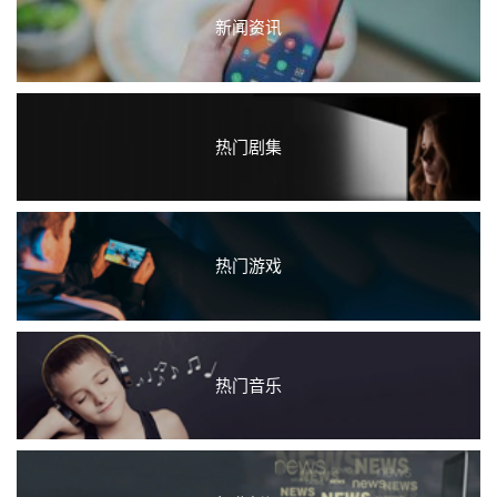
新闻资讯
热门剧集
热门游戏
热门音乐