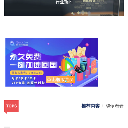
行业新闻
推荐内容
随便看看
TOPS