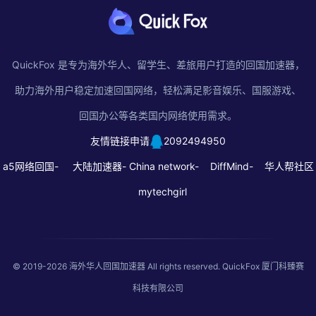
QuickFox 是专为海外华人、留学生、差旅用户打造的回国加速器，
助力海外用户稳定加速回国网络，轻松满足影音娱乐、国服游戏、
回国办公等各类国内网络使用需求。
友情链接申请
2092494950
a5网络回国-
大陆加速器-
China network-
DiffMind-
华人帮社区
mytechgirl
© 2019-2026
海外华人回国加速器
All rights reserved. QuickFox 厦门科臻赛
科技有限公司