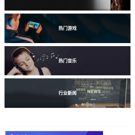
热门游戏
热门音乐
行业新闻