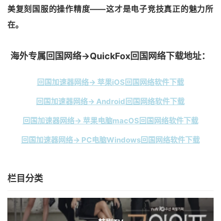
美复刻国服的操作精度——这才是电子竞技真正的魅力所
在。
海外专属回国网络→QuickFox回国网络下载地址：
回国加速器网络→ 苹果iOS回国网络软件下载
回国加速器网络→ Android回国网络软件下载
回国加速器网络→ 苹果电脑macOS回国网络软件下载
回国加速器网络→ PC电脑Windows回国网络软件下载
栏目分类