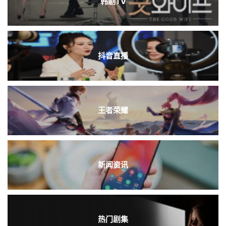
韩剧TV
抖音直播
王者荣耀
新闻资讯
热门剧集