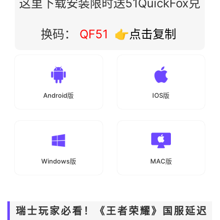
这里下载安装限时送51QuickFox兑
换码：
QF51
👉点击复制
Android版
IOS版
Windows版
MAC版
瑞士玩家必看！《王者荣耀》国服延迟