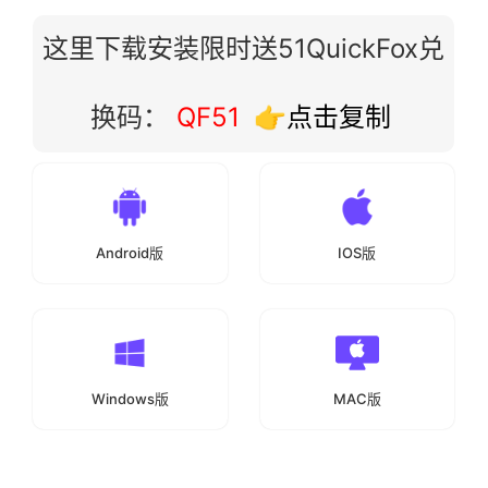
这里下载安装限时送51QuickFox兑
换码：
QF51
👉点击复制
Android版
IOS版
Windows版
MAC版