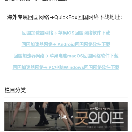
海外专属回国网络→QuickFox回国网络下载地址：
回国加速器网络→ 苹果iOS回国网络软件下载
回国加速器网络→ Android回国网络软件下载
回国加速器网络→ 苹果电脑macOS回国网络软件下载
回国加速器网络→ PC电脑Windows回国网络软件下载
栏目分类
韩剧TV