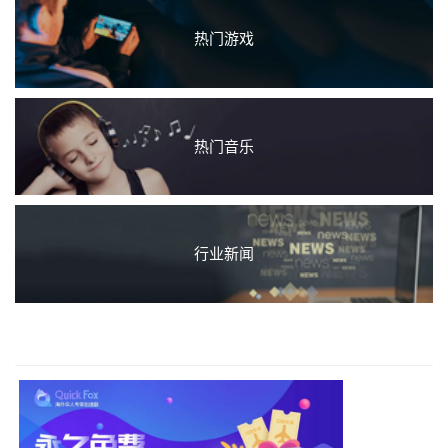
热门游戏
热门音乐
行业新闻