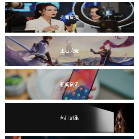
抖音直播
王者荣耀
新闻资讯
热门剧集