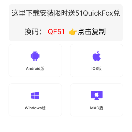
这里下载安装限时送51QuickFox兑
换码：
QF51
👉点击复制
Android版
IOS版
Windows版
MAC版