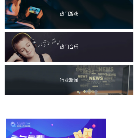
热门游戏
热门音乐
行业新闻