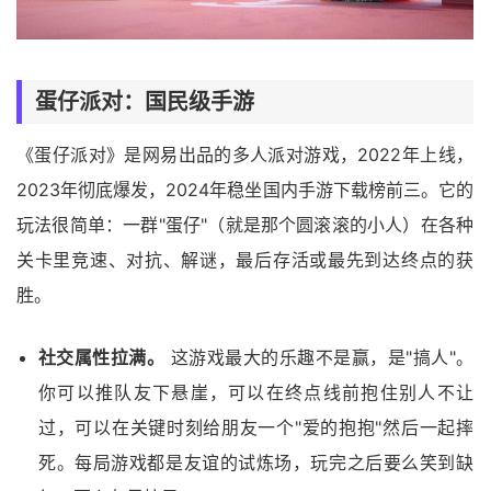
蛋仔派对：国民级
手游
《蛋仔派对》是网易出品的多人派对游戏，2022年上线，
2023年彻底爆发，2024年稳坐国内手游下载榜前三。它的
玩法很简单：一群"蛋仔"（就是那个圆滚滚的小人）在各种
关卡里竞速、对抗、解谜，最后存活或最先到达终点的获
胜。
社交属性拉满。
这游戏最大的乐趣不是赢，是"搞人"。
你可以推队友下悬崖，可以在终点线前抱住别人不让
过，可以在关键时刻给朋友一个"爱的抱抱"然后一起摔
死。每局游戏都是友谊的试炼场，玩完之后要么笑到缺