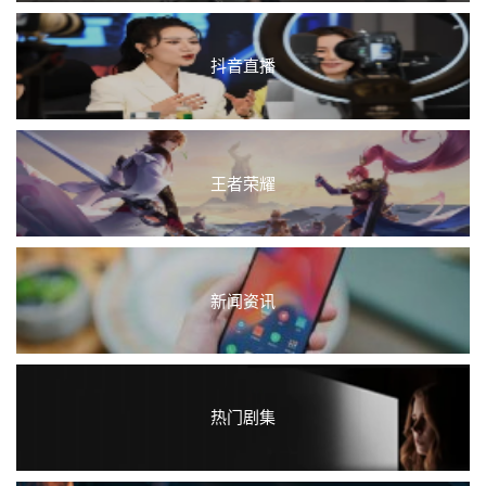
抖音直播
王者荣耀
新闻资讯
热门剧集