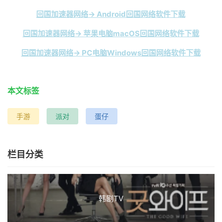
回国加速器网络→ Android回国网络软件下载
回国加速器网络→ 苹果电脑macOS回国网络软件下载
回国加速器网络→ PC电脑Windows回国网络软件下载
本文标签
手游
派对
蛋仔
栏目分类
韩剧TV