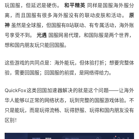
玩国服，但延迟是硬伤。
和平精英
同样是国服海外服分
离，而且国服有很多海外服没有的联动皮肤和活动。
原
神
虽然是全球服，但国服有B站联动、有专属活动，海外账
号享受不到。
光遇
国服网易代理，和国际服是两个世界，
想和国内朋友玩只能回国服。
这些游戏的共同点是：海外能玩，但体验打折；想要完整体
验，需要回国服；回国服的前提，是网络得给力。
QuickFox这类回国加速器解决的就是这个问题——让海外
华人能够以正常的网络状态，玩到完整的国服游戏体验。不
只是能玩，而是玩得流畅、玩得舒服、玩得和国内朋友没有
区别！