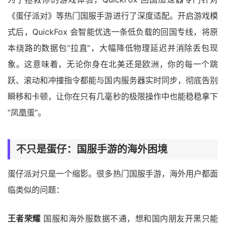
《蛋仔派对》等热门国服手游进行了深度适配。开启游戏模
式后，QuickFox 会智能优选一条低负载的回国专线，将原
本绕路的数据包“拉直”，大幅降低物理延迟并消除丢包现
象。这意味着，无论你身在北美还是欧洲，你的每一个跳
跃、滚动和冲撞指令都能与国内服务器实时同步，彻底告别
瞬移和卡顿，让你在只有几毫秒的极限操作中也能稳稳拿下
“凤凰蛋”。
不只是蛋仔：国服手游的海外困境
蛋仔派对只是一个缩影。很多热门国服手游，海外用户都面
临类似的问题：
王者荣耀
国服和海外服数据不通，想和国内朋友开黑只能