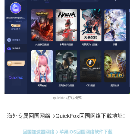
quickfox游戏模式
海外专属回国网络→QuickFox回国网络下载地址：
回国加速器网络→ 苹果iOS回国网络软件下载