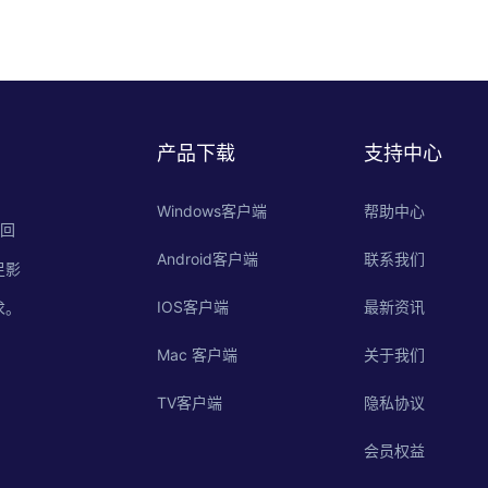
产品下载
支持中心
Windows客户端
帮助中心
的回
Android客户端
联系我们
足影
IOS客户端
最新资讯
求。
Mac 客户端
关于我们
TV客户端
隐私协议
会员权益