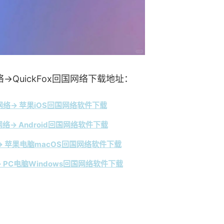
→QuickFox回国网络下载地址：
络→ 苹果iOS回国网络软件下载
络→ Android回国网络软件下载
 苹果电脑macOS回国网络软件下载
 PC电脑Windows回国网络软件下载