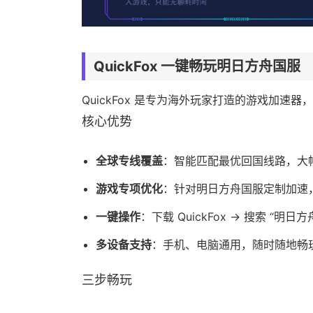
QuickFox 一键畅玩明日方舟国服
QuickFox 是专为海外玩家打造的游戏加
核心优势
全球专线覆盖
：智能匹配最优回国线路，大
游戏专项优化
：针对明日方舟国服定制加速
一键操作
：下载 QuickFox → 搜索 “明
多设备支持
：手机、电脑通用，随时随地畅
三步畅玩