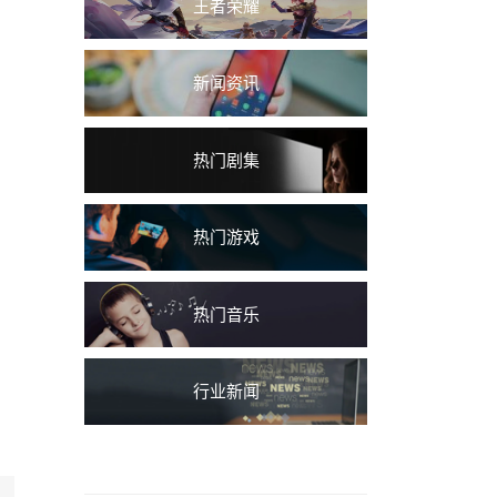
王者荣耀
新闻资讯
热门剧集
热门游戏
热门音乐
行业新闻