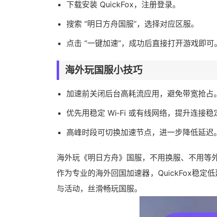
下载安装 QuickFox，注册登录。
搜索 “明日方舟国服”，选择对应区服。
点击 “一键加速”，成功后直接打开游戏即可
海外玩国服小技巧
加速前关闭后台高耗流应用，避免带宽抢占
优先用稳定 Wi‑Fi 或有线网络，提升连接
高峰时段可切换加速节点，进一步降低延迟
海外玩《明日方舟》国服，不用换服、不用等外服，
作为专业的海外回国加速器，QuickFox稳
与活动，丝滑畅玩国服。