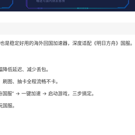
速器，也是稳定好用的海外回国加速器，深度适配《明日方舟》国服。
幅降低延迟、减少丢包。
，刷图、抽卡全程流畅不卡。
日方舟国服” → 一键加速 → 启动游戏，三步搞定。
玩国服。