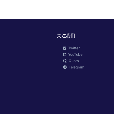
关注我们
Twitter
YouTube
Quora
Telegram