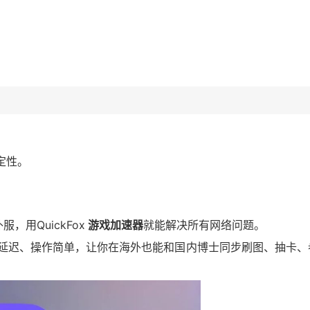
。
。
稳定性。
。
用QuickFox
游戏加速器
就能解决所有网络问题。
定低延迟、操作简单，让你在海外也能和国内博士同步刷图、抽卡、