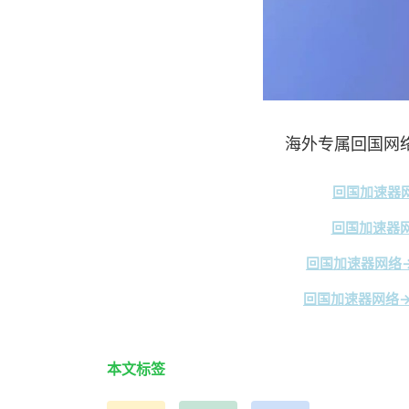
海外专属回国网络
回国加速器网
回国加速器网
回国加速器网络→
回国加速器网络→
本文标签