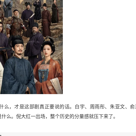
着什么，才是这部剧真正要说的话。白宇、周雨彤、朱亚文、俞
说什么。倪大红一出场，整个历史的分量感就压下来了。