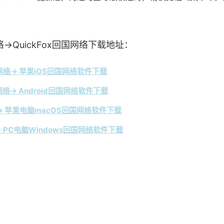
→QuickFox回国网络下载地址：
络→ 苹果iOS回国网络软件下载
络→ Android回国网络软件下载
 苹果电脑macOS回国网络软件下载
 PC电脑Windows回国网络软件下载