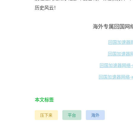
历史风云！
海外专属回国网络
回国加速器网
回国加速器网
回国加速器网络→
回国加速器网络→
本文标签
压下来
平台
海外