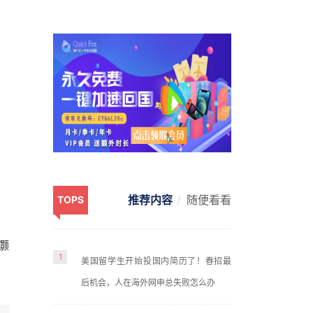
推荐内容
随便看看
TOPS
灏
1
美国留学生开始投国内简历了！春招最
后机会，人在海外网申总失败怎么办