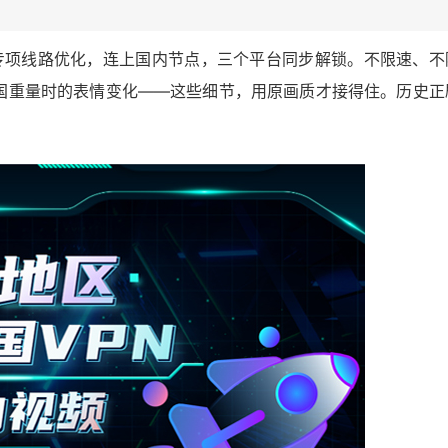
均有专项线路优化，连上国内节点，三个平台同步解锁。不限速、不
国重量时的表情变化——这些细节，用原画质才接得住。历史正