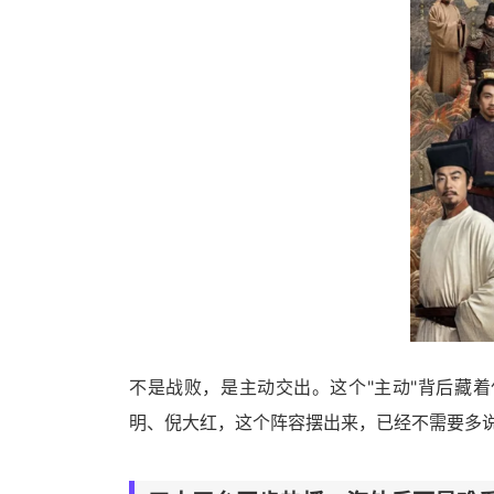
不是战败，是主动交出。这个"主动"背后藏
明、倪大红，这个阵容摆出来，已经不需要多