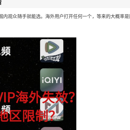
看
，国内观众随手就能选。海外用户打开任何一个，等来的大概率是