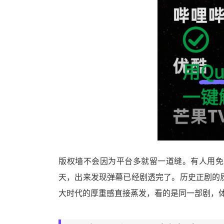
版权墙不会因为平台多就留一道缝。有人用免
天，出来发现弹幕已经剧透完了。历史正剧的
大时代的厚重感直接蒸发，看的是同一部剧，