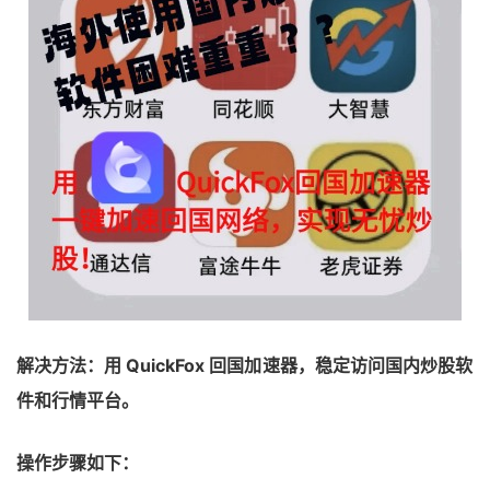
解决方法：用 QuickFox 回国加速器，稳定访问国内炒股软
件和行情平台。
操作步骤如下：