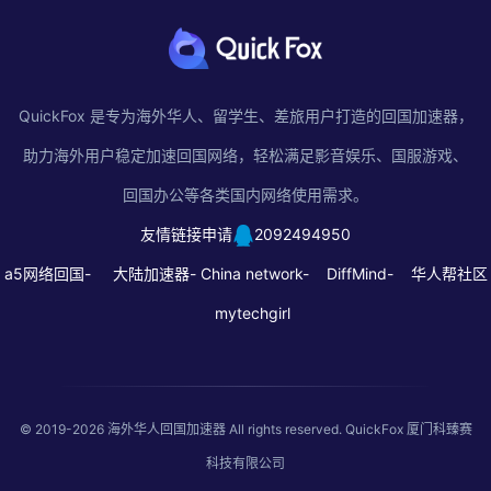
QuickFox 是专为海外华人、留学生、差旅用户打造的回国加速器，
助力海外用户稳定加速回国网络，轻松满足影音娱乐、国服游戏、
回国办公等各类国内网络使用需求。
友情链接申请
2092494950
a5网络回国-
大陆加速器-
China network-
DiffMind-
华人帮社区
mytechgirl
© 2019-2026
海外华人回国加速器
All rights reserved. QuickFox 厦门科臻赛
科技有限公司