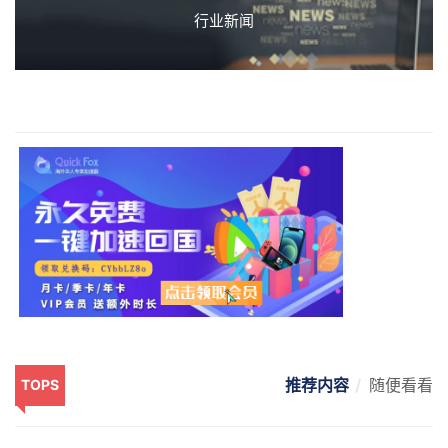
行业新闻
推荐内容
随便看看
TOPS