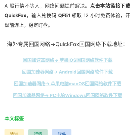
A 股行情不等人，网络问题提前解决。
点击本站链接下载
QuickFox
，输入兑换码
QF51
领取 12 小时免费体验，开
盘前连上，稳定盯盘。
海外专属回国网络→QuickFox回国网络下载地址：
回国加速器网络→ 苹果iOS回国网络软件下载
回国加速器网络→ Android回国网络软件下载
回国加速器网络→ 苹果电脑macOS回国网络软件下载
回国加速器网络→ PC电脑Windows回国网络软件下载
本文标签
澳洲
行情
软件