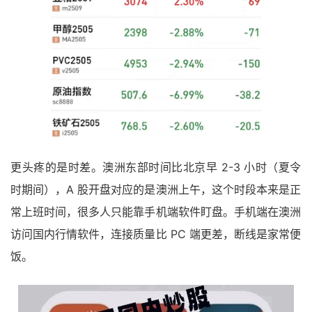
更头疼的是时差。澳洲东部时间比北京早 2-3 小时（夏令
时期间），A 股开盘对应的是澳洲上午，这个时段本来是正
常上班时间，很多人只能靠手机端软件盯盘。手机端在澳洲
访问国内行情软件，连接质量比 PC 端更差，断线是家常便
饭。