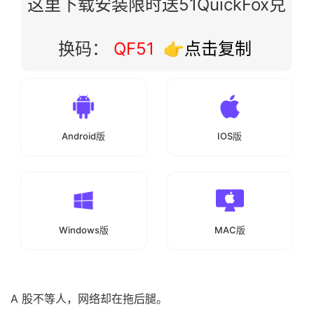
这里下载安装限时送51QuickFox兑
换码：
QF51
👉点击复制
Android版
IOS版
Windows版
MAC版
A 股不等人，网络却在拖后腿。