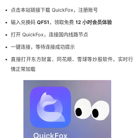
点击本站链接下载 QuickFox，注册账号
输入兑换码
QF51
，领取免费
12 小时会员体验
打开 QuickFox，连接国内线路节点
一键连接，等待连接成功提示
直接打开东方财富、同花顺、雪球等炒股软件，实时行
情正常加载