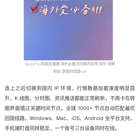
QuickFox回国加速器 海外必备访问国内应用 音乐 视频
网站 游戏的回国vpn
连上之后切换到国内 IP 环境，行情数据加载速度明显提
升，K 线图、分时图、资讯推送都能正常刷新，不再卡在转
圈界面错过关键时间节点。全球 1000+ 节点自动匹配最优
回国线路，Windows、Mac、iOS、Android 全平台支持，
手机端盯盘同样稳定，一个账号三台设备同时在线。