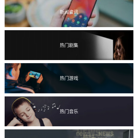
新闻资讯
热门剧集
热门游戏
热门音乐