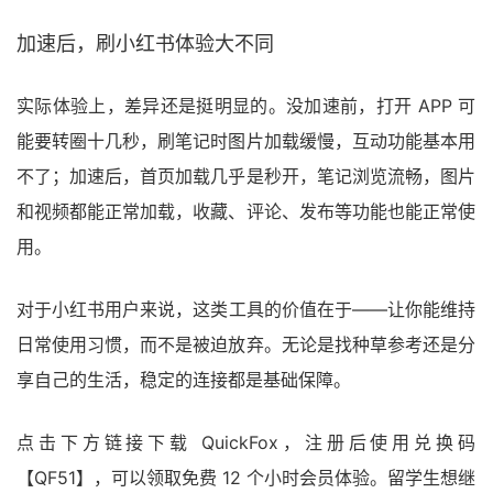
加速后，刷小红书体验大不同
实际体验上，差异还是挺明显的。没加速前，打开 APP 可
能要转圈十几秒，刷笔记时图片加载缓慢，互动功能基本用
不了；加速后，首页加载几乎是秒开，笔记浏览流畅，图片
和视频都能正常加载，收藏、评论、发布等功能也能正常使
用。
对于小红书用户来说，这类工具的价值在于——让你能维持
日常使用习惯，而不是被迫放弃。无论是找种草参考还是分
享自己的生活，稳定的连接都是基础保障。
点击下方链接下载 QuickFox，注册后使用兑换码
【QF51】，可以领取免费 12 个小时会员体验。留学生想继