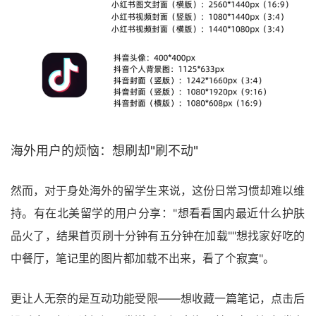
海外用户的烦恼：想刷却"刷不动"
然而，对于身处海外的留学生来说，这份日常习惯却难以维
持。有在北美留学的用户分享："想看看国内最近什么护肤
品火了，结果首页刷十分钟有五分钟在加载""想找家好吃的
中餐厅，笔记里的图片都加载不出来，看了个寂寞"。
更让人无奈的是互动功能受限——想收藏一篇笔记，点击后