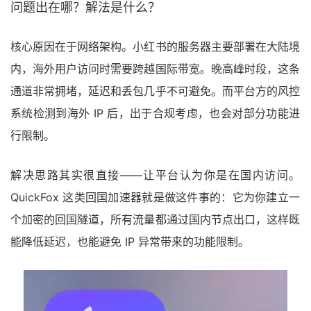
问题出在哪？解法是什么？
核心原因在于网络架构。小红书的服务器主要部署在大陆境
内，海外用户访问时需要跨越国际带宽。晚高峰时段，这条
通道非常拥堵，延迟和丢包几乎不可避免。而平台方的风控
系统检测到海外 IP 后，出于合规考虑，也会对部分功能进
行限制。
解决思路其实很直接——让平台认为你是在国内访问。
QuickFox 这类回国加速器就是做这件事的：它为你建立一
个加密的回国隧道，所有流量都通过国内节点出口，这样既
能降低延迟，也能避免 IP 异常带来的功能限制。