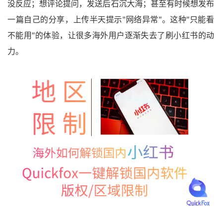
没反应；想评论提问，发送后石沉大海；甚至有时候想发布
一篇自己的分享，上传半天提示"网络异常"。这种"只能看
不能用"的体验，让很多海外用户逐渐失去了刷小红书的动
力。