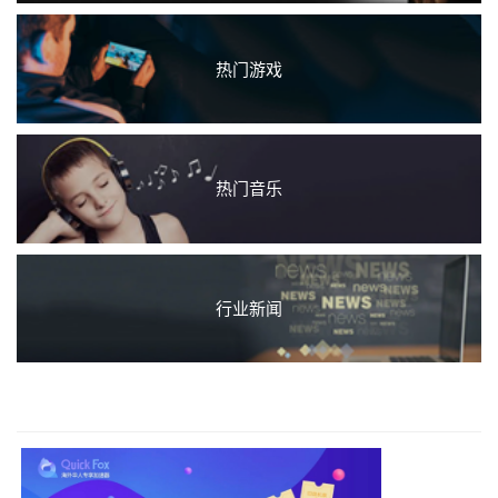
热门游戏
热门音乐
行业新闻