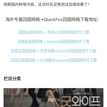
续刷国内种草内容，这点时长足够测试加速效果了！
海外专属回国网络→QuickFox回国网络下载地址：
回国加速器网络→ 苹果iOS回国网络软件下载
回国加速器网络→ Android回国网络软件下载
回国加速器网络→ 苹果电脑macOS回国网络软件下载
回国加速器网络→ PC电脑Windows回国网络软件下载
栏目分类
韩剧TV