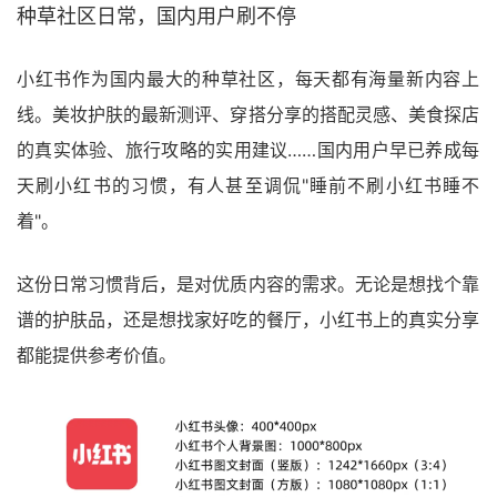
种草社区日常，国内用户刷不停
小红书作为国内最大的种草社区，每天都有海量新内容上
线。美妆护肤的最新测评、穿搭分享的搭配灵感、美食探店
的真实体验、旅行攻略的实用建议……国内用户早已养成每
天刷小红书的习惯，有人甚至调侃"睡前不刷小红书睡不
着"。
这份日常习惯背后，是对优质内容的需求。无论是想找个靠
谱的护肤品，还是想找家好吃的餐厅，小红书上的真实分享
都能提供参考价值。