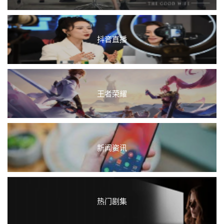
抖音直播
王者荣耀
新闻资讯
热门剧集