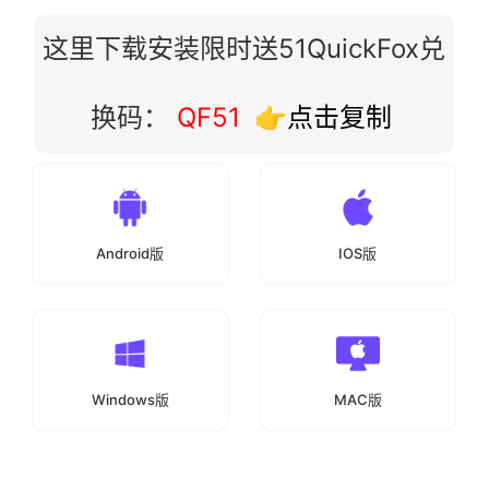
这里下载安装限时送51QuickFox兑
换码：
QF51
👉点击复制
Android版
IOS版
Windows版
MAC版