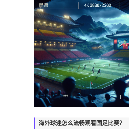
海外球迷怎么流畅观看国足比赛？