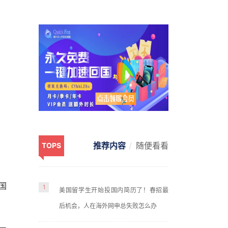
推荐内容
随便看看
TOPS
国
1
美国留学生开始投国内简历了！春招最
后机会，人在海外网申总失败怎么办