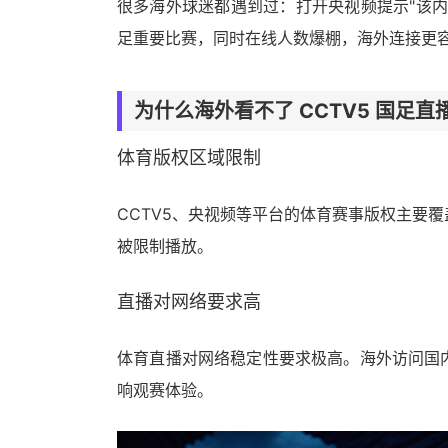
很多海外球迷都遇到过：打开央视频提示"该
足重要比赛，同时在线人数爆棚，海外连接更
为什么海外看不了 CCTV5 国足直
体育版权区域限制
CCTV5、央视频等平台的体育赛事版权主要覆盖
被限制播放。
直播对网络要求高
体育直播对网络稳定性要求极高。海外访问国
响观赛体验。