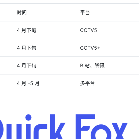
时间
平台
4 月下旬
CCTV5
4 月下旬
CCTV5+
4 月下旬
B 站、腾讯
4 月 -5 月
多平台