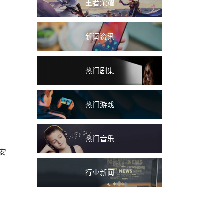
王者荣耀
新闻资讯
热门剧集
热门游戏
热门音乐
安
行业新闻