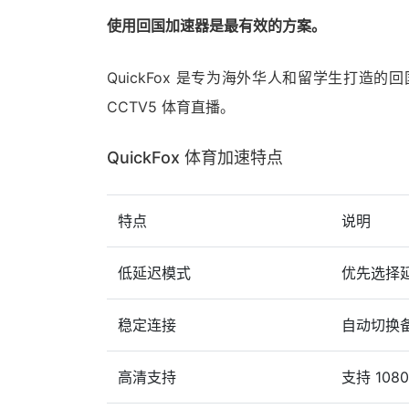
使用回国加速器是最有效的方案。
QuickFox 是专为海外华人和留学生打
CCTV5 体育直播。
QuickFox 体育加速特点
特点
说明
低延迟模式
优先选择
稳定连接
自动切换
高清支持
支持 108