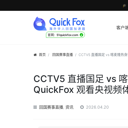

客户
√
官网：51quickfox.com
首页
回国赛事直播
CCTV5 直播国足 vs 喀麦隆热
CCTV5 直播国足 v
QuickFox 观看央视
回国赛事直播
,
资讯
2026.04.20