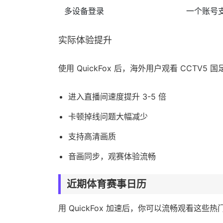
多设备登录
一个账号
实际体验提升
使用 QuickFox 后，海外用户观看 CCTV5 
进入直播间速度提升 3-5 倍
卡顿掉线问题大幅减少
支持高清画质
音画同步，观赛体验流畅
近期体育赛事日历
用 QuickFox 加速后，你可以流畅观看这些