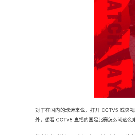
对于在国内的球迷来说，打开 CCTV5 或
外，想看 CCTV5 直播的国足比赛怎么就这么