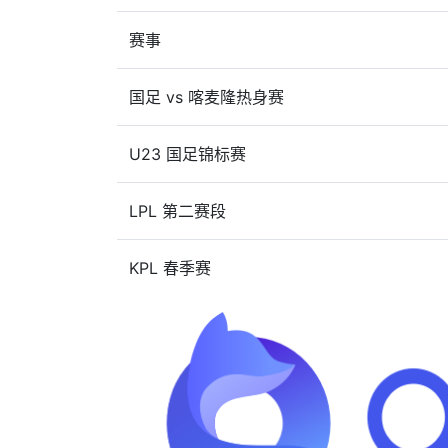
赛事
国足 vs 喀麦隆热身赛
U23 国足锦标赛
LPL 第二赛段
KPL 春季赛