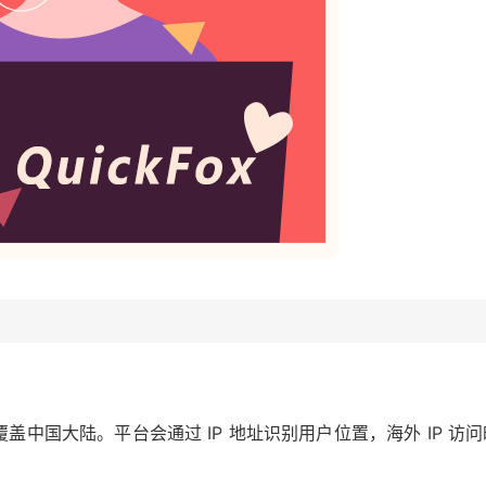
？
中国大陆。平台会通过 IP 地址识别用户位置，海外 IP 访问