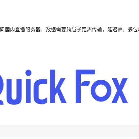
问国内直播服务器，数据需要跨越长距离传输，延迟高、丢包