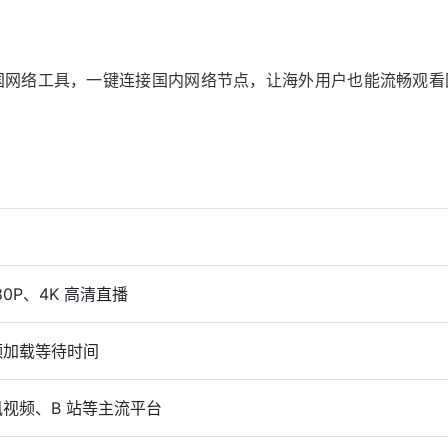
的回国网络工具，一键连接国内网络节点，让海外用户也能流畅观看
80P、4K 高清直播
频加载等待时间
视频、B 站等主流平台