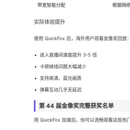
带宽智能分配
根据网
实际体验提升
使用 QuickFox 后，海外用户观看金像奖回放
进入直播间速度提升 3-5 倍
卡顿掉线问题大幅减少
支持高清、蓝光画质
弹幕互动几乎无延迟
第 44 届金像奖完整获奖名单
用 QuickFox 加速后，你可以流畅观看这些