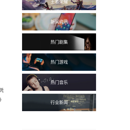
王者荣耀
新闻资讯
热门剧集
热门游戏
热门音乐
凭
》
行业新闻