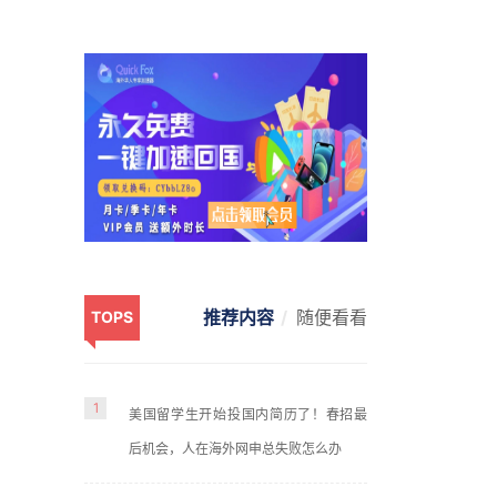
推荐内容
随便看看
TOPS
1
美国留学生开始投国内简历了！春招最
后机会，人在海外网申总失败怎么办