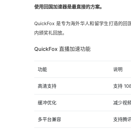
使用回国加速器是最直接的方案。
QuickFox 是专为海外华人和留学生打造
内颁奖礼回放。
QuickFox 直播加速功能
功能
说明
高清支持
支持 10
缓冲优化
减少视
多平台兼容
支持腾讯