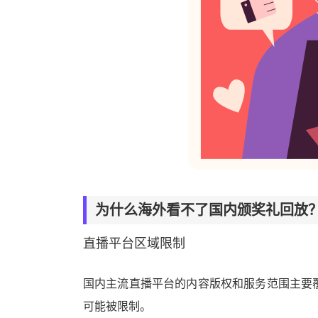
为什么海外看不了国内颁奖礼回放
直播平台区域限制
国内主流直播平台的内容版权和服务范围主要覆盖
可能被限制。