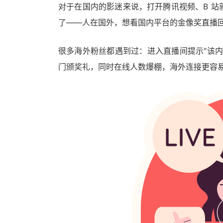
对于在国内的影迷来说，打开腾讯视频、B 
了——人在国外，想看国内平台的金像奖直播
很多海外粉丝都遇到过：进入直播间提示"该
门颁奖礼，同时在线人数爆棚，海外连接更容