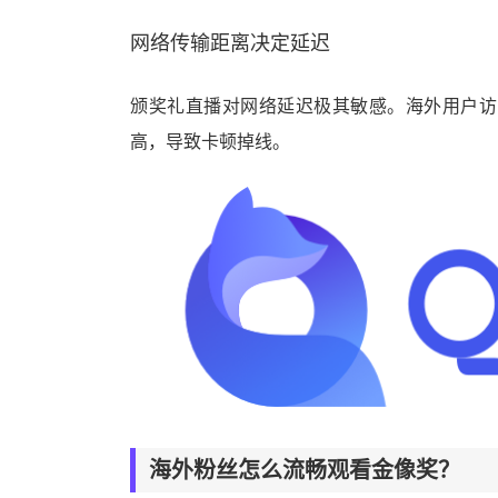
网络传输距离决定延迟
颁奖礼直播对网络延迟极其敏感。海外用户访
高，导致卡顿掉线。
海外粉丝怎么流畅观看金像奖？