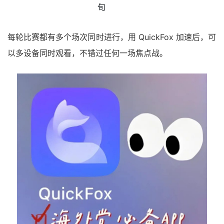
旬
每轮比赛都有多个场次同时进行，用 QuickFox 加速后，可
以多设备同时观看，不错过任何一场焦点战。