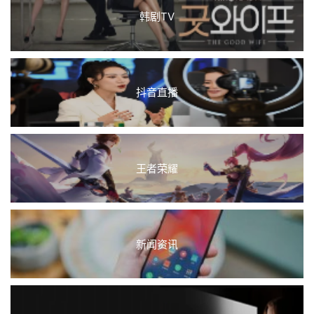
韩剧TV
抖音直播
王者荣耀
新闻资讯