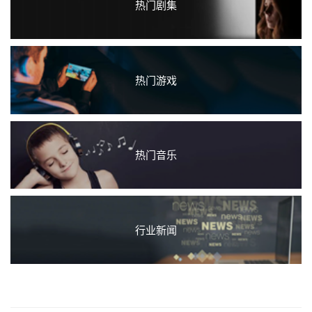
热门剧集
热门游戏
热门音乐
行业新闻