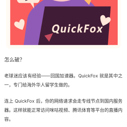
怎么破？
老球迷应该有经验——回国加速器。QuickFox 就是其中之
一，专门给海外华人留学生做的。
连上 QuickFox 后，你的网络请求会走专线节点到国内服务
器。这样就能正常访问咪咕视频、腾讯体育等平台的直播内
容。