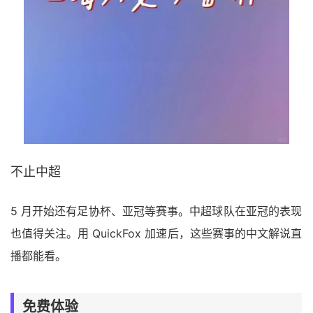
不止中超
5 月开始还有足协杯、亚冠等赛事。中超球队在亚冠的表现
也值得关注。用 QuickFox 加速后，这些赛事的中文解说直
播都能看。
免费体验