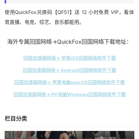
使用QuickFox兑换码【QF51】送 12 小时免费 VIP，看体
育直播、电竞、综艺、音乐都能用。
海外专属回国网络→QuickFox回国网络下载地址：
回国加速器网络→ 苹果iOS回国网络软件下载
回国加速器网络→ Android回国网络软件下载
回国加速器网络→ 苹果电脑macOS回国网络软件下载
回国加速器网络→ PC电脑Windows回国网络软件下载
栏目分类