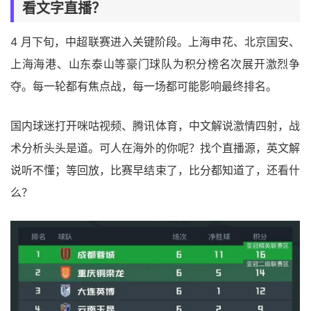
看文字直播？
4 月下旬，中超联赛进入关键阶段。上海申花、北京国安、
上海海港、山东泰山等豪门球队为积分榜名次展开激烈争
夺。每一轮都有焦点战，每一场都可能影响最终排名。
国内球迷打开咪咕视频、腾讯体育，中文解说激情四射，战
术分析头头是道。可人在海外的你呢？找个直播源，英文解
说听不懂；等回放，比赛早结束了，比分都知道了，还看什
么？