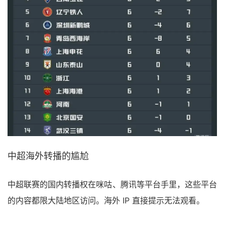
中超海外转播的尴尬
中超联赛的国内转播权在咪咕、腾讯等平台手里，这些平台
的内容都限大陆地区访问。海外 IP 直接提示无法观看。