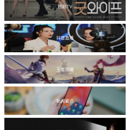
韩剧TV
抖音直播
王者荣耀
新闻资讯