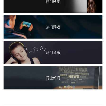
热门剧集
热门游戏
热门音乐
行业新闻