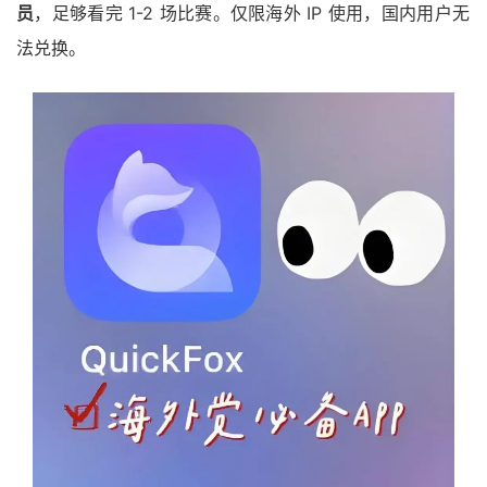
员
，足够看完 1-2 场比赛。仅限海外 IP 使用，国内用户无
法兑换。