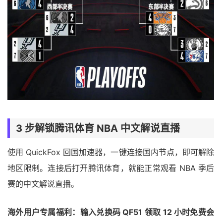
3 步解锁腾讯体育 NBA 中文解说直播
使用 QuickFox 回国加速器，一键连接国内节点，即可解除
地区限制。连接后打开腾讯体育，就能正常观看 NBA 季后
赛的中文解说直播。
海外用户专属福利：输入兑换码 QF51 领取 12 小时免费会