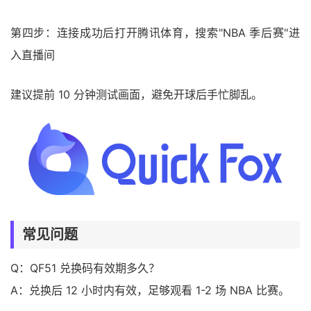
第四步：连接成功后打开腾讯体育，搜索"NBA 季后赛"进
入直播间
建议提前 10 分钟测试画面，避免开球后手忙脚乱。
常见问题
Q：QF51 兑换码有效期多久？
A：兑换后 12 小时内有效，足够观看 1-2 场 NBA 比赛。