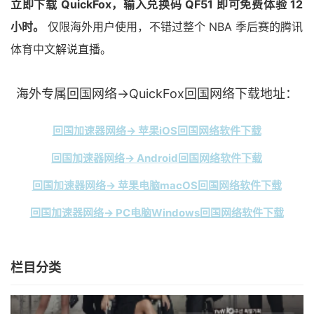
立即下载 QuickFox，输入兑换码 QF51 即可免费体验 12
小时。
仅限海外用户使用，不错过整个 NBA 季后赛的腾讯
体育中文解说直播。
海外专属回国网络→QuickFox回国网络下载地址：
回国加速器网络→ 苹果iOS回国网络软件下载
回国加速器网络→ Android回国网络软件下载
回国加速器网络→ 苹果电脑macOS回国网络软件下载
回国加速器网络→ PC电脑Windows回国网络软件下载
栏目分类