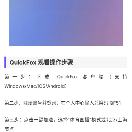
QuickFox 观看操作步骤
第一步：下载 QuickFox 客户端（支持
Windows/Mac/iOS/Android）
第二步：注册账号并登录，在个人中心输入兑换码 QF51
第三步：点击一键加速，选择"体育直播"模式或北京/上海
节点