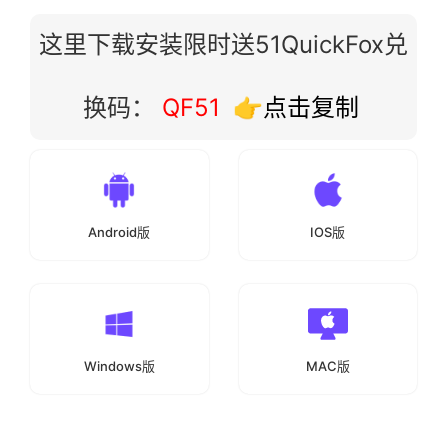
这里下载安装限时送51QuickFox兑
换码：
QF51
👉点击复制
Android版
IOS版
Windows版
MAC版