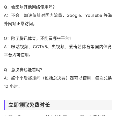
Q：会影响其他网络使用吗？
A：不会。加速仅针对国内流量，Google、YouTube 等海
外网站正常访问。
Q：除了腾讯体育，还能看哪些平台？
A：咪咕视频、CCTV5、央视频、爱奇艺体育等国内体育
平台均可使用。
Q：总决赛也能看吗？
A：整个季后赛期间（包括总决赛）都可以使用，每次兑换
12 小时。
立即领取免费时长