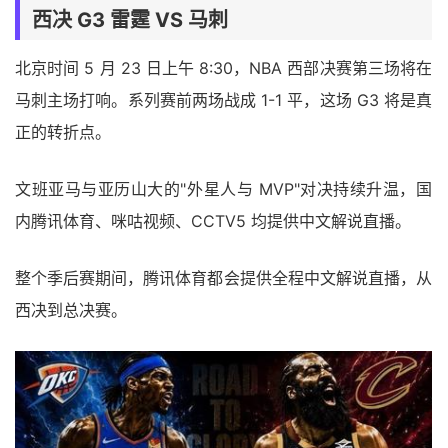
西决 G3 雷霆 VS 马刺
北京时间 5 月 23 日上午 8:30，NBA 西部决赛第三场将在
马刺主场打响。系列赛前两场战成 1-1 平，这场 G3 将是真
正的转折点。
文班亚马与亚历山大的"外星人与 MVP"对决持续升温，国
内腾讯体育、咪咕视频、CCTV5 均提供中文解说直播。
整个季后赛期间，腾讯体育都会提供全程中文解说直播，从
西决到总决赛。