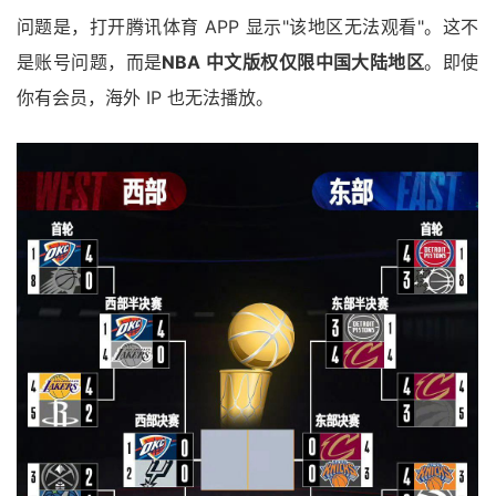
问题是，打开腾讯体育 APP 显示"该地区无法观看"。这不
是账号问题，而是
NBA 中文版权仅限中国大陆地区
。即使
你有会员，海外 IP 也无法播放。