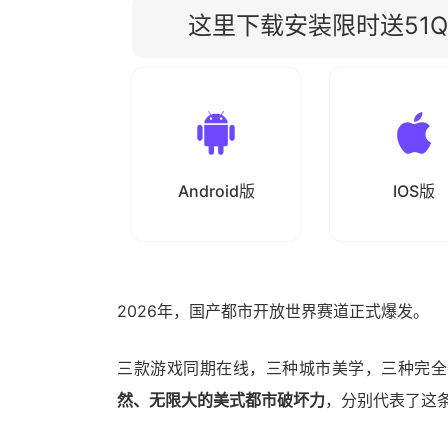
这里下载安装限时送51Qu
Android版
IOS版
2026年，国产都市开放世界赛道正式爆发。
三款游戏同期在线，三种城市美学，三种完全
然、无限大的美式都市破坏力
，分别代表了这