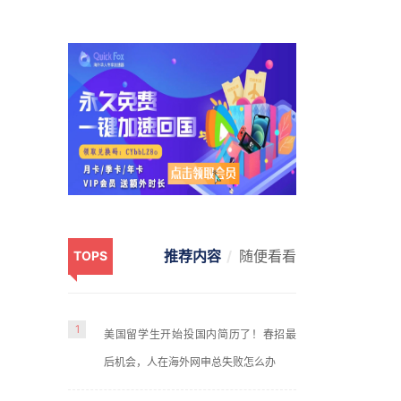
推荐内容
随便看看
TOPS
1
美国留学生开始投国内简历了！春招最
后机会，人在海外网申总失败怎么办