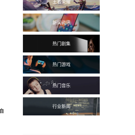
王者荣耀
新闻资讯
热门剧集
热门游戏
热门音乐
行业新闻
自