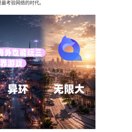
是最考验网络的时代。