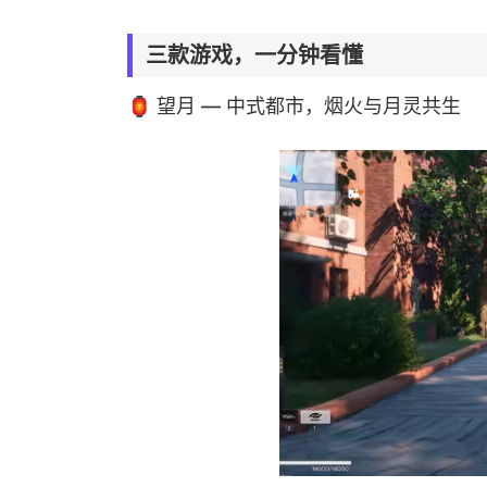
三款游戏，一分钟看懂
🏮 望月 — 中式都市，烟火与月灵共生