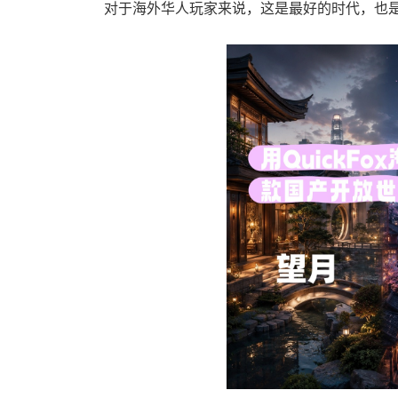
对于海外华人玩家来说，这是最好的时代，也