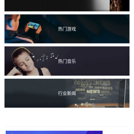
热门游戏
热门音乐
行业新闻