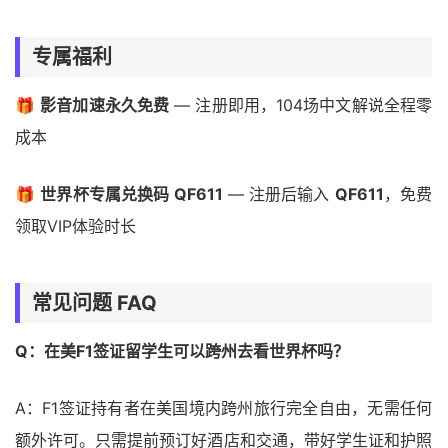
专属福利
🎁
影音加速永久免费
— 注册即用，104场中文解说全程零
成本
🎁
世界杯专属兑换码 QF611
— 注册后输入
QF611
，免费
领取VIP体验时长
常见问题 FAQ
Q：在美F1签证留学生可以跨州去看世界杯吗？
A：F1签证持有者在美国境内跨州旅行完全自由，无需任何
额外许可。只需提前预订好酒店和交通，带好学生证和护照