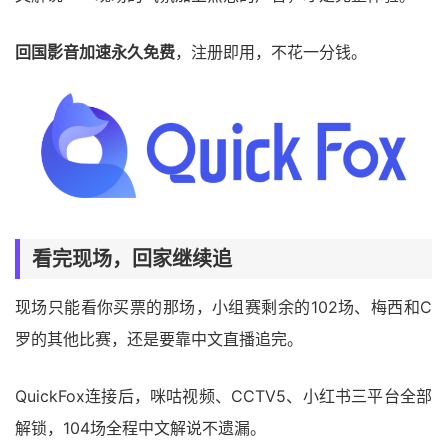
回国影音加速永久免费
，注册即用，不花一分钱。
看完现场，回家继续追
现场只能看你买票的那场，小组赛剩余的102场、梅西和C
罗的其他比赛，还是要靠中文直播追完。
QuickFox连接后，咪咕视频、CCTV5、小红书三平台全部
解锁，104场全程中文解说不遗漏。