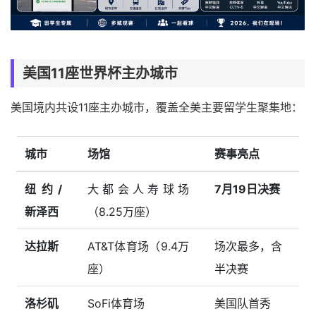
美国11座世界杯主办城市
美国境内共设11座主办城市，覆盖全美主要留学生聚集地：
城市
场馆
赛事亮点
纽约/
大都会人寿球场
7月19日决赛
新泽西
（8.25万座）
达拉斯
AT&T体育场（9.4万
场次最多，含
座）
半决赛
洛杉矶
SoFi体育场
美国队首秀