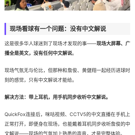
现场看球有一个问题：没有中文解说
这是很多华人球迷到了现场才发现的事——
现场大屏幕、广
播全是英文，没有任何中文解说
。
现场气氛无与伦比，但那种和詹俊、黄健翔一起经历进球时
刻的感觉，只有中文解说才能给。
解决方法：带上耳机，用手机同步收听中文解说。
QuickFox连接后，咪咕视频、CCTV5的中文直播在手机上
正常打开，即便身在现场，也能戴着耳机同步收听詹俊的中
文解说——现场的气氛加上熟悉的声音，才是完整体验。