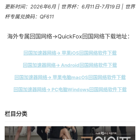
更新时间：2026年6月 | 世界杯：6月11日-7月19日 | 世界
杯专属兑换码：QF611
海外专属回国网络→QuickFox回国网络下载地址：
回国加速器网络→ 苹果iOS回国网络软件下载
回国加速器网络→ Android回国网络软件下载
回国加速器网络→ 苹果电脑macOS回国网络软件下载
回国加速器网络→ PC电脑Windows回国网络软件下载
栏目分类