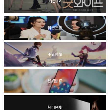
韩剧TV
抖音直播
王者荣耀
新闻资讯
热门剧集