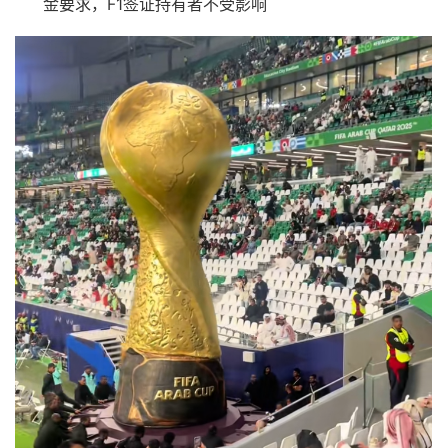
金要求，F1签证持有者不受影响