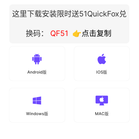
这里下载安装限时送51QuickFox兑
换码：
QF51
👉点击复制
Android版
IOS版
Windows版
MAC版