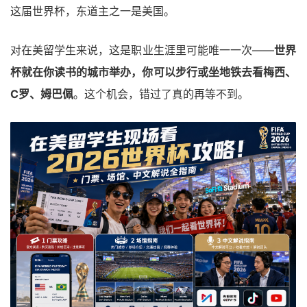
这届世界杯，东道主之一是美国。
对在美留学生来说，这是职业生涯里可能唯一一次——
世界
杯就在你读书的城市举办，你可以步行或坐地铁去看梅西、
C罗、姆巴佩
。这个机会，错过了真的再等不到。