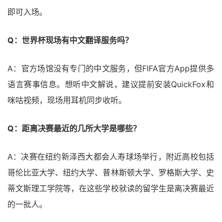
即可入场。
Q：世界杯现场有中文翻译服务吗？
A：官方场馆没有专门的中文服务，但FIFA官方App提供多
语言赛事信息。想听中文解说，建议提前安装QuickFox和
咪咕视频，现场用耳机同步收听。
Q：距离决赛最近的几所大学是哪些？
A：决赛在纽约新泽西大都会人寿球场举行，附近高校包括
哥伦比亚大学、纽约大学、普林斯顿大学、罗格斯大学、史
蒂文斯理工学院等，在这些学校就读的留学生是离决赛最近
的一批人。