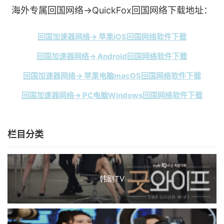
海外专属回国网络→QuickFox回国网络下载地址：
回国加速器网络→ 苹果iOS回国网络软件下载
回国加速器网络→ Android回国网络软件下载
回国加速器网络→ 苹果电脑macOS回国网络软件下载
回国加速器网络→ PC电脑Windows回国网络软件下载
栏目分类
韩剧TV