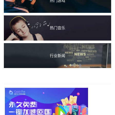
热门游戏
热门音乐
行业新闻