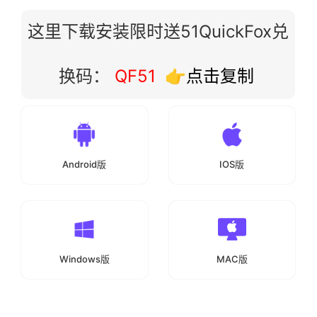
这里下载安装限时送51QuickFox兑
换码：
QF51
👉点击复制
Android版
IOS版
Windows版
MAC版