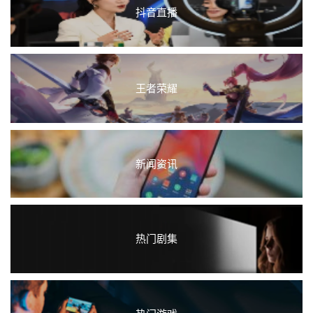
抖音直播
王者荣耀
新闻资讯
热门剧集