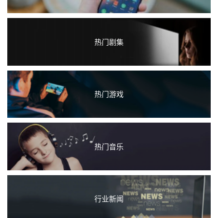
热门剧集
热门游戏
热门音乐
行业新闻