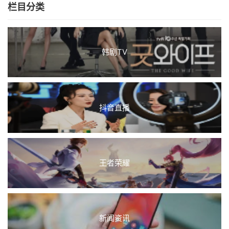
栏目分类
韩剧TV
抖音直播
王者荣耀
新闻资讯