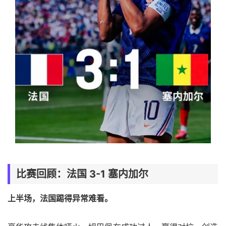
比赛回顾：法国 3-1 塞内加尔
上半场，法国踢得异常难看。