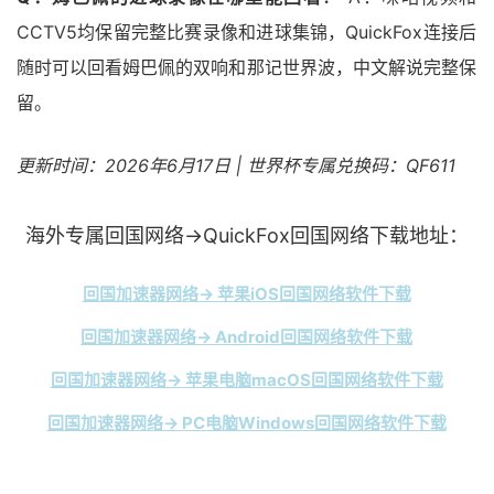
CCTV5均保留完整比赛录像和进球集锦，QuickFox连接后
随时可以回看姆巴佩的双响和那记世界波，中文解说完整保
留。
更新时间：2026年6月17日 | 世界杯专属兑换码：QF611
海外专属回国网络→QuickFox回国网络下载地址：
回国加速器网络→ 苹果iOS回国网络软件下载
回国加速器网络→ Android回国网络软件下载
回国加速器网络→ 苹果电脑macOS回国网络软件下载
回国加速器网络→ PC电脑Windows回国网络软件下载