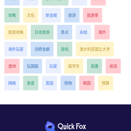
攻略
文化
新加坡
旅游
旅游季
旅游攻略
日本旅游
景点
永劫
海外
海外玩家
消费金额
游戏
澳大利亚国立大学
澳洲
玩国服
玩家
留学生
直播
省钱
网络
美食
英国
购物
韩国
预算