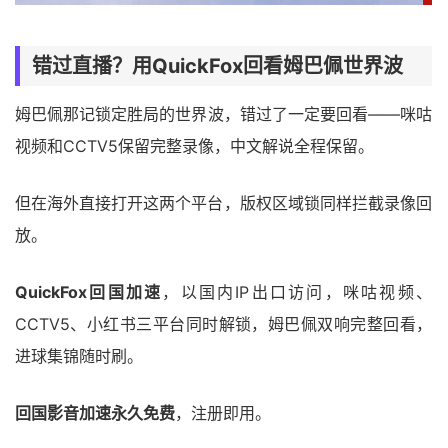
错过直播？用QuickFox回看姆巴佩世界波
姆巴佩那记锁定胜局的世界波，错过了一定要回看——咪咕
视频和CCTV5保留完整录像，中文解说全程保留。
但在海外直接打开这两个平台，版权区域锁同样拦截录像回
放。
QuickFox回国加速
，以国内IP出口访问，咪咕视频、
CCTV5、小红书三平台同时解锁，姆巴佩双响完整回看，
进球集锦随时刷。
回国影音加速永久免费
，注册即用。