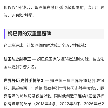
但仅仅1分钟后，姆巴佩在禁区弧顶起脚冷射，轰出世界
波，3-1锁定胜局。
姆巴佩的双重里程碑
这两粒进球，让姆巴佩同时达成两个历史性成就：
法国队史射手王
— 姆巴佩国家队进球数达到58球，独占法
国队史射手榜头名。
世界杯历史射手榜第3
— 姆巴佩三届世界杯15场打进14
球，超越梅西，与盖德·穆勒并列世界杯历史射手榜第3，距
克洛泽的16球纪录仅差2球。同时他创造了连续3届世界杯
都有进球的纪录（2018年4球、2022年8球、2026年已2