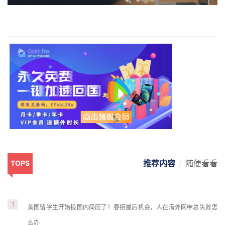
推荐内容
随便看看
TOPS
1
美国留学生开始投国内简历了！春招最后机会，人在海外网申总失败怎
么办