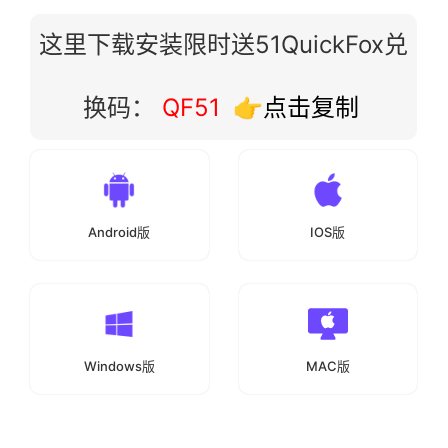
这里下载安装限时送51QuickFox兑
换码：
QF51
👉点击复制
Android版
IOS版
Windows版
MAC版