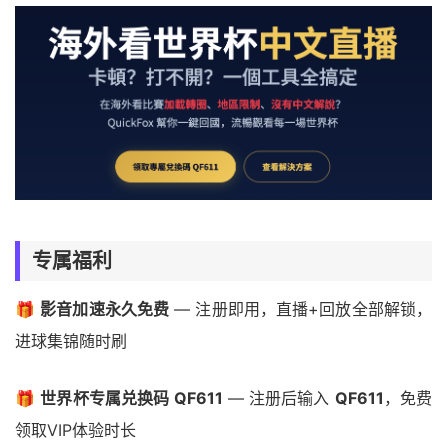
专属福利
🎁
影音加速永久免费
— 注册即用，直播+回放全部解锁，
进球集锦随时刷
🎁
世界杯专属兑换码 QF611
— 注册后输入
QF611
，免费
领取VIP体验时长