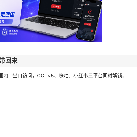
说带回来
以国内IP出口访问，CCTV5、咪咕、小红书三平台同时解锁。