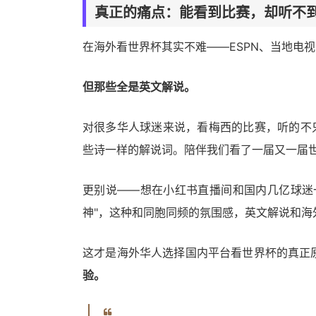
真正的痛点：能看到比赛，却听不
在海外看世界杯其实不难——ESPN、当地电视
但那些全是英文解说。
对很多华人球迷来说，看梅西的比赛，听的不
些诗一样的解说词。陪伴我们看了一届又一届
更别说——想在小红书直播间和国内几亿球迷
神"，这种和同胞同频的氛围感，英文解说和海
这才是海外华人选择国内平台看世界杯的真正
验。