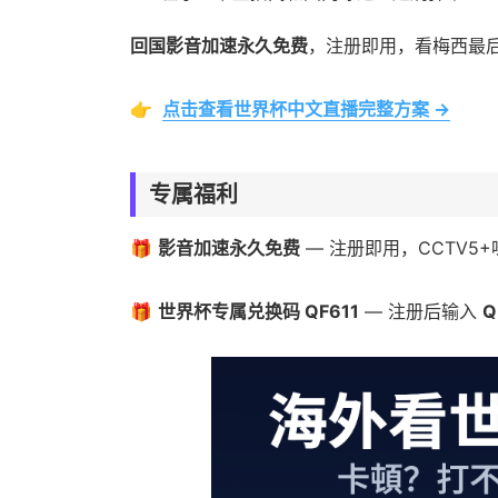
回国影音加速永久免费
，注册即用，看梅西最
👉
点击查看世界杯中文直播完整方案 →
专属福利
🎁
影音加速永久免费
— 注册即用，CCTV5
🎁
世界杯专属兑换码 QF611
— 注册后输入
Q