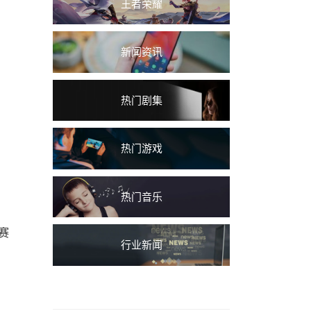
王者荣耀
新闻资讯
热门剧集
热门游戏
热门音乐
赛
行业新闻