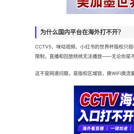
为什么国内平台在海外打不开？
CCTV5、咪咕视频、小红书的世界杯版权只
限制，直播和回放统统无法播放——无论你是
这不是网速问题，是版权区域锁，换WiFi换流