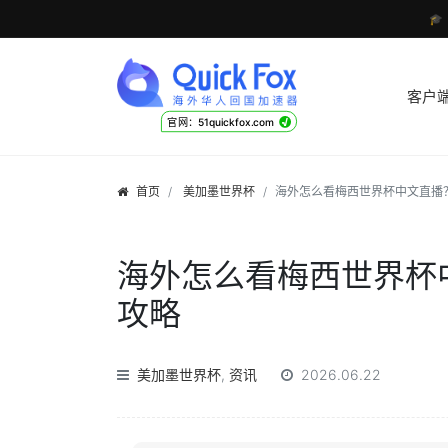

客户
√
官网：51quickfox.com
首页
美加墨世界杯
海外怎么看梅西世界杯中文直播
海外怎么看梅西世界杯
攻略
美加墨世界杯
,
资讯
2026.06.22