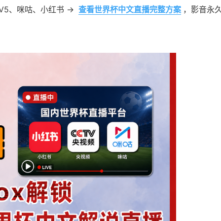
CTV5、咪咕、小红书 →
查看世界杯中文直播完整方案
，影音永