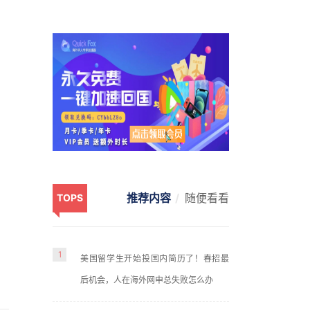
推荐内容
随便看看
TOPS
1
美国留学生开始投国内简历了！春招最
后机会，人在海外网申总失败怎么办