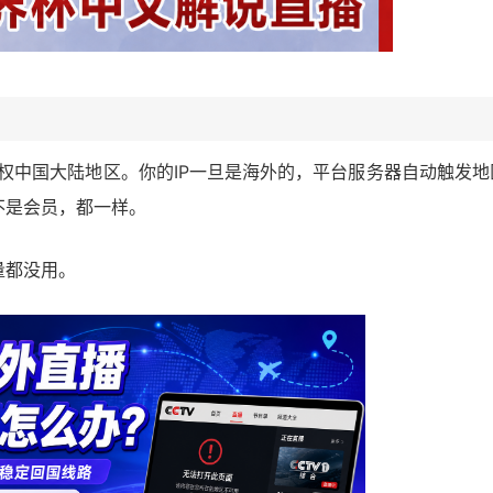
授权中国大陆地区。你的IP一旦是海外的，平台服务器自动触发地
不是会员，都一样。
量都没用。