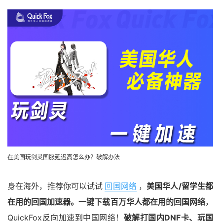
在美国玩剑灵国服延迟高怎么办？破解办法
身在海外，推荐你可以试试
回国网络
，
美国华人/留学生都
在用的回国加速器。一键下载百万华人都在用的回国网络
，
QuickFox反向加速到中国网络！
破解打国内DNF卡、玩国