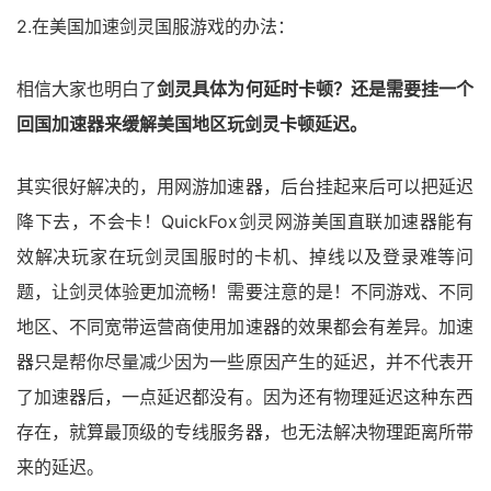
2.在美国加速剑灵国服游戏的办法：
相信大家也明白了
剑灵具体为何延时卡顿？还是需要挂一个
回国加速器来缓解美国地区玩剑灵卡顿延迟。
其实很好解决的，用网游加速器，后台挂起来后可以把延迟
降下去，不会卡！QuickFox剑灵网游美国直联加速器能有
效解决玩家在玩剑灵国服时的卡机、掉线以及登录难等问
题，让剑灵体验更加流畅！需要注意的是！不同游戏、不同
地区、不同宽带运营商使用加速器的效果都会有差异。加速
器只是帮你尽量减少因为一些原因产生的延迟，并不代表开
了加速器后，一点延迟都没有。因为还有物理延迟这种东西
存在，就算最顶级的专线服务器，也无法解决物理距离所带
来的延迟。