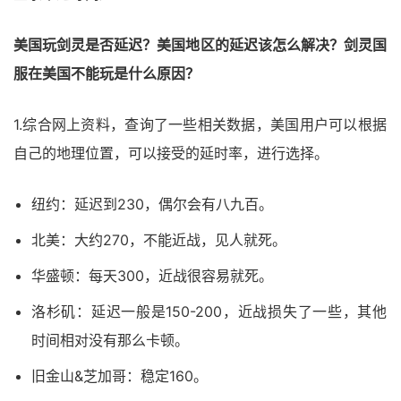
美国玩剑灵是否延迟？美国地区的延迟该怎么解决？剑灵国
服在美国不能玩是什么原因？
1.综合网上资料，查询了一些相关数据，美国用户可以根据
自己的地理位置，可以接受的延时率，进行选择。
纽约：延迟到230，偶尔会有八九百。
北美：大约270，不能近战，见人就死。
华盛顿：每天300，近战很容易就死。
洛杉矶：延迟一般是150-200，近战损失了一些，其他
时间相对没有那么卡顿。
旧金山&芝加哥：稳定160。