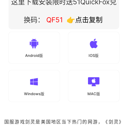
这里下载安装限时送51QuickFox兑
换码：
QF51
👉点击复制
Android版
IOS版
Windows版
MAC版
国服游戏剑灵是美国地区当下热门的网游，《剑灵》