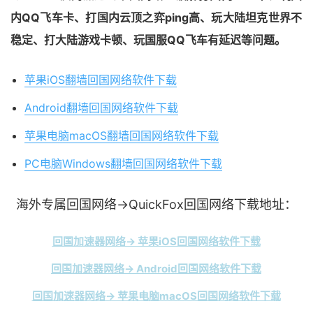
内QQ飞车卡、打国内云顶之弈ping高、玩大陆坦克世界不
稳定、打大陆游戏卡顿、玩国服QQ飞车有延迟等问题。
苹果iOS翻墙回国网络软件下载
Android翻墙回国网络软件下载
苹果电脑macOS翻墙回国网络软件下载
PC电脑Windows翻墙回国网络软件下载
海外专属回国网络→QuickFox回国网络下载地址：
回国加速器网络→ 苹果iOS回国网络软件下载
回国加速器网络→ Android回国网络软件下载
回国加速器网络→ 苹果电脑macOS回国网络软件下载