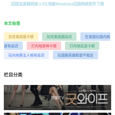
回国加速器网络→ PC电脑Windows回国网络软件下载
本文标签
剑灵美丽国卡顿
剑灵美丽国延迟
在美国玩国内网
游有延迟
打内地原神卡顿
打内地征途卡顿
玩内地第五人格有延迟
玩国服英雄联盟不稳定
栏目分类
韩剧TV