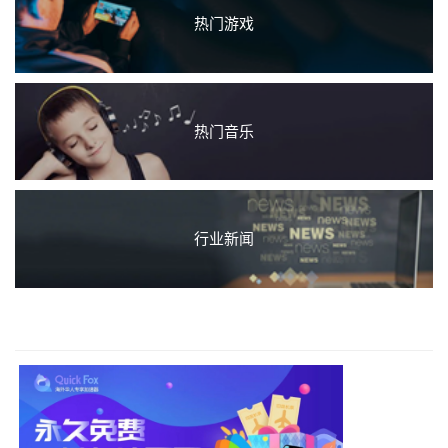
热门游戏
热门音乐
行业新闻