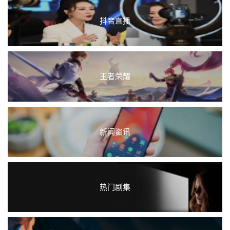
抖音直播
王者荣耀
新闻资讯
热门剧集