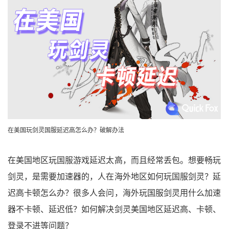
在美国玩剑灵国服延迟高怎么办？破解办法
在美国地区玩国服游戏延迟太高，而且经常丢包。想要畅玩
剑灵，是需要加速器的，人在海外地区如何玩国服剑灵？延
迟高卡顿怎么办？很多人会问，海外玩国服剑灵用什么加速
器不卡顿、延迟低？如何解决剑灵美国地区延迟高、卡顿、
登录不进等问题？