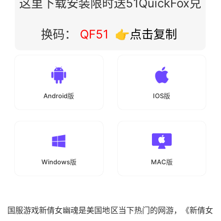
这里下载安装限时送51QuickFox兑
换码：
QF51
👉点击复制
Android版
IOS版
Windows版
MAC版
国服游戏新倩女幽魂是美国地区当下热门的网游，《新倩女