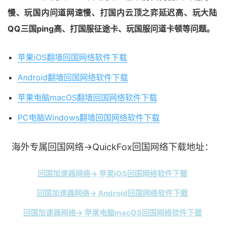
慢、玩国内问道网速慢、打国内云顶之弈延迟高、玩大陆
QQ三国ping高、打国服征途卡、玩国服问道卡顿等问题。
苹果iOS翻墙回国网络软件下载
Android翻墙回国网络软件下载
苹果电脑macOS翻墙回国网络软件下载
PC电脑Windows翻墙回国网络软件下载
海外专属回国网络→QuickFox回国网络下载地址：
回国加速器网络→ 苹果iOS回国网络软件下载
回国加速器网络→ Android回国网络软件下载
回国加速器网络→ 苹果电脑macOS回国网络软件下载