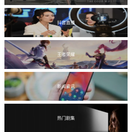
抖音直播
王者荣耀
新闻资讯
热门剧集