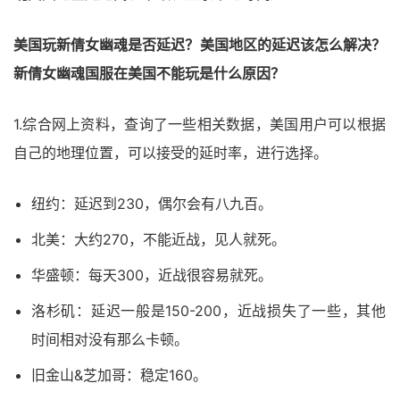
美国玩新倩女幽魂是否延迟？美国地区的延迟该怎么解决？
新倩女幽魂国服在美国不能玩是什么原因？
1.综合网上资料，查询了一些相关数据，美国用户可以根据
自己的地理位置，可以接受的延时率，进行选择。
纽约：延迟到230，偶尔会有八九百。
北美：大约270，不能近战，见人就死。
华盛顿：每天300，近战很容易就死。
洛杉矶：延迟一般是150-200，近战损失了一些，其他
时间相对没有那么卡顿。
旧金山&芝加哥：稳定160。