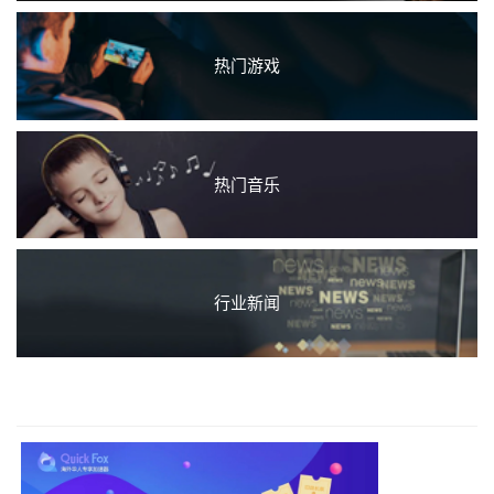
热门游戏
热门音乐
行业新闻