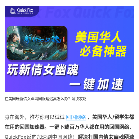
在美国玩新倩女幽魂国服延迟高怎么办？解决攻略
身在海外，推荐你可以试试
回国网络
，
美国华人/留学生都
在用的回国加速器。一键下载百万华人都在用的回国网络
，
QuickFox反向加速到中国网络！
解决打国内倩女幽魂网速