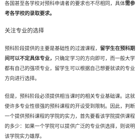
各国甚至各学校对预科申请者的要求也不尽相同，具体
需参
考各学校的录取要求。
关注专业的选择
预科阶段提供的主要是基础性的过渡课程，
留学生在预科期
间可以不定具体专业，
只确定学习的方向即可，而一般大学
都有自己的强项专业，留学生可以根据自己想要就读的专业
方向进行选择。
但是，预科阶段必须提供相当课时的相关专业基础课。这就
使许多专业性很强的预科课程的开设受到限制。因此，判断
一个提供预科课程的学院的实力，首先要看该学院提供课程
的多少：如果一个学院可以提供广泛的专业供选择，则说明
该学院实力雄厚。