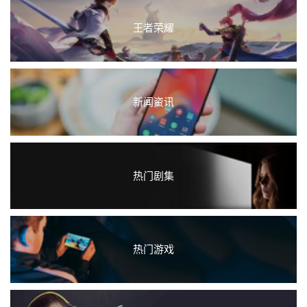
王者荣耀
新闻资讯
热门剧集
热门游戏