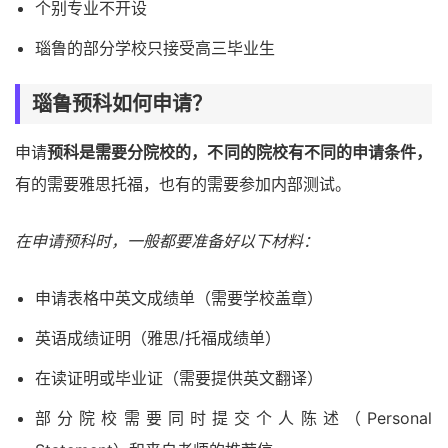
个别专业不开设
瑙鲁的部分学校只接受高三毕业生
瑙鲁预科如何申请？
申请
预科是需要分院校的，不同的院校有不同的申请条件，
有的需要雅思托福，也有的需要参加内部测试。
在申请预科时，一般都要准备好以下材料：
申请表格中英文成绩单（需要学校盖章）
英语成绩证明（雅思/托福成绩单）
在读证明或毕业证（需要提供英文翻译）
部分院校需要同时提交个人陈述（Personal