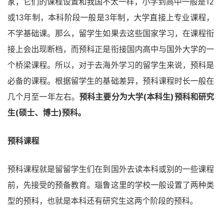
家，它们的课程设置和我国不太一样，小学到高中一般是12
或13年制，本科阶段一般是3年制，大学直接上专业课程，
不学基础课。那么，留学生如果去这些国家学习，在课程衔
接上会出现断档，而预科正是衔接国内高中与国外大学的一
个桥梁课程。所以，对于去海外学习的留学生来说，预科是
必备的课程。根据留学生的基础差异，预科课程时长一般在
几个月至一年左右。
预科主要分为大学(本科生)预科和研究
生(硕士、博士)预科。
预科课程
预科课程就是留留学生们在到国外去读本科或别的一些课程
前，先接受的预备教育。瑙鲁这里的学校一般设置了两种类
型的预科，也就是本科还有研究生这两个阶段的预科。