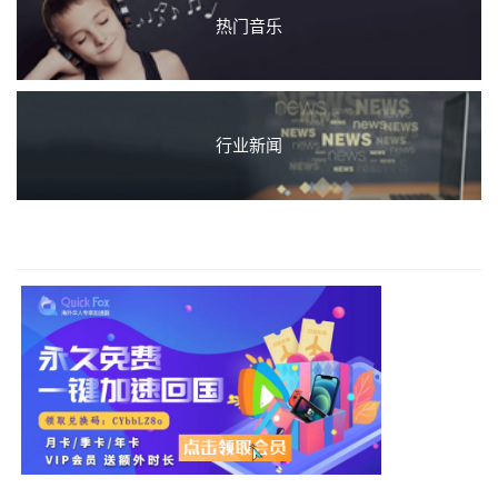
热门音乐
行业新闻