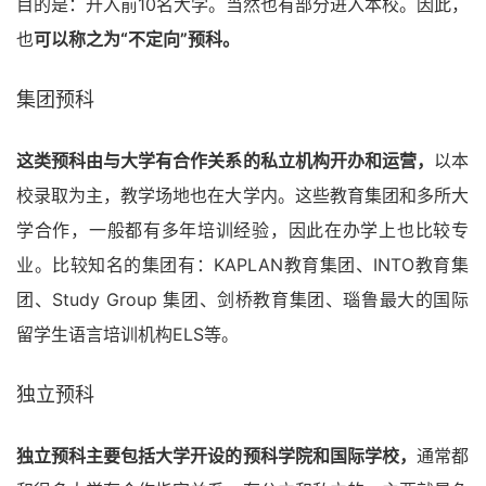
目的是：升入前10名大学。当然也有部分进入本校。因此，
也
可以称之为“不定向”预科。
集团预科
这类预科由与大学有合作关系的私立机构开办和运营，
以本
校录取为主，教学场地也在大学内。这些教育集团和多所大
学合作，一般都有多年培训经验，因此在办学上也比较专
业。比较知名的集团有：KAPLAN教育集团、INTO教育集
团、Study Group 集团、剑桥教育集团、瑙鲁最大的国际
留学生语言培训机构ELS等。
独立预科
独立预科主要包括大学开设的预科学院和国际学校，
通常都