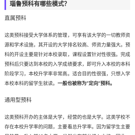
瑙鲁预科有哪些模式？
直属预科
这类预科接受大学体系的管理，可享有该大学的一切教师资
源和学术设施，其开设的大学排名较高、师资力量强大。预
科的开设主要是针对本校录取，课程设置针对性很强。完成
预科后只要达到本校的入学成绩要求，即可升入本校的本科
阶段学习，本校升学率非常高。适合目的性很强，只想入学
本校本科的留学生就读。
一般也被称为“定向”预科。
通用型预科
这类预科开办的主体是大学，经营的也是大学。这类学校不
存在本校升学率的问题，主要看总升学率。因为留学生主要