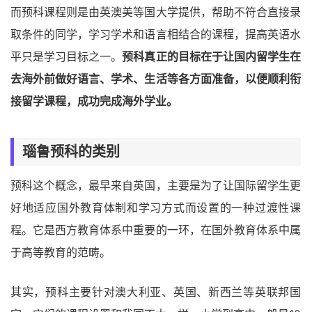
而预科课程则是由英澳美等国大学提供，帮助不符合直接录
取条件的同学，学习学术和语言相结合的课程，提高英语水
平只是学习目标之一。
预科真正的目标在于让国内留学生在
去海外前做好语言、学术、生活等各方面准备，以便顺利衔
接留学课程，成功完成海外学业。
瑙鲁预科的类别
预科这个概念，最早来自英国，主要是为了让国际留学生更
好地适应国外教育体制和学习方式而设置的一种过渡性课
程。它是西方教育体系中重要的一环，在国外教育体系中属
于高等教育的范畴。
其实，预科主要针对澳大利亚、英国、新西兰等英联邦国