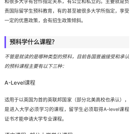
和很多大学有合作指定关系，有公立和私立的。主要就是负
责国际留学生预科教育，有的甚至被很多大学所指定，享受
一定的优惠政策，会有招生政策倾斜。
预科学什么课程？
不管是就读的是哪种类型的预科，目前各国普遍接受和承认
的预科课程主要有以下三种：
A-Level课程
适用于以英国为首的英联邦国家（部分北美高校也承认），
是进入大学必须学习的课程，留学生必须取得A-level课程
证书才能申请大学专业课程。