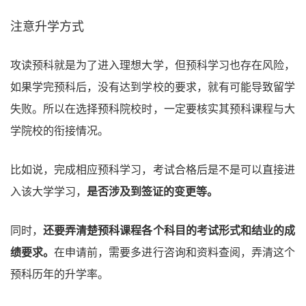
注意升学方式
攻读预科就是为了进入理想大学，但预科学习也存在风险，
如果学完预科后，没有达到学校的要求，就有可能导致留学
失败。所以在选择预科院校时，一定要核实其预科课程与大
学院校的衔接情况。
比如说，完成相应预科学习，考试合格后是不是可以直接进
入该大学学习，
是否涉及到签证的变更等。
同时，
还要弄清楚预科课程各个科目的考试形式和结业的成
绩要求。
在申请前，需要多进行咨询和资料查阅，弄清这个
预科历年的升学率。