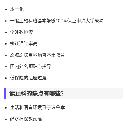
本土化
一般上预科班基本能够100%保证申请大学成功
全外教师资
签证通过率高
原滋原味当地瑙鲁本土教育
国内外名师贴心指导
低保险的适应过渡
读预科的缺点有哪些？
生活和语言环境逊于瑙鲁本土
经济担保数额高