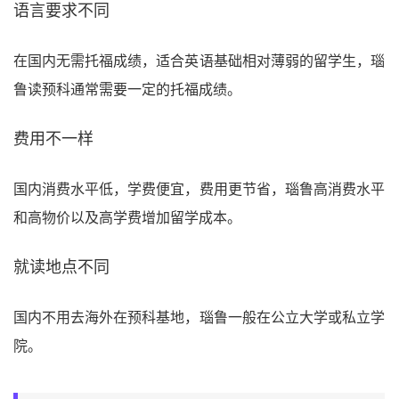
语言要求不同
在国内无需托福成绩，适合英语基础相对薄弱的留学生，瑙
鲁读预科通常需要一定的托福成绩。
费用不一样
国内消费水平低，学费便宜，费用更节省，瑙鲁高消费水平
和高物价以及高学费增加留学成本。
就读地点不同
国内不用去海外在预科基地，瑙鲁一般在公立大学或私立学
院。