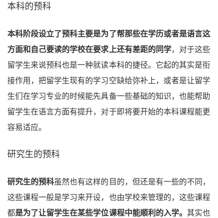
本科的预科
本科阶段设立了预科主要是为了帮那些在学历或者是语言这
方面和自己要读的学校在要求上还有差距的同学
，对于这些
留学生来说预科也是一种就读本科的捷径。它起的其实是衔
接作用，把留学生现有的学习空缺给弥补上，或者是让留学
生们在学习专业的时候能先具备一些基础的知识，也能帮助
留学生在语言方面有提升，对于即将要开始的本科课程能更
容易适应。
研究生的预科
研究生的预科
虽然也有这样的目的，但还是有一些的不同，
这些课程一般是学习来开设，也由学校来管理的，这些课程
都
是为了让留学生在某些学位课程中能顺利的入学。
其实也