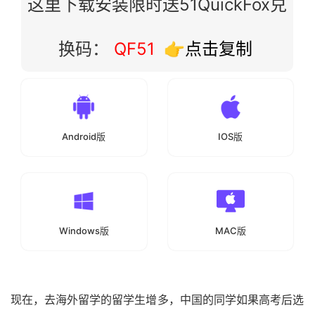
这里下载安装限时送51QuickFox兑
换码：
QF51
👉点击复制
Android版
IOS版
Windows版
MAC版
现在，去海外留学的留学生增多，中国的同学如果高考后选