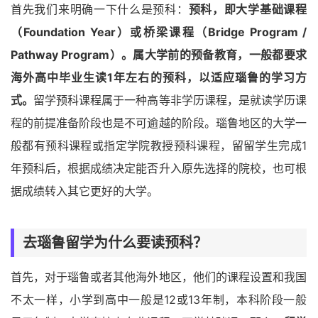
首先我们来明确一下什么是预科：
预科，即大学基础课程
（Foundation Year）或桥梁课程（Bridge Program /
Pathway Program）。属大学前的预备教育，一般都要求
海外高中毕业生读1年左右的预科，以适应瑙鲁的学习方
式。
留学预科课程属于一种高等非学历课程，是就读学历课
程的前提准备阶段也是不可逾越的阶段。瑙鲁地区的大学一
般都有预科课程或指定学院教授预科课程，留留学生完成1
年预科后，根据成绩决定能否升入原先选择的院校，也可根
据成绩转入其它更好的大学。
去瑙鲁留学为什么要读预科？
首先，对于瑙鲁或者其他海外地区，他们的课程设置和我国
不太一样，小学到高中一般是12或13年制，本科阶段一般