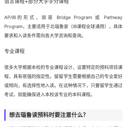
语言课程+部分大学学分课程
AP/IB的形式，就是 Bridge Program 或 Pathway
Program，主要适用于北瑙鲁家（IB课程全球通用），具体
要求和入读条件需向各大学咨询和查询。
专业课程
很多大学根据本校的专业课程设计，设置特定的预科项目课
程，具有很强的指定性。留留学生需要根据自己的专业爱好
或倾向，有选择性地入读。在这种情况下，只要留学生通过
考试，就能确保进入本校该专业的本科课程。
想去瑙鲁读预科时要注意什么？