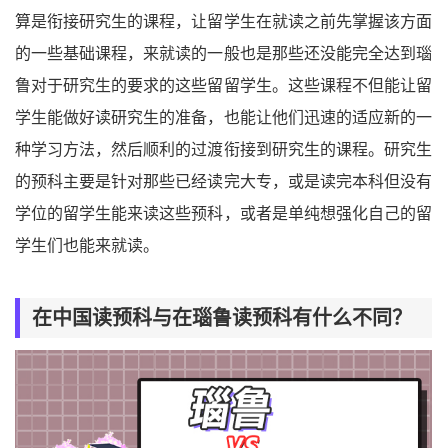
算是衔接研究生的课程，让留学生在就读之前先掌握该方面
的一些基础课程，来就读的一般也是那些还没能完全达到瑙
鲁对于研究生的要求的这些留留学生。这些课程不但能让留
学生能做好读研究生的准备，也能让他们迅速的适应新的一
种学习方法，然后顺利的过渡衔接到研究生的课程。研究生
的预科主要是针对那些已经读完大专，或是读完本科但没有
学位的留学生能来读这些预科，或者是单纯想强化自己的留
学生们也能来就读。
在中国读预科与在瑙鲁读预科有什么不同？