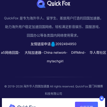
QuickFox 是专为海外华人、留学生、差旅用户打造的回国加速器，
助力海外用户稳定加速回国网络，轻松满足影音娱乐、国服游戏、
回国办公等各类国内网络使用需求。
友情链接申请
2092494950
a5网络回国-
大陆加速器-
China network-
DiffMind-
华人帮社区
mytechgirl
© 2019-2026
海外华人回国加速器
All rights reserved. QuickFox 厦门科臻赛
科技有限公司