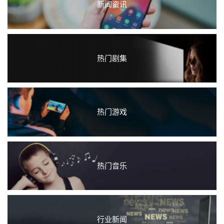
新闻资讯
热门剧集
热门游戏
热门音乐
行业新闻