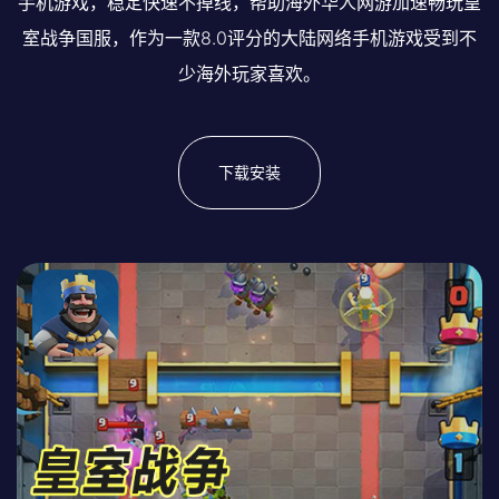
手机游戏，稳定快速不掉线，帮助海外华人网游加速畅玩皇
室战争国服，作为一款8.0评分的大陆网络手机游戏受到不
少海外玩家喜欢。
下载安装