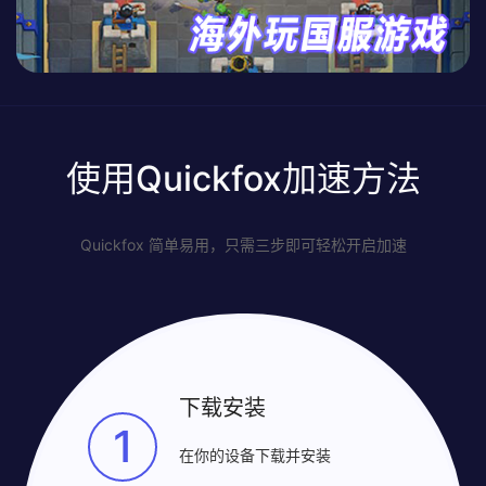
使用Quickfox加速方法
Quickfox 简单易用，只需三步即可轻松开启加速
下载安装
1
在你的设备下载并安装