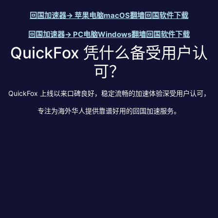
回国加速器→ 苹果电脑macOS翻墙回国软件下载
回国加速器→ PC电脑Windows翻墙回国软件下载
QuickFox 凭什么备受用户认
可？
QuickFox 上线以来口碑良好，稳定流畅的加速体验深受用户认可，
专注为海外华人提供靠谱好用的回国加速服务。