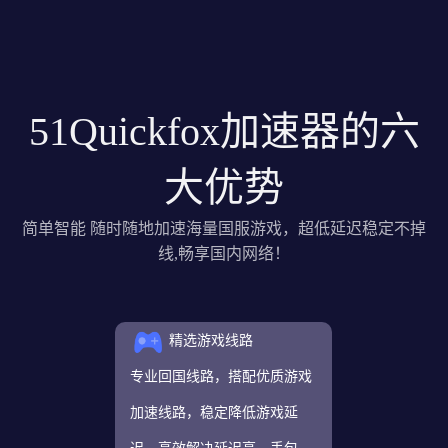
51Quickfox加速器的六
大优势
简单智能 随时随地加速海量国服游戏，超低延迟稳定不掉
线,畅享国内网络！
精选游戏线路
专业回国线路，搭配优质游戏
加速线路，稳定降低游戏延
迟，高效解决延迟高、丢包、