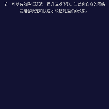
节，可以有效降低延迟，提升游戏体验。当然你自身的网络
要足够稳定和快速才能起到最好的效果。