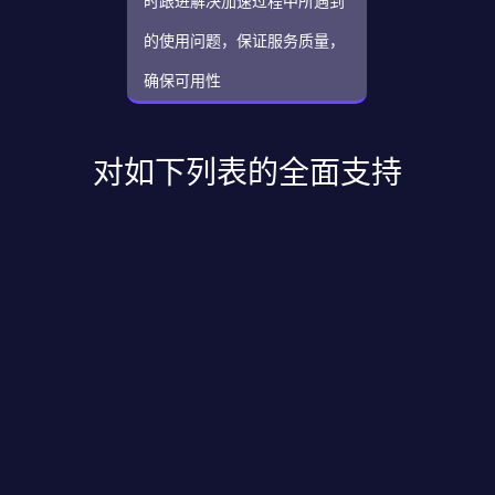
时跟进解决加速过程中所遇到
的使用问题，保证服务质量，
确保可用性
对如下列表的全面支持