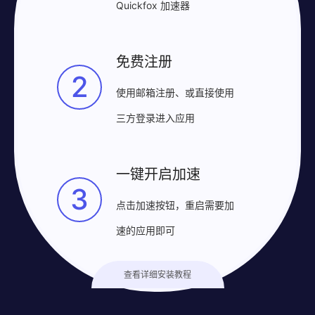
Quickfox 加速器
免费注册
2
使用邮箱注册、或直接使用
三方登录进入应用
一键开启加速
3
点击加速按钮，重启需要加
速的应用即可
查看详细安装教程