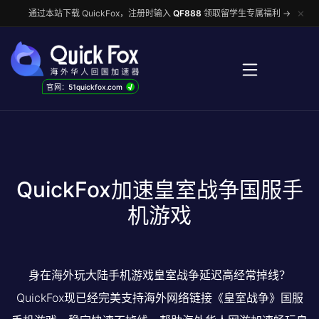
✕
通过本站下载 QuickFox，注册时输入
QF888
领取留学生专属福利 →
√
官网：51quickfox.com
QuickFox加速皇室战争国服手
机游戏
身在海外玩大陆手机游戏皇室战争延迟高经常掉线？
QuickFox现已经完美支持海外网络链接《皇室战争》国服