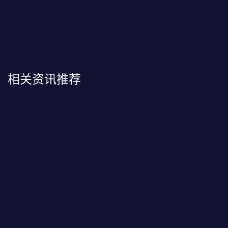
相关资讯推荐