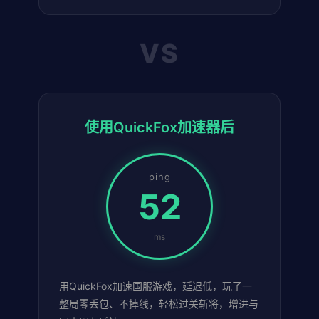
VS
使用QuickFox加速器后
ping
52
ms
用QuickFox加速国服游戏，延迟低，玩了一
整局零丢包、不掉线，轻松过关斩将，增进与