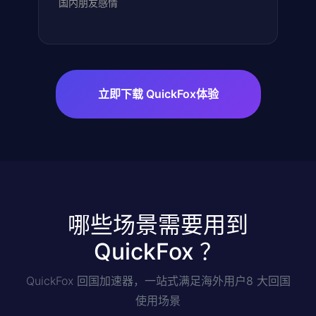
国内朋友感情
立即下载 QuickFox体验
哪些场景需要用到
QuickFox ？
QuickFox 回国加速器，一站式满足海外用户
8 大回国
使用场景