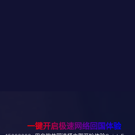
聪聪
摘录自GooglePlay
一键开启极速网络回国体验