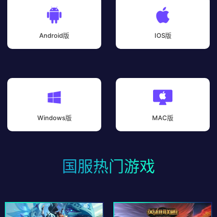
Android版
IOS版
Windows版
MAC版
国服热门游戏