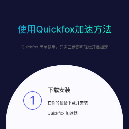
使用Quickfox加速方法
Quickfox 简单易用，只需三步即可轻松开启加速
下载安装
1
在你的设备下载并安装
Quickfox 加速器