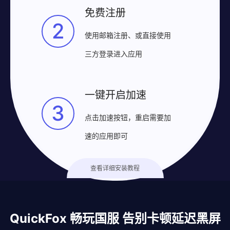
免费注册
2
使用邮箱注册、或直接使用
三方登录进入应用
一键开启加速
3
点击加速按钮，重启需要加
速的应用即可
查看详细安装教程
QuickFox 畅玩国服 告别卡顿延迟黑屏