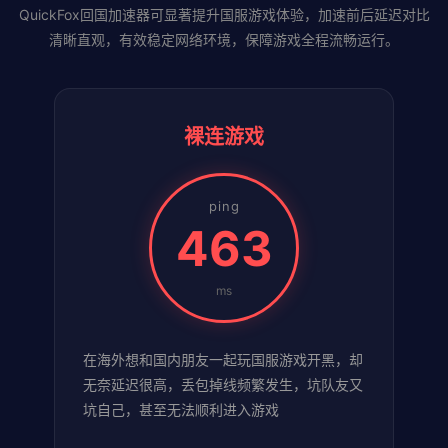
QuickFox回国加速器可显著提升国服游戏体验，加速前后延迟对比
清晰直观，有效稳定网络环境，保障游戏全程流畅运行。
裸连游戏
ping
463
ms
在海外想和国内朋友一起玩国服游戏开黑，却
无奈延迟很高，丢包掉线频繁发生，坑队友又
坑自己，甚至无法顺利进入游戏