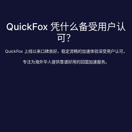
QuickFox 凭什么备受用户认
可？
QuickFox 上线以来口碑良好，稳定流畅的加速体验深受用户认可，
专注为海外华人提供靠谱好用的回国加速服务。