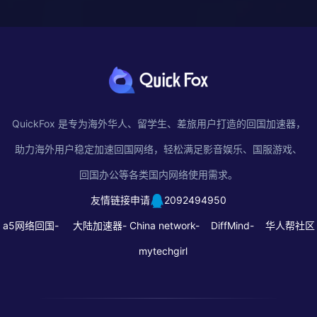
QuickFox 是专为海外华人、留学生、差旅用户打造的回国加速器，
助力海外用户稳定加速回国网络，轻松满足影音娱乐、国服游戏、
回国办公等各类国内网络使用需求。
友情链接申请
2092494950
a5网络回国-
大陆加速器-
China network-
DiffMind-
华人帮社区
mytechgirl