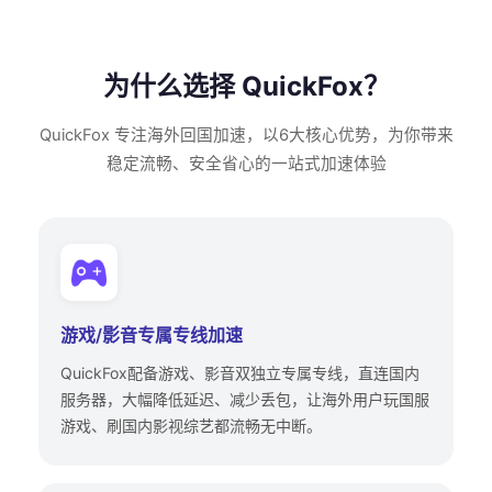
为什么选择 QuickFox？
QuickFox 专注海外回国加速，以6大核心优势，为你带来
稳定流畅、安全省心的一站式加速体验
游戏/影音专属专线加速
QuickFox配备游戏、影音双独立专属专线，直连国内
服务器，大幅降低延迟、减少丢包，让海外用户玩国服
游戏、刷国内影视综艺都流畅无中断。