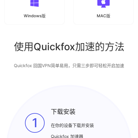
Windows版
MAC版
使用Quickfox加速的方法
Quickfox 回国VPN简单易用，只需三步即可轻松开启加速
下载安装
1
在你的设备下载并安装
Quickfox 加速器