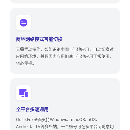
两地网络模式智能切换
无需手动操作，智能识别中国与当地应用，自动切换对
应网络环境，兼顾国内应用加速与当地应用正常使用，
省心便捷。
全平台多端通用
QuickFox全面支持Windows、macOS、iOS、
Android、TV等多终端，一个账号可在多平台间随意切