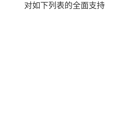
对如下列表的全面支持