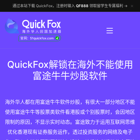
✕
通过本站下载 QuickFox，注册时输入
QF888
领取留学生专属福利 →
√
官网：51quickfox.com
QuickFox解锁在海外不能使用
富途牛牛炒股软件
海外华人都在用富途牛牛软件炒股，有很大一部分地区不能
使用富途牛牛等股票类软件看港股或个别股票时，会因地区
限制的原因，不显示实时动态。富途致力于运用互联网思维
优化香港现有证券服务运作，透过投资服务的网络及电子