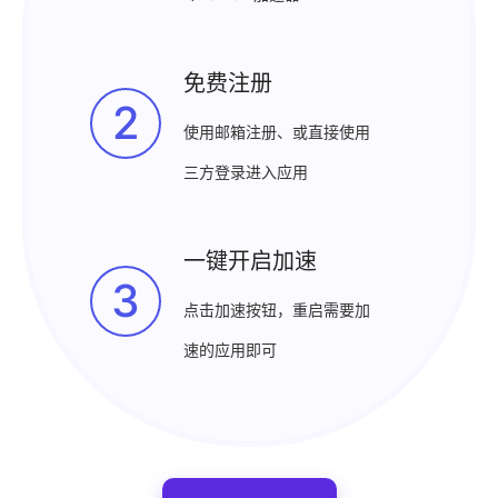
免费注册
2
使用邮箱注册、或直接使用
三方登录进入应用
一键开启加速
3
点击加速按钮，重启需要加
速的应用即可