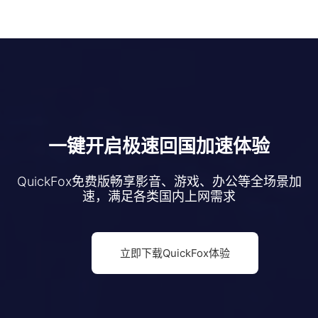
一键开启极速回国加速体验
QuickFox免费版畅享影音、游戏、办公等全场景加
速，满足各类国内上网需求
立即下载QuickFox体验