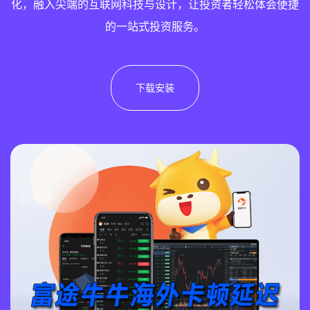
化，融入尖端的互联网科技与设计，让投资者轻松体会便捷
的一站式投资服务。
下载安装