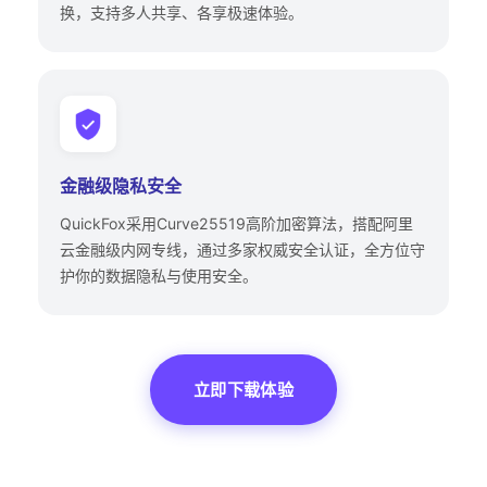
换，支持多人共享、各享极速体验。
金融级隐私安全
QuickFox采用Curve25519高阶加密算法，搭配阿里
云金融级内网专线，通过多家权威安全认证，全方位守
护你的数据隐私与使用安全。
立即下载体验