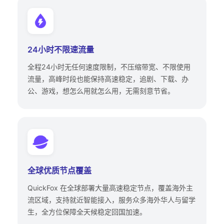
24小时不限速流量
全程24小时无任何速度限制，不压缩带宽、不限使用
流量，高峰时段也能保持高速稳定，追剧、下载、办
公、游戏，想怎么用就怎么用，无需刻意节省。
全球优质节点覆盖
QuickFox 在全球部署大量高速稳定节点，覆盖海外主
流区域，支持就近智能接入，服务众多海外华人与留学
生，全方位保障全天候稳定回国加速。